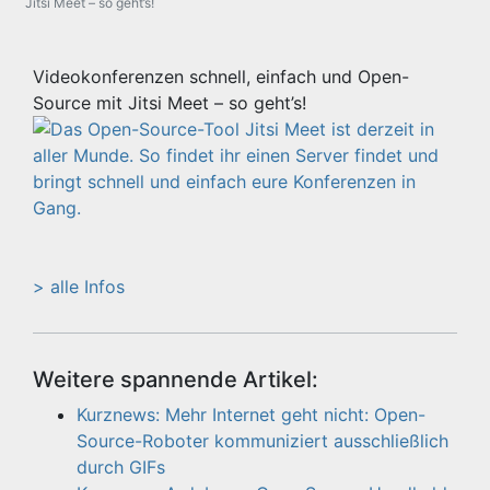
Jitsi Meet – so geht’s!
Videokonferenzen schnell, einfach und Open-
Source mit Jitsi Meet – so geht’s!
> alle Infos
Weitere spannende Artikel:
Kurznews: Mehr Internet geht nicht: Open-
Source-Roboter kommuniziert ausschließlich
durch GIFs