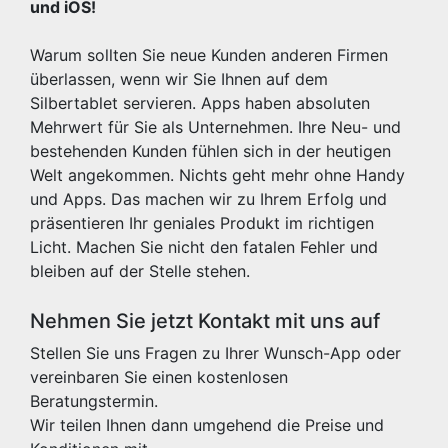
und iOS!
Warum sollten Sie neue Kunden anderen Firmen
überlassen, wenn wir Sie Ihnen auf dem
Silbertablet servieren. Apps haben absoluten
Mehrwert für Sie als Unternehmen. Ihre Neu- und
bestehenden Kunden fühlen sich in der heutigen
Welt angekommen. Nichts geht mehr ohne Handy
und Apps. Das machen wir zu Ihrem Erfolg und
präsentieren Ihr geniales Produkt im richtigen
Licht. Machen Sie nicht den fatalen Fehler und
bleiben auf der Stelle stehen.
Nehmen Sie jetzt Kontakt mit uns auf
Stellen Sie uns Fragen zu Ihrer Wunsch-App oder
vereinbaren Sie einen kostenlosen
Beratungstermin.
Wir teilen Ihnen dann umgehend die Preise und