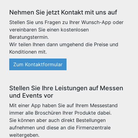
Nehmen Sie jetzt Kontakt mit uns auf
Stellen Sie uns Fragen zu Ihrer Wunsch-App oder
vereinbaren Sie einen kostenlosen
Beratungstermin.
Wir teilen Ihnen dann umgehend die Preise und
Konditionen mit.
Zum Kontaktformular
Stellen Sie Ihre Leistungen auf Messen
und Events vor
Mit einer App haben Sie auf Ihrem Messestand
immer alle Broschüren Ihrer Produkte dabei.
Sie können aber auch direkt Bestellungen
aufnehmen und diese an die Firmenzentrale
weitergeben.