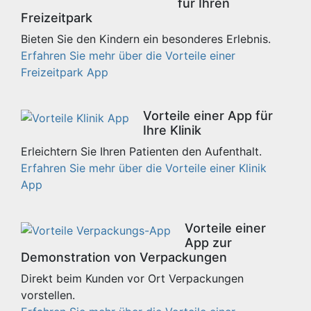
für Ihren
Freizeitpark
Bieten Sie den Kindern ein besonderes Erlebnis.
Erfahren Sie mehr über die Vorteile einer
Freizeitpark App
Vorteile einer App für
Ihre Klinik
Erleichtern Sie Ihren Patienten den Aufenthalt.
Erfahren Sie mehr über die Vorteile einer Klinik
App
Vorteile einer
App zur
Demonstration von Verpackungen
Direkt beim Kunden vor Ort Verpackungen
vorstellen.