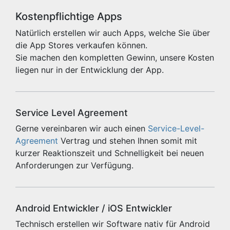
Kostenpflichtige Apps
Natürlich erstellen wir auch Apps, welche Sie über
die App Stores verkaufen können.
Sie machen den kompletten Gewinn, unsere Kosten
liegen nur in der Entwicklung der App.
Service Level Agreement
Gerne vereinbaren wir auch einen
Service-Level-
Agreement
Vertrag und stehen Ihnen somit mit
kurzer Reaktionszeit und Schnelligkeit bei neuen
Anforderungen zur Verfügung.
Android Entwickler / iOS Entwickler
Technisch erstellen wir Software nativ für Android