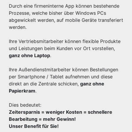
Durch eine firmeninterne App können bestehende
Prozesse, welche bisher über Windows PCs
abgewickelt werden, auf mobile Geräte transferiert
werden.
Ihre Vertriebsmitarbeiter können flexible Produkte
und Leistungen beim Kunden vor Ort vorstellen,
ganz ohne Laptop
.
Ihre Außendienstmitarbeiter können Bestellungen
per Smartphone / Tablet aufnehmen und diese
direkt an die Zentrale schicken,
ganz ohne
Papierkram
.
Dies bedeutet:
Zeitersparnis = weniger Kosten = schnellere
Bearbeitung = mehr Gewinn!
Unser Benefit für Sie!