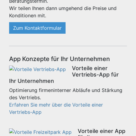
Beratungstermin.
Wir teilen Ihnen dann umgehend die Preise und
Konditionen mit.
Zum Kontaktformular
App Konzepte für Ihr Unternehmen
Vorteile einer
Vertriebs-App für
Ihr Unternehmen
Optimierung firmeninterner Abläufe und Stärkung
des Vertriebs.
Erfahren Sie mehr über die Vorteile einer
Vertriebs-App
Vorteile einer App