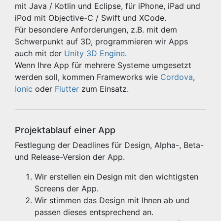
mit Java / Kotlin und Eclipse, für iPhone, iPad und
iPod mit Objective-C / Swift und XCode.
Für besondere Anforderungen, z.B. mit dem
Schwerpunkt auf 3D, programmieren wir Apps
auch mit der
Unity 3D Engine
.
Wenn Ihre App für mehrere Systeme umgesetzt
werden soll, kommen Frameworks wie
Cordova
,
Ionic
oder
Flutter
zum Einsatz.
Projektablauf einer App
Festlegung der Deadlines für Design, Alpha-, Beta-
und Release-Version der App.
Wir erstellen ein Design mit den wichtigsten
Screens der App.
Wir stimmen das Design mit Ihnen ab und
passen dieses entsprechend an.