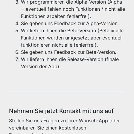
Wir programmieren die Alpha-Version (Alpha
= eventuell fehlen noch Funktionen / nicht alle
Funktionen arbeiten fehlerfrei).
Sie geben uns Feedback zur Alpha-Version.
Wir liefern Ihnen die Beta-Version (Beta = alle
Funktionen wurden umgesetzt aber eventuell
funktionieren nicht alle fehlerfrei).
Sie geben uns Feedback zur Beta-Version.
Wir liefern Ihnen die Release-Version (finale
Version der App).
Nehmen Sie jetzt Kontakt mit uns auf
Stellen Sie uns Fragen zu Ihrer Wunsch-App oder
vereinbaren Sie einen kostenlosen