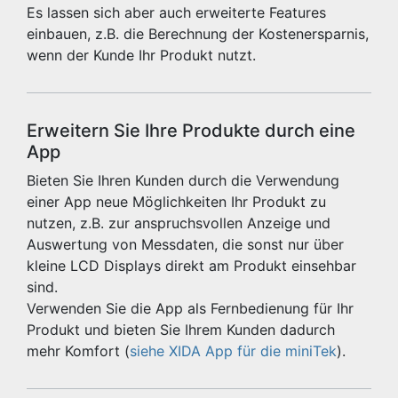
Es lassen sich aber auch erweiterte Features
einbauen, z.B. die Berechnung der Kostenersparnis,
wenn der Kunde Ihr Produkt nutzt.
Erweitern Sie Ihre Produkte durch eine
App
Bieten Sie Ihren Kunden durch die Verwendung
einer App neue Möglichkeiten Ihr Produkt zu
nutzen, z.B. zur anspruchsvollen Anzeige und
Auswertung von Messdaten, die sonst nur über
kleine LCD Displays direkt am Produkt einsehbar
sind.
Verwenden Sie die App als Fernbedienung für Ihr
Produkt und bieten Sie Ihrem Kunden dadurch
mehr Komfort (
siehe XIDA App für die miniTek
).