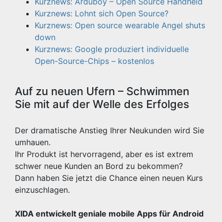
Kurznews: Arduboy – Open Source Handheld
Kurznews: Lohnt sich Open Source?
Kurznews: Open source wearable Angel shuts
down
Kurznews: Google produziert individuelle
Open-Source-Chips – kostenlos
Auf zu neuen Ufern – Schwimmen
Sie mit auf der Welle des Erfolges
Der dramatische Anstieg Ihrer Neukunden wird Sie
umhauen.
Ihr Produkt ist hervorragend, aber es ist extrem
schwer neue Kunden an Bord zu bekommen?
Dann haben Sie jetzt die Chance einen neuen Kurs
einzuschlagen.
XIDA entwickelt geniale mobile Apps für Android