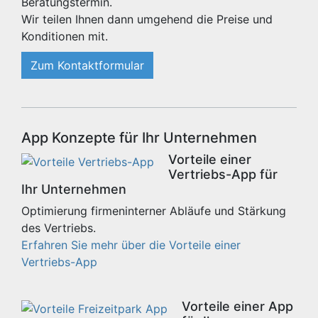
Beratungstermin.
Wir teilen Ihnen dann umgehend die Preise und
Konditionen mit.
Zum Kontaktformular
App Konzepte für Ihr Unternehmen
Vorteile einer
Vertriebs-App für
Ihr Unternehmen
Optimierung firmeninterner Abläufe und Stärkung
des Vertriebs.
Erfahren Sie mehr über die Vorteile einer
Vertriebs-App
Vorteile einer App