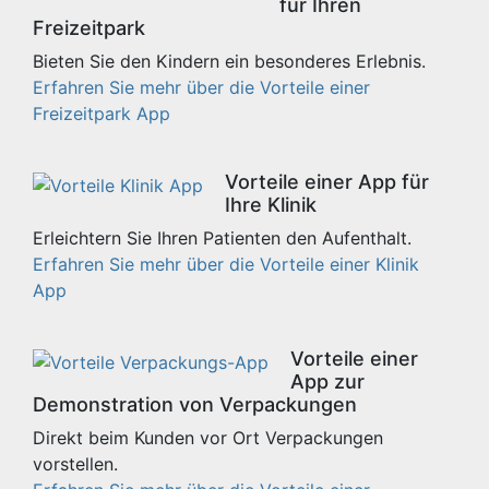
für Ihren
Freizeitpark
Bieten Sie den Kindern ein besonderes Erlebnis.
Erfahren Sie mehr über die Vorteile einer
Freizeitpark App
Vorteile einer App für
Ihre Klinik
Erleichtern Sie Ihren Patienten den Aufenthalt.
Erfahren Sie mehr über die Vorteile einer Klinik
App
Vorteile einer
App zur
Demonstration von Verpackungen
Direkt beim Kunden vor Ort Verpackungen
vorstellen.