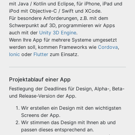
mit Java / Kotlin und Eclipse, für iPhone, iPad und
iPod mit Objective-C / Swift und XCode.
Für besondere Anforderungen, z.B. mit dem
Schwerpunkt auf 3D, programmieren wir Apps
auch mit der
Unity 3D Engine
.
Wenn Ihre App für mehrere Systeme umgesetzt
werden soll, kommen Frameworks wie
Cordova
,
Ionic
oder
Flutter
zum Einsatz.
Projektablauf einer App
Festlegung der Deadlines für Design, Alpha-, Beta-
und Release-Version der App.
Wir erstellen ein Design mit den wichtigsten
Screens der App.
Wir stimmen das Design mit Ihnen ab und
passen dieses entsprechend an.