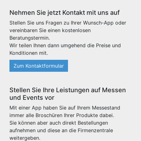
Nehmen Sie jetzt Kontakt mit uns auf
Stellen Sie uns Fragen zu Ihrer Wunsch-App oder
vereinbaren Sie einen kostenlosen
Beratungstermin.
Wir teilen Ihnen dann umgehend die Preise und
Konditionen mit.
Zum Kontaktformular
Stellen Sie Ihre Leistungen auf Messen
und Events vor
Mit einer App haben Sie auf Ihrem Messestand
immer alle Broschüren Ihrer Produkte dabei.
Sie können aber auch direkt Bestellungen
aufnehmen und diese an die Firmenzentrale
weitergeben.