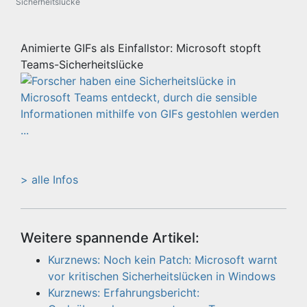
Sicherheitslücke
Animierte GIFs als Einfallstor: Microsoft stopft
Teams-Sicherheitslücke
> alle Infos
Weitere spannende Artikel:
Kurznews: Noch kein Patch: Microsoft warnt
vor kritischen Sicherheitslücken in Windows
Kurznews: Erfahrungsbericht: