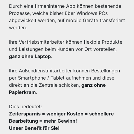
Durch eine firmeninterne App können bestehende
Prozesse, welche bisher über Windows PCs
abgewickelt werden, auf mobile Geräte transferiert
werden.
Ihre Vertriebsmitarbeiter können flexible Produkte
und Leistungen beim Kunden vor Ort vorstellen,
ganz ohne Laptop
.
Ihre Außendienstmitarbeiter können Bestellungen
per Smartphone / Tablet aufnehmen und diese
direkt an die Zentrale schicken,
ganz ohne
Papierkram
.
Dies bedeutet:
Zeitersparnis = weniger Kosten = schnellere
Bearbeitung = mehr Gewinn!
Unser Benefit für Sie!