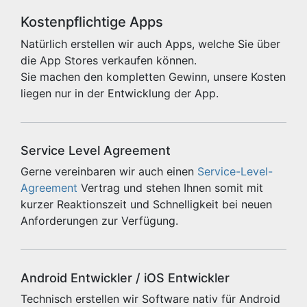
Kostenpflichtige Apps
Natürlich erstellen wir auch Apps, welche Sie über
die App Stores verkaufen können.
Sie machen den kompletten Gewinn, unsere Kosten
liegen nur in der Entwicklung der App.
Service Level Agreement
Gerne vereinbaren wir auch einen
Service-Level-
Agreement
Vertrag und stehen Ihnen somit mit
kurzer Reaktionszeit und Schnelligkeit bei neuen
Anforderungen zur Verfügung.
Android Entwickler / iOS Entwickler
Technisch erstellen wir Software nativ für Android