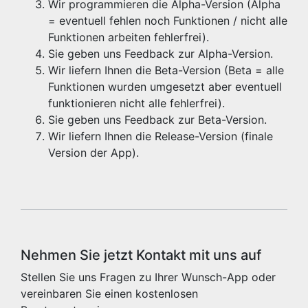
Wir programmieren die Alpha-Version (Alpha
= eventuell fehlen noch Funktionen / nicht alle
Funktionen arbeiten fehlerfrei).
Sie geben uns Feedback zur Alpha-Version.
Wir liefern Ihnen die Beta-Version (Beta = alle
Funktionen wurden umgesetzt aber eventuell
funktionieren nicht alle fehlerfrei).
Sie geben uns Feedback zur Beta-Version.
Wir liefern Ihnen die Release-Version (finale
Version der App).
Nehmen Sie jetzt Kontakt mit uns auf
Stellen Sie uns Fragen zu Ihrer Wunsch-App oder
vereinbaren Sie einen kostenlosen