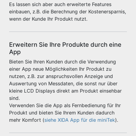
Es lassen sich aber auch erweiterte Features
einbauen, z.B. die Berechnung der Kostenersparnis,
wenn der Kunde Ihr Produkt nutzt.
Erweitern Sie Ihre Produkte durch eine
App
Bieten Sie Ihren Kunden durch die Verwendung
einer App neue Möglichkeiten Ihr Produkt zu
nutzen, z.B. zur anspruchsvollen Anzeige und
Auswertung von Messdaten, die sonst nur über
kleine LCD Displays direkt am Produkt einsehbar
sind.
Verwenden Sie die App als Fernbedienung für Ihr
Produkt und bieten Sie Ihrem Kunden dadurch
mehr Komfort (
siehe XIDA App für die miniTek
).