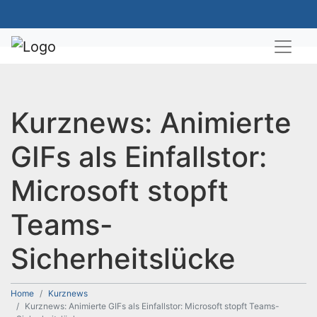
Kurznews: Animierte
GIFs als Einfallstor:
Microsoft stopft
Teams-
Sicherheitslücke
Home
Kurznews
Kurznews: Animierte GIFs als Einfallstor: Microsoft stopft Teams-