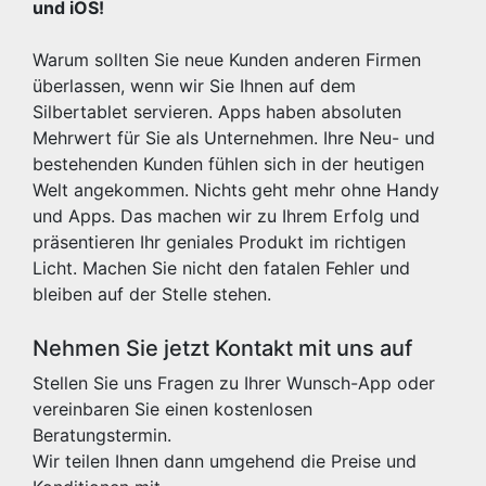
und iOS!
Warum sollten Sie neue Kunden anderen Firmen
überlassen, wenn wir Sie Ihnen auf dem
Silbertablet servieren. Apps haben absoluten
Mehrwert für Sie als Unternehmen. Ihre Neu- und
bestehenden Kunden fühlen sich in der heutigen
Welt angekommen. Nichts geht mehr ohne Handy
und Apps. Das machen wir zu Ihrem Erfolg und
präsentieren Ihr geniales Produkt im richtigen
Licht. Machen Sie nicht den fatalen Fehler und
bleiben auf der Stelle stehen.
Nehmen Sie jetzt Kontakt mit uns auf
Stellen Sie uns Fragen zu Ihrer Wunsch-App oder
vereinbaren Sie einen kostenlosen
Beratungstermin.
Wir teilen Ihnen dann umgehend die Preise und