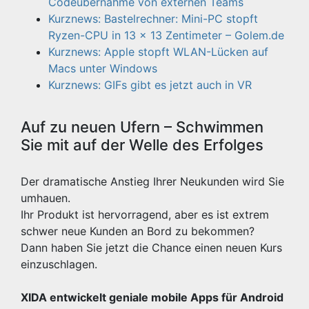
Codeübernahme von externen Teams
Kurznews: Bastelrechner: Mini-PC stopft
Ryzen-CPU in 13 x 13 Zentimeter – Golem.de
Kurznews: Apple stopft WLAN-Lücken auf
Macs unter Windows
Kurznews: GIFs gibt es jetzt auch in VR
Auf zu neuen Ufern – Schwimmen
Sie mit auf der Welle des Erfolges
Der dramatische Anstieg Ihrer Neukunden wird Sie
umhauen.
Ihr Produkt ist hervorragend, aber es ist extrem
schwer neue Kunden an Bord zu bekommen?
Dann haben Sie jetzt die Chance einen neuen Kurs
einzuschlagen.
XIDA entwickelt geniale mobile Apps für Android