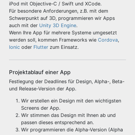
iPod mit Objective-C / Swift und XCode.
Für besondere Anforderungen, z.B. mit dem
Schwerpunkt auf 3D, programmieren wir Apps
auch mit der
Unity 3D Engine
.
Wenn Ihre App für mehrere Systeme umgesetzt
werden soll, kommen Frameworks wie
Cordova
,
Ionic
oder
Flutter
zum Einsatz.
Projektablauf einer App
Festlegung der Deadlines für Design, Alpha-, Beta-
und Release-Version der App.
Wir erstellen ein Design mit den wichtigsten
Screens der App.
Wir stimmen das Design mit Ihnen ab und
passen dieses entsprechend an.
Wir programmieren die Alpha-Version (Alpha