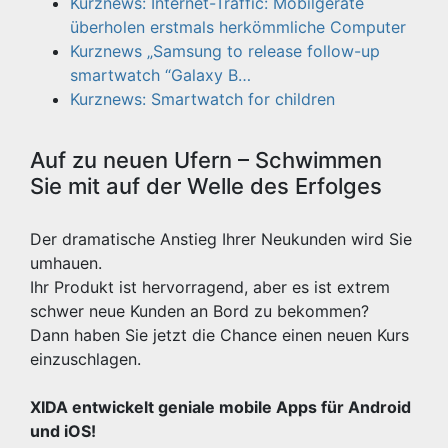
Kurznews: Internet-Traffic: Mobilgeräte
überholen erstmals herkömmliche Computer
Kurznews „Samsung to release follow-up
smartwatch “Galaxy B…
Kurznews: Smartwatch for children
Auf zu neuen Ufern – Schwimmen
Sie mit auf der Welle des Erfolges
Der dramatische Anstieg Ihrer Neukunden wird Sie
umhauen.
Ihr Produkt ist hervorragend, aber es ist extrem
schwer neue Kunden an Bord zu bekommen?
Dann haben Sie jetzt die Chance einen neuen Kurs
einzuschlagen.
XIDA entwickelt geniale mobile Apps für Android
und iOS!