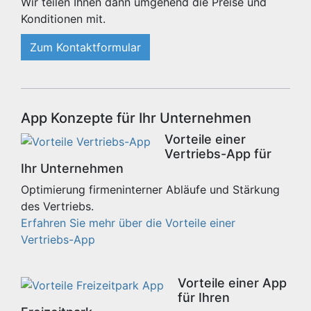
Wir teilen Ihnen dann umgehend die Preise und
Konditionen mit.
Zum Kontaktformular
App Konzepte für Ihr Unternehmen
Vorteile einer
Vertriebs-App für
Ihr Unternehmen
Optimierung firmeninterner Abläufe und Stärkung
des Vertriebs.
Erfahren Sie mehr über die Vorteile einer
Vertriebs-App
Vorteile einer App
für Ihren