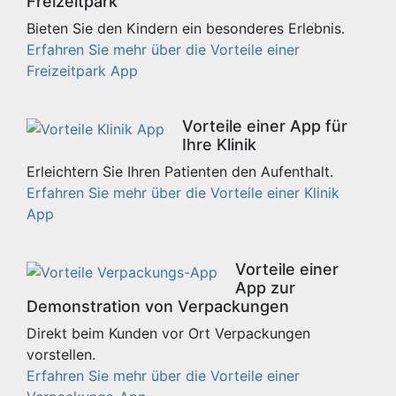
Freizeitpark
Bieten Sie den Kindern ein besonderes Erlebnis.
Erfahren Sie mehr über die Vorteile einer
Freizeitpark App
Vorteile einer App für
Ihre Klinik
Erleichtern Sie Ihren Patienten den Aufenthalt.
Erfahren Sie mehr über die Vorteile einer Klinik
App
Vorteile einer
App zur
Demonstration von Verpackungen
Direkt beim Kunden vor Ort Verpackungen
vorstellen.
Erfahren Sie mehr über die Vorteile einer