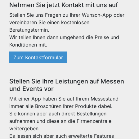
Nehmen Sie jetzt Kontakt mit uns auf
Stellen Sie uns Fragen zu Ihrer Wunsch-App oder
vereinbaren Sie einen kostenlosen
Beratungstermin.
Wir teilen Ihnen dann umgehend die Preise und
Konditionen mit.
Zum Kontaktformular
Stellen Sie Ihre Leistungen auf Messen
und Events vor
Mit einer App haben Sie auf Ihrem Messestand
immer alle Broschüren Ihrer Produkte dabei.
Sie können aber auch direkt Bestellungen
aufnehmen und diese an die Firmenzentrale
weitergeben.
Es lassen sich aber auch erweiterte Features