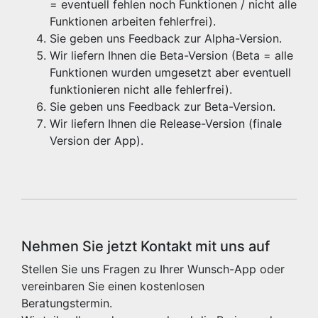
= eventuell fehlen noch Funktionen / nicht alle
Funktionen arbeiten fehlerfrei).
Sie geben uns Feedback zur Alpha-Version.
Wir liefern Ihnen die Beta-Version (Beta = alle
Funktionen wurden umgesetzt aber eventuell
funktionieren nicht alle fehlerfrei).
Sie geben uns Feedback zur Beta-Version.
Wir liefern Ihnen die Release-Version (finale
Version der App).
Nehmen Sie jetzt Kontakt mit uns auf
Stellen Sie uns Fragen zu Ihrer Wunsch-App oder
vereinbaren Sie einen kostenlosen
Beratungstermin.