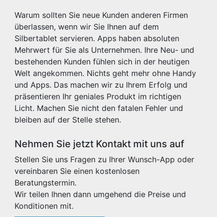
Warum sollten Sie neue Kunden anderen Firmen
überlassen, wenn wir Sie Ihnen auf dem
Silbertablet servieren. Apps haben absoluten
Mehrwert für Sie als Unternehmen. Ihre Neu- und
bestehenden Kunden fühlen sich in der heutigen
Welt angekommen. Nichts geht mehr ohne Handy
und Apps. Das machen wir zu Ihrem Erfolg und
präsentieren Ihr geniales Produkt im richtigen
Licht. Machen Sie nicht den fatalen Fehler und
bleiben auf der Stelle stehen.
Nehmen Sie jetzt Kontakt mit uns auf
Stellen Sie uns Fragen zu Ihrer Wunsch-App oder
vereinbaren Sie einen kostenlosen
Beratungstermin.
Wir teilen Ihnen dann umgehend die Preise und
Konditionen mit.