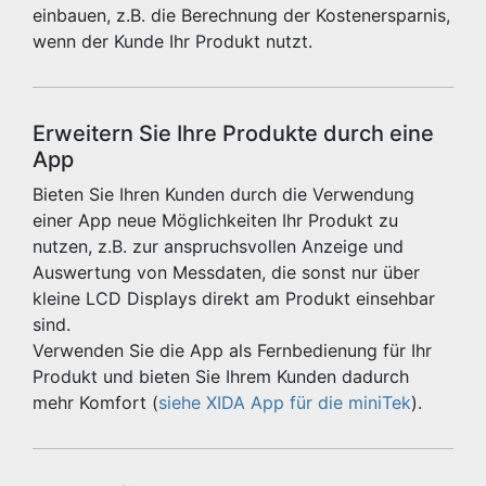
einbauen, z.B. die Berechnung der Kostenersparnis,
wenn der Kunde Ihr Produkt nutzt.
Erweitern Sie Ihre Produkte durch eine
App
Bieten Sie Ihren Kunden durch die Verwendung
einer App neue Möglichkeiten Ihr Produkt zu
nutzen, z.B. zur anspruchsvollen Anzeige und
Auswertung von Messdaten, die sonst nur über
kleine LCD Displays direkt am Produkt einsehbar
sind.
Verwenden Sie die App als Fernbedienung für Ihr
Produkt und bieten Sie Ihrem Kunden dadurch
mehr Komfort (
siehe XIDA App für die miniTek
).