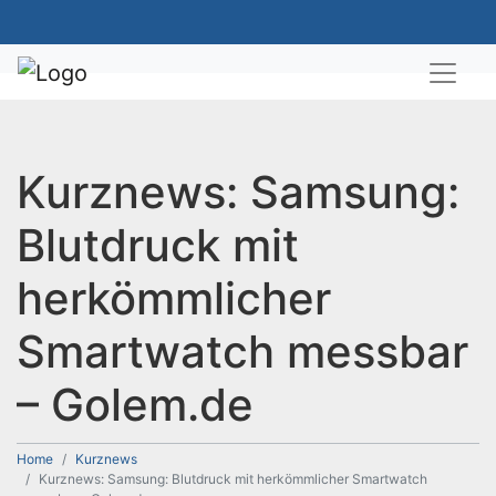
Kurznews: Samsung:
Blutdruck mit
herkömmlicher
Smartwatch messbar
– Golem.de
Home
Kurznews
Kurznews: Samsung: Blutdruck mit herkömmlicher Smartwatch