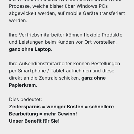
Prozesse, welche bisher über Windows PCs
abgewickelt werden, auf mobile Geräte transferiert
werden.
Ihre Vertriebsmitarbeiter können flexible Produkte
und Leistungen beim Kunden vor Ort vorstellen,
ganz ohne Laptop
.
Ihre Außendienstmitarbeiter können Bestellungen
per Smartphone / Tablet aufnehmen und diese
direkt an die Zentrale schicken,
ganz ohne
Papierkram
.
Dies bedeutet:
Zeitersparnis = weniger Kosten = schnellere
Bearbeitung = mehr Gewinn!
Unser Benefit für Sie!