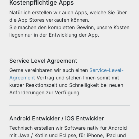
Kostenpflichtige Apps
Natürlich erstellen wir auch Apps, welche Sie über
die App Stores verkaufen können.
Sie machen den kompletten Gewinn, unsere Kosten
liegen nur in der Entwicklung der App.
Service Level Agreement
Gerne vereinbaren wir auch einen
Service-Level-
Agreement
Vertrag und stehen Ihnen somit mit
kurzer Reaktionszeit und Schnelligkeit bei neuen
Anforderungen zur Verfügung.
Android Entwickler / iOS Entwickler
Technisch erstellen wir Software nativ für Android
mit Java / Kotlin und Eclipse, für iPhone, iPad und