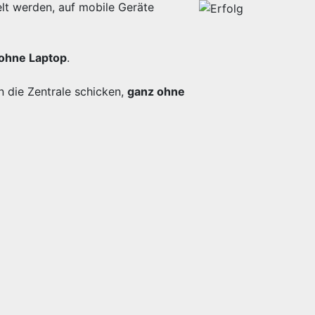
lt werden, auf mobile Geräte
ohne Laptop
.
n die Zentrale schicken,
ganz ohne