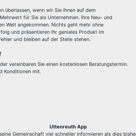
n überlassen, wenn wir Sie Ihnen auf dem
 Mehrwert für Sie als Unternehmen. Ihre Neu- und
igen Welt angekommen. Nichts geht mehr ohne
olg und präsentieren Ihr geniales Produkt im
Fehler und bleiben auf der Stelle stehen.
f
der vereinbaren Sie einen kostenlosen Beratungstermin.
d Konditionen mit.
Uttenreuth App
eine Gemeinschaft viel schneller informieren als dies bishe