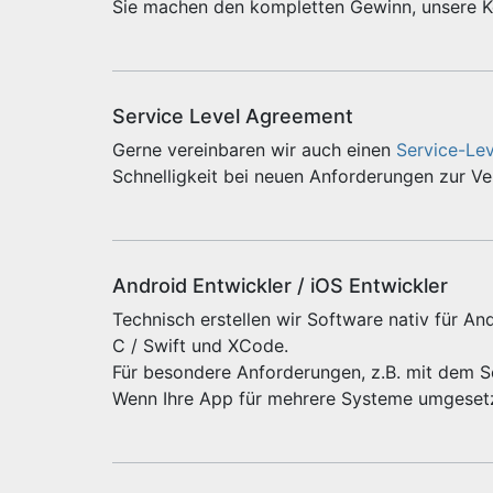
Sie machen den kompletten Gewinn, unsere Ko
Service Level Agreement
Gerne vereinbaren wir auch einen
Service-Le
Schnelligkeit bei neuen Anforderungen zur V
Android Entwickler / iOS Entwickler
Technisch erstellen wir Software nativ für And
C / Swift und XCode.
Für besondere Anforderungen, z.B. mit dem 
Wenn Ihre App für mehrere Systeme umgeset