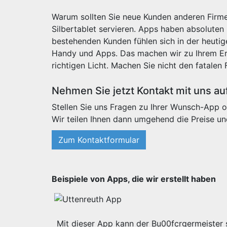
Warum sollten Sie neue Kunden anderen Firme
Silbertablet servieren. Apps haben absoluten
bestehenden Kunden fühlen sich in der heut
Handy und Apps. Das machen wir zu Ihrem Erf
richtigen Licht. Machen Sie nicht den fatalen 
Nehmen Sie jetzt Kontakt mit uns au
Stellen Sie uns Fragen zu Ihrer Wunsch-App o
Wir teilen Ihnen dann umgehend die Preise un
Zum Kontaktformular
Beispiele von Apps, die wir erstellt haben
Mit dieser App kann der Bu00fcrgermeister s