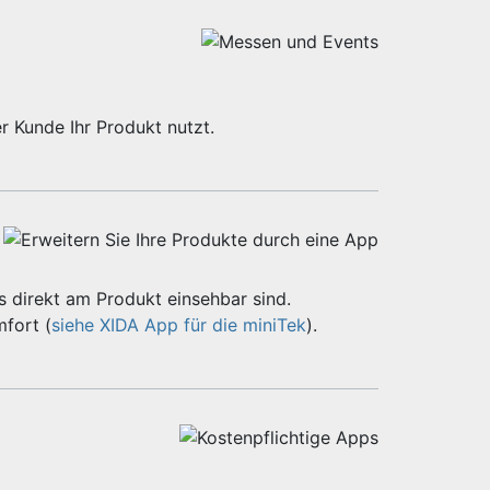
r Kunde Ihr Produkt nutzt.
 direkt am Produkt einsehbar sind.
fort (
siehe XIDA App für die miniTek
).