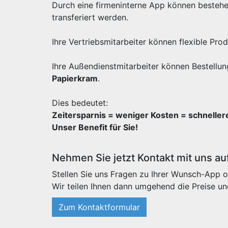
Durch eine firmeninterne App können besteh
transferiert werden.
Ihre Vertriebsmitarbeiter können flexible Pr
Ihre Außendienstmitarbeiter können Bestellun
Papierkram
.
Dies bedeutet:
Zeitersparnis = weniger Kosten = schnelle
Unser Benefit für Sie!
Nehmen Sie jetzt Kontakt mit uns au
Stellen Sie uns Fragen zu Ihrer Wunsch-App o
Wir teilen Ihnen dann umgehend die Preise un
Zum Kontaktformular