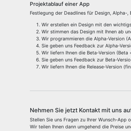
Projektablauf einer App
Festlegung der Deadlines für Design, Alpha-,
Wir erstellen ein Design mit den wichti
Wir stimmen das Design mit Ihnen ab u
Wir programmieren die Alpha-Version (Alp
Sie geben uns Feedback zur Alpha-Vers
Wir liefern Ihnen die Beta-Version (Beta
Sie geben uns Feedback zur Beta-Versi
Wir liefern Ihnen die Release-Version (f
Nehmen Sie jetzt Kontakt mit uns au
Stellen Sie uns Fragen zu Ihrer Wunsch-App o
Wir teilen Ihnen dann umgehend die Preise un