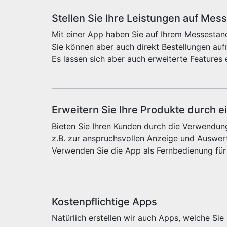
Stellen Sie Ihre Leistungen auf Mes
Mit einer App haben Sie auf Ihrem Messestand
Sie können aber auch direkt Bestellungen au
Es lassen sich aber auch erweiterte Features 
Erweitern Sie Ihre Produkte durch e
Bieten Sie Ihren Kunden durch die Verwendung
z.B. zur anspruchsvollen Anzeige und Auswert
Verwenden Sie die App als Fernbedienung für
Kostenpflichtige Apps
Natürlich erstellen wir auch Apps, welche Si