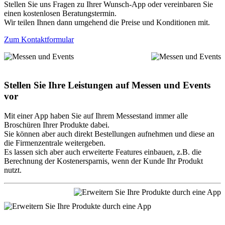
Stellen Sie uns Fragen zu Ihrer Wunsch-App oder vereinbaren Sie
einen kostenlosen Beratungstermin.
Wir teilen Ihnen dann umgehend die Preise und Konditionen mit.
Zum Kontaktformular
Stellen Sie Ihre Leistungen auf Messen und Events
vor
Mit einer App haben Sie auf Ihrem Messestand immer alle
Broschüren Ihrer Produkte dabei.
Sie können aber auch direkt Bestellungen aufnehmen und diese an
die Firmenzentrale weitergeben.
Es lassen sich aber auch erweiterte Features einbauen, z.B. die
Berechnung der Kostenersparnis, wenn der Kunde Ihr Produkt
nutzt.