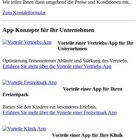
Wir teilen Ihnen dann umgehend die Preise und Konditionen mit.
Zum Kontaktformular
App Konzepte für Ihr Unternehmen
Vorteile einer Vertriebs-App für Ihr
Unternehmen
Optimierung firmeninterner Abläufe und Stärkung des Vertriebs.
Erfahren Sie mehr über die Vorteile einer Vertriebs-App
Vorteile einer App für Ihren
Freizeitpark
Bieten Sie den Kindern ein besonderes Erlebnis.
Erfahren Sie mehr über die Vorteile einer Freizeitpark App
Vorteile einer App für Ihre Klinik