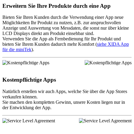
Erweitern Sie Ihre Produkte durch eine App
Bieten Sie Ihren Kunden durch die Verwendung einer App neue
Möglichkeiten Ihr Produkt zu nutzen, z.B. zur anspruchsvollen
Anzeige und Auswertung von Messdaten, die sonst nur über kleine
LCD Displays direkt am Produkt einsehbar sind.
Verwenden Sie die App als Fernbedienung für Ihr Produkt und
bieten Sie Ihrem Kunden dadurch mehr Komfort (
siehe XIDA App
für die miniTek
).
Kostenpflichtige Apps
Natürlich erstellen wir auch Apps, welche Sie über die App Stores
verkaufen können.
Sie machen den kompletten Gewinn, unsere Kosten liegen nur in
der Entwicklung der App.