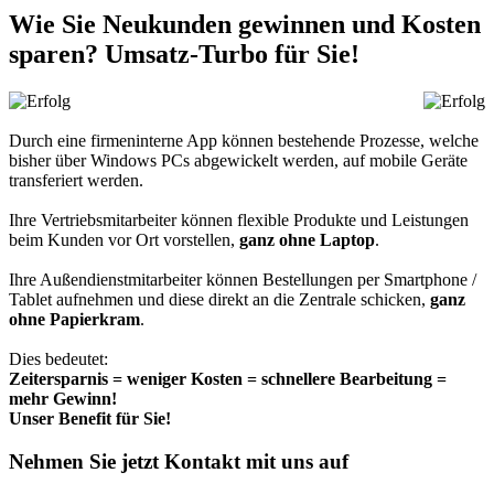
Wie Sie Neukunden gewinnen und Kosten
sparen? Umsatz-Turbo für Sie!
Durch eine firmeninterne App können bestehende Prozesse, welche
bisher über Windows PCs abgewickelt werden, auf mobile Geräte
transferiert werden.
Ihre Vertriebsmitarbeiter können flexible Produkte und Leistungen
beim Kunden vor Ort vorstellen,
ganz ohne Laptop
.
Ihre Außendienstmitarbeiter können Bestellungen per Smartphone /
Tablet aufnehmen und diese direkt an die Zentrale schicken,
ganz
ohne Papierkram
.
Dies bedeutet:
Zeitersparnis = weniger Kosten = schnellere Bearbeitung =
mehr Gewinn!
Unser Benefit für Sie!
Nehmen Sie jetzt Kontakt mit uns auf