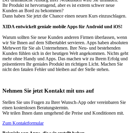
Ihr Produkt ist hervorragend, aber es ist extrem schwer neue
Kunden an Bord zu bekommen?
Dann haben Sie jetzt die Chance einen neuen Kurs einzuschlagen.
XIDA entwickelt geniale mobile Apps für Android und iOS!
Warum sollten Sie neue Kunden anderen Firmen überlassen, wenn
wir Sie Ihnen auf dem Silbertablet servieren. Apps haben absoluten
Mehrwert für Sie als Unternehmen. Ihre Neu- und bestehenden
Kunden fühlen sich in der heutigen Welt angekommen. Nichts geht
mehr ohne Handy und Apps. Das machen wir zu Ihrem Erfolg und
präsentieren Ihr geniales Produkt im richtigen Licht. Machen Sie
nicht den fatalen Fehler und bleiben auf der Stelle stehen.
Nehmen Sie jetzt Kontakt mit uns auf
Stellen Sie uns Fragen zu Ihrer Wunsch-App oder vereinbaren Sie
einen kostenlosen Beratungstermin.
Wir teilen Ihnen dann umgehend die Preise und Konditionen mit.
Zum Kontaktformular