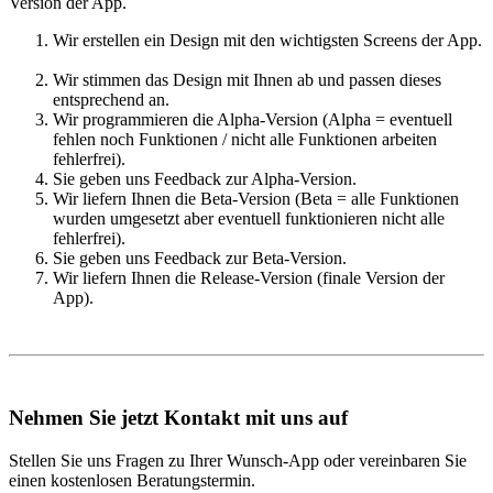
Version der App.
Wir erstellen ein Design mit den wichtigsten Screens der App.
Wir stimmen das Design mit Ihnen ab und passen dieses
entsprechend an.
Wir programmieren die Alpha-Version (Alpha = eventuell
fehlen noch Funktionen / nicht alle Funktionen arbeiten
fehlerfrei).
Sie geben uns Feedback zur Alpha-Version.
Wir liefern Ihnen die Beta-Version (Beta = alle Funktionen
wurden umgesetzt aber eventuell funktionieren nicht alle
fehlerfrei).
Sie geben uns Feedback zur Beta-Version.
Wir liefern Ihnen die Release-Version (finale Version der
App).
Nehmen Sie jetzt Kontakt mit uns auf
Stellen Sie uns Fragen zu Ihrer Wunsch-App oder vereinbaren Sie
einen kostenlosen Beratungstermin.