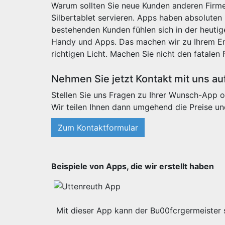
Warum sollten Sie neue Kunden anderen Firme
Silbertablet servieren. Apps haben absoluten
bestehenden Kunden fühlen sich in der heut
Handy und Apps. Das machen wir zu Ihrem Erf
richtigen Licht. Machen Sie nicht den fatalen 
Nehmen Sie jetzt Kontakt mit uns au
Stellen Sie uns Fragen zu Ihrer Wunsch-App o
Wir teilen Ihnen dann umgehend die Preise un
Zum Kontaktformular
Beispiele von Apps, die wir erstellt haben
Mit dieser App kann der Bu00fcrgermeister s