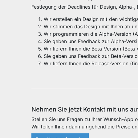
Festlegung der Deadlines für Design, Alpha-,
Wir erstellen ein Design mit den wichti
Wir stimmen das Design mit Ihnen ab u
Wir programmieren die Alpha-Version (Alp
Sie geben uns Feedback zur Alpha-Vers
Wir liefern Ihnen die Beta-Version (Beta
Sie geben uns Feedback zur Beta-Versi
Wir liefern Ihnen die Release-Version (f
Nehmen Sie jetzt Kontakt mit uns au
Stellen Sie uns Fragen zu Ihrer Wunsch-App o
Wir teilen Ihnen dann umgehend die Preise un