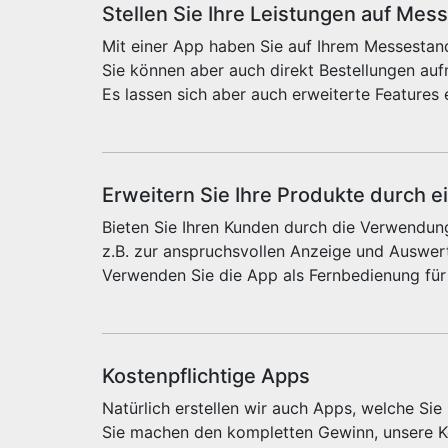
Stellen Sie Ihre Leistungen auf Mes
Mit einer App haben Sie auf Ihrem Messestand
Sie können aber auch direkt Bestellungen au
Es lassen sich aber auch erweiterte Features 
Erweitern Sie Ihre Produkte durch e
Bieten Sie Ihren Kunden durch die Verwendung
z.B. zur anspruchsvollen Anzeige und Auswert
Verwenden Sie die App als Fernbedienung für
Kostenpflichtige Apps
Natürlich erstellen wir auch Apps, welche Si
Sie machen den kompletten Gewinn, unsere Ko