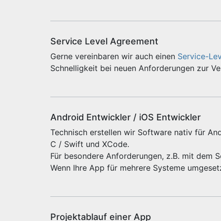
Service Level Agreement
Gerne vereinbaren wir auch einen
Service-Le
Schnelligkeit bei neuen Anforderungen zur V
Android Entwickler / iOS Entwickler
Technisch erstellen wir Software nativ für And
C / Swift und XCode.
Für besondere Anforderungen, z.B. mit dem 
Wenn Ihre App für mehrere Systeme umgeset
Projektablauf einer App