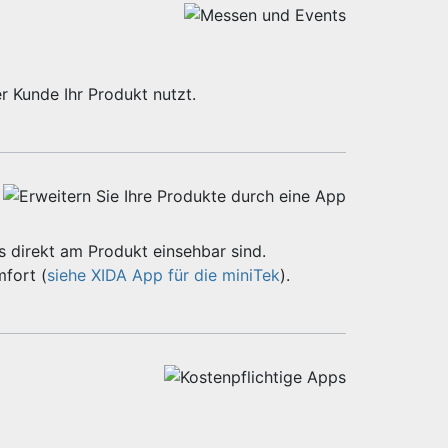
r Kunde Ihr Produkt nutzt.
 direkt am Produkt einsehbar sind.
fort (
siehe XIDA App für die miniTek
).