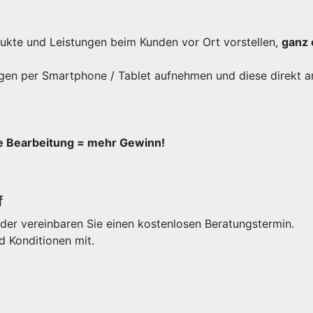
odukte und Leistungen beim Kunden vor Ort vorstellen,
ganz 
gen per Smartphone / Tablet aufnehmen und diese direkt a
re Bearbeitung = mehr Gewinn!
f
der vereinbaren Sie einen kostenlosen Beratungstermin.
d Konditionen mit.