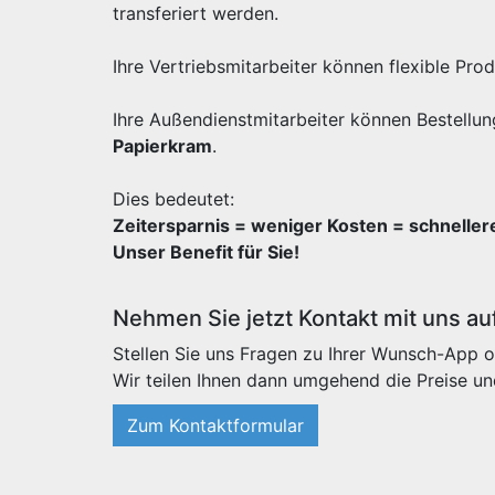
transferiert werden.
Ihre Vertriebsmitarbeiter können flexible Pr
Ihre Außendienstmitarbeiter können Bestellun
Papierkram
.
Dies bedeutet:
Zeitersparnis = weniger Kosten = schnelle
Unser Benefit für Sie!
Nehmen Sie jetzt Kontakt mit uns au
Stellen Sie uns Fragen zu Ihrer Wunsch-App o
Wir teilen Ihnen dann umgehend die Preise un
Zum Kontaktformular