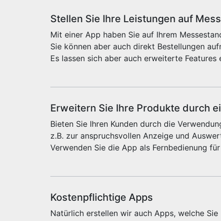
Stellen Sie Ihre Leistungen auf Mes
Mit einer App haben Sie auf Ihrem Messestand
Sie können aber auch direkt Bestellungen au
Es lassen sich aber auch erweiterte Features 
Erweitern Sie Ihre Produkte durch e
Bieten Sie Ihren Kunden durch die Verwendung
z.B. zur anspruchsvollen Anzeige und Auswert
Verwenden Sie die App als Fernbedienung für
Kostenpflichtige Apps
Natürlich erstellen wir auch Apps, welche Si