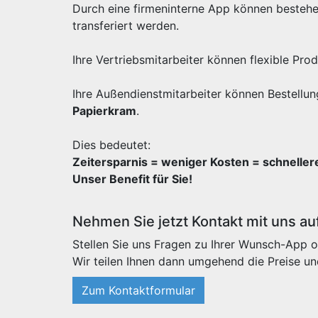
Durch eine firmeninterne App können besteh
transferiert werden.
Ihre Vertriebsmitarbeiter können flexible Pr
Ihre Außendienstmitarbeiter können Bestellun
Papierkram
.
Dies bedeutet:
Zeitersparnis = weniger Kosten = schnelle
Unser Benefit für Sie!
Nehmen Sie jetzt Kontakt mit uns au
Stellen Sie uns Fragen zu Ihrer Wunsch-App o
Wir teilen Ihnen dann umgehend die Preise un
Zum Kontaktformular