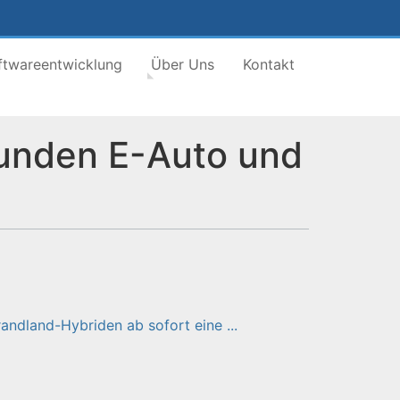
ftwareentwicklung
Über Uns
Kontakt
Kunden E-Auto und