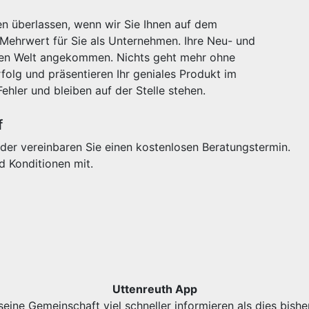
n überlassen, wenn wir Sie Ihnen auf dem
 Mehrwert für Sie als Unternehmen. Ihre Neu- und
igen Welt angekommen. Nichts geht mehr ohne
olg und präsentieren Ihr geniales Produkt im
Fehler und bleiben auf der Stelle stehen.
f
der vereinbaren Sie einen kostenlosen Beratungstermin.
d Konditionen mit.
Uttenreuth App
eine Gemeinschaft viel schneller informieren als dies bishe