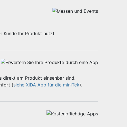
r Kunde Ihr Produkt nutzt.
 direkt am Produkt einsehbar sind.
fort (
siehe XIDA App für die miniTek
).