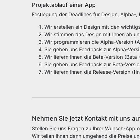
Projektablauf einer App
Festlegung der Deadlines für Design, Alpha-,
Wir erstellen ein Design mit den wichti
Wir stimmen das Design mit Ihnen ab u
Wir programmieren die Alpha-Version (Alp
Sie geben uns Feedback zur Alpha-Vers
Wir liefern Ihnen die Beta-Version (Beta
Sie geben uns Feedback zur Beta-Versi
Wir liefern Ihnen die Release-Version (f
Nehmen Sie jetzt Kontakt mit uns au
Stellen Sie uns Fragen zu Ihrer Wunsch-App o
Wir teilen Ihnen dann umgehend die Preise un