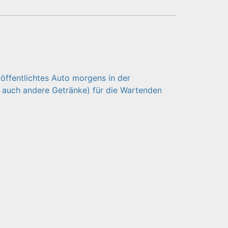
öffentlichtes Auto morgens in der
d auch andere Getränke) für die Wartenden