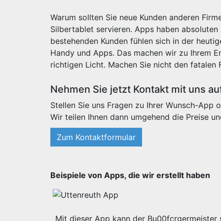
Warum sollten Sie neue Kunden anderen Firme
Silbertablet servieren. Apps haben absoluten
bestehenden Kunden fühlen sich in der heut
Handy und Apps. Das machen wir zu Ihrem Erf
richtigen Licht. Machen Sie nicht den fatalen 
Nehmen Sie jetzt Kontakt mit uns au
Stellen Sie uns Fragen zu Ihrer Wunsch-App o
Wir teilen Ihnen dann umgehend die Preise un
Zum Kontaktformular
Beispiele von Apps, die wir erstellt haben
Mit dieser App kann der Bu00fcrgermeister s