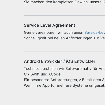
Sie machen den kompletten Gewinn, unsere Ko
Service Level Agreement
Gerne vereinbaren wir auch einen
Service-Le
Schnelligkeit bei neuen Anforderungen zur V
Android Entwickler / iOS Entwickler
Technisch erstellen wir Software nativ für And
C / Swift und XCode.
Für besondere Anforderungen, z.B. mit dem 
Wenn Ihre App für mehrere Systeme umgeset