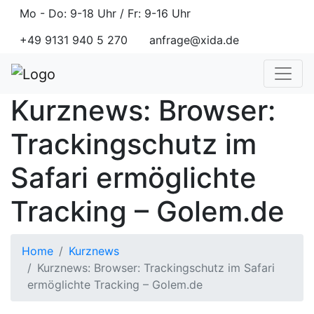
Mo - Do: 9-18 Uhr / Fr: 9-16 Uhr
+49 9131 940 5 270
anfrage@xida.de
Kurznews: Browser:
Trackingschutz im
Safari ermöglichte
Tracking – Golem.de
Home
Kurznews
Kurznews: Browser: Trackingschutz im Safari
ermöglichte Tracking – Golem.de