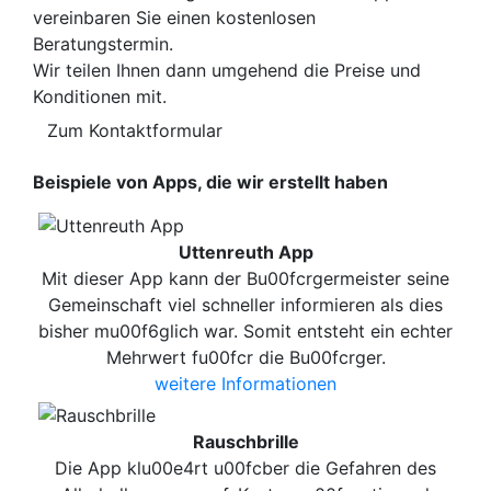
vereinbaren Sie einen kostenlosen
Beratungstermin.
Wir teilen Ihnen dann umgehend die Preise und
Konditionen mit.
Zum Kontaktformular
Beispiele von Apps, die wir erstellt haben
Uttenreuth App
Mit dieser App kann der Bu00fcrgermeister seine
Gemeinschaft viel schneller informieren als dies
bisher mu00f6glich war. Somit entsteht ein echter
Mehrwert fu00fcr die Bu00fcrger.
weitere Informationen
Rauschbrille
Die App klu00e4rt u00fcber die Gefahren des