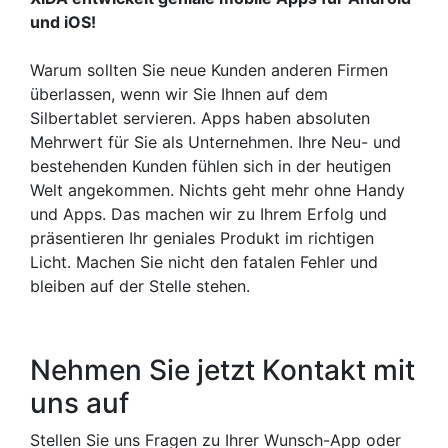
und iOS!
Warum sollten Sie neue Kunden anderen Firmen
überlassen, wenn wir Sie Ihnen auf dem
Silbertablet servieren. Apps haben absoluten
Mehrwert für Sie als Unternehmen. Ihre Neu- und
bestehenden Kunden fühlen sich in der heutigen
Welt angekommen. Nichts geht mehr ohne Handy
und Apps. Das machen wir zu Ihrem Erfolg und
präsentieren Ihr geniales Produkt im richtigen
Licht. Machen Sie nicht den fatalen Fehler und
bleiben auf der Stelle stehen.
Nehmen Sie jetzt Kontakt mit
uns auf
Stellen Sie uns Fragen zu Ihrer Wunsch-App oder