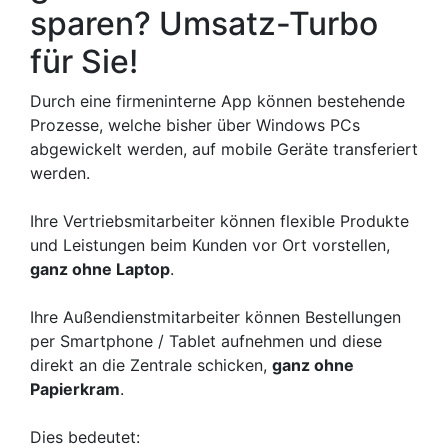
sparen? Umsatz-Turbo
für Sie!
Durch eine firmeninterne App können bestehende
Prozesse, welche bisher über Windows PCs
abgewickelt werden, auf mobile Geräte transferiert
werden.
Ihre Vertriebsmitarbeiter können flexible Produkte
und Leistungen beim Kunden vor Ort vorstellen,
ganz ohne Laptop
.
Ihre Außendienstmitarbeiter können Bestellungen
per Smartphone / Tablet aufnehmen und diese
direkt an die Zentrale schicken,
ganz ohne
Papierkram
.
Dies bedeutet: