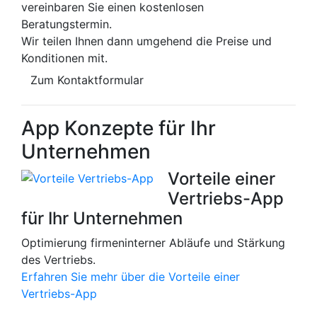
vereinbaren Sie einen kostenlosen
Beratungstermin.
Wir teilen Ihnen dann umgehend die Preise und
Konditionen mit.
Zum Kontaktformular
App Konzepte für Ihr
Unternehmen
Vorteile einer
Vertriebs-App
für Ihr Unternehmen
Optimierung firmeninterner Abläufe und Stärkung
des Vertriebs.
Erfahren Sie mehr über die Vorteile einer
Vertriebs-App