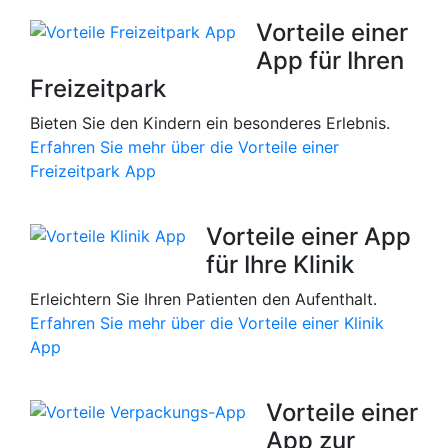
Vorteile einer
App für Ihren
Freizeitpark
Bieten Sie den Kindern ein besonderes Erlebnis.
Erfahren Sie mehr über die Vorteile einer
Freizeitpark App
Vorteile einer App
für Ihre Klinik
Erleichtern Sie Ihren Patienten den Aufenthalt.
Erfahren Sie mehr über die Vorteile einer Klinik
App
Vorteile einer
App zur