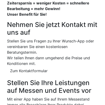
Zeitersparnis = weniger Kosten = schnellere
Bearbeitung = mehr Gewinn!
Unser Benefit für Sie!
Nehmen Sie jetzt Kontakt mit
uns auf
Stellen Sie uns Fragen zu Ihrer Wunsch-App oder
vereinbaren Sie einen kostenlosen
Beratungstermin.
Wir teilen Ihnen dann umgehend die Preise und
Konditionen mit.
Zum Kontaktformular
Stellen Sie Ihre Leistungen
auf Messen und Events vor
Mit einer App haben Sie auf Ihrem Messestand
immer alle Broschüren Ihrer Produkte dabei.