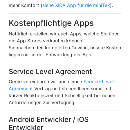
mehr Komfort (
siehe XIDA App für die miniTek
).
Kostenpflichtige Apps
Natürlich erstellen wir auch Apps, welche Sie über
die App Stores verkaufen können.
Sie machen den kompletten Gewinn, unsere Kosten
liegen nur in der Entwicklung der App.
Service Level Agreement
Gerne vereinbaren wir auch einen
Service-Level-
Agreement
Vertrag und stehen Ihnen somit mit
kurzer Reaktionszeit und Schnelligkeit bei neuen
Anforderungen zur Verfügung.
Android Entwickler / iOS
Entwickler