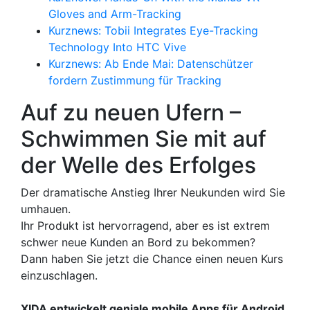
Gloves and Arm-Tracking
Kurznews: Tobii Integrates Eye-Tracking
Technology Into HTC Vive
Kurznews: Ab Ende Mai: Datenschützer
fordern Zustimmung für Tracking
Auf zu neuen Ufern –
Schwimmen Sie mit auf
der Welle des Erfolges
Der dramatische Anstieg Ihrer Neukunden wird Sie
umhauen.
Ihr Produkt ist hervorragend, aber es ist extrem
schwer neue Kunden an Bord zu bekommen?
Dann haben Sie jetzt die Chance einen neuen Kurs
einzuschlagen.
XIDA entwickelt geniale mobile Apps für Android