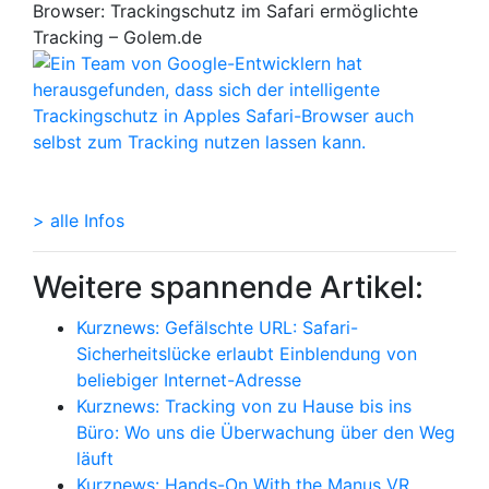
Browser: Trackingschutz im Safari ermöglichte
Tracking – Golem.de
> alle Infos
Weitere spannende Artikel:
Kurznews: Gefälschte URL: Safari-
Sicherheitslücke erlaubt Einblendung von
beliebiger Internet-Adresse
Kurznews: Tracking von zu Hause bis ins
Büro: Wo uns die Überwachung über den Weg
läuft
Kurznews: Hands-On With the Manus VR