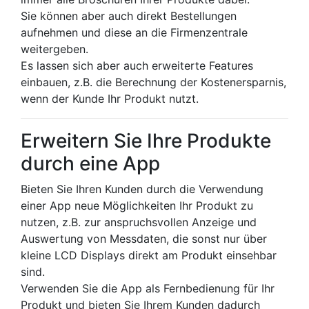
Sie können aber auch direkt Bestellungen
aufnehmen und diese an die Firmenzentrale
weitergeben.
Es lassen sich aber auch erweiterte Features
einbauen, z.B. die Berechnung der Kostenersparnis,
wenn der Kunde Ihr Produkt nutzt.
Erweitern Sie Ihre Produkte
durch eine App
Bieten Sie Ihren Kunden durch die Verwendung
einer App neue Möglichkeiten Ihr Produkt zu
nutzen, z.B. zur anspruchsvollen Anzeige und
Auswertung von Messdaten, die sonst nur über
kleine LCD Displays direkt am Produkt einsehbar
sind.
Verwenden Sie die App als Fernbedienung für Ihr
Produkt und bieten Sie Ihrem Kunden dadurch