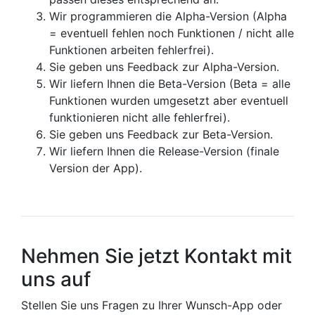
Wir programmieren die Alpha-Version (Alpha
= eventuell fehlen noch Funktionen / nicht alle
Funktionen arbeiten fehlerfrei).
Sie geben uns Feedback zur Alpha-Version.
Wir liefern Ihnen die Beta-Version (Beta = alle
Funktionen wurden umgesetzt aber eventuell
funktionieren nicht alle fehlerfrei).
Sie geben uns Feedback zur Beta-Version.
Wir liefern Ihnen die Release-Version (finale
Version der App).
Nehmen Sie jetzt Kontakt mit
uns auf
Stellen Sie uns Fragen zu Ihrer Wunsch-App oder