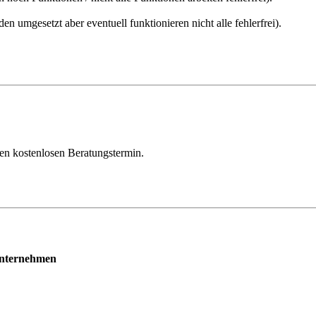
en umgesetzt aber eventuell funktionieren nicht alle fehlerfrei).
.
nen kostenlosen Beratungstermin.
 Unternehmen