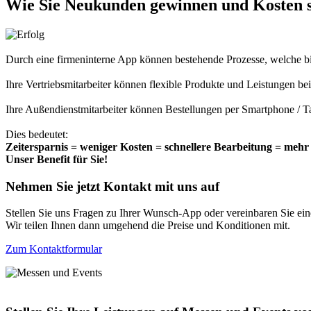
Wie Sie Neukunden gewinnen und Kosten s
Durch eine firmeninterne App können bestehende Prozesse, welche b
Ihre Vertriebsmitarbeiter können flexible Produkte und Leistungen b
Ihre Außendienstmitarbeiter können Bestellungen per Smartphone / Ta
Dies bedeutet:
Zeitersparnis = weniger Kosten = schnellere Bearbeitung = meh
Unser Benefit für Sie!
Nehmen Sie jetzt Kontakt mit uns auf
Stellen Sie uns Fragen zu Ihrer Wunsch-App oder vereinbaren Sie ei
Wir teilen Ihnen dann umgehend die Preise und Konditionen mit.
Zum Kontaktformular