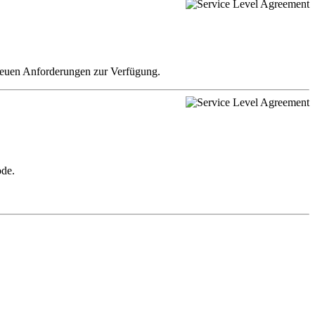
 neuen Anforderungen zur Verfügung.
ode.