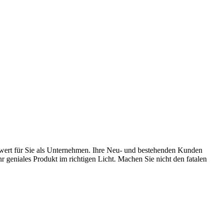
rwert für Sie als Unternehmen. Ihre Neu- und bestehenden Kunden
geniales Produkt im richtigen Licht. Machen Sie nicht den fatalen