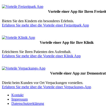
Vorteile einer App für Ihren Freizei
Bieten Sie den Kindern ein besonderes Erlebnis.
Erfahren Sie mehr über die Vorteile einer Freizeitpark App
Vorteile einer App für Ihre Klinik
Erleichtern Sie Ihren Patienten den Aufenthalt.
Erfahren Sie mehr über die Vorteile einer Klinik App
Vorteile einer App zur Demonstra
Direkt beim Kunden vor Ort Verpackungen vorstellen.
Erfahren Sie mehr über die Vorteile einer Verpackungs-App
Kontakt
Impressum
Datenschutzerklärung