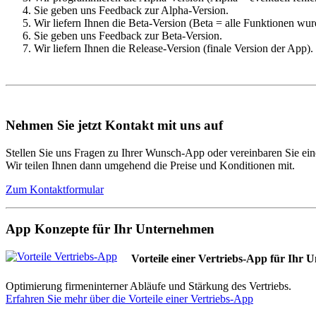
Sie geben uns Feedback zur Alpha-Version.
Wir liefern Ihnen die Beta-Version (Beta = alle Funktionen wurd
Sie geben uns Feedback zur Beta-Version.
Wir liefern Ihnen die Release-Version (finale Version der App)
Nehmen Sie jetzt Kontakt mit uns auf
Stellen Sie uns Fragen zu Ihrer Wunsch-App oder vereinbaren Sie ei
Wir teilen Ihnen dann umgehend die Preise und Konditionen mit.
Zum Kontaktformular
App Konzepte für Ihr Unternehmen
Vorteile einer Vertriebs-App für Ihr
Optimierung firmeninterner Abläufe und Stärkung des Vertriebs.
Erfahren Sie mehr über die Vorteile einer Vertriebs-App