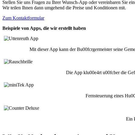
Stellen Sie uns Fragen zu Ihrer Wunsch-App oder vereinbaren Sie ei
Wir teilen Ihnen dann umgehend die Preise und Konditionen mit.
Zum Kontaktformular
Beispiele von Apps, die wir erstellt haben
Mit dieser App kann der Bu00fcrgermeister seine Gemein
Die App klu00e4rt u00fcber die Gef
Fernsteuerung eines Hu00
Ein 