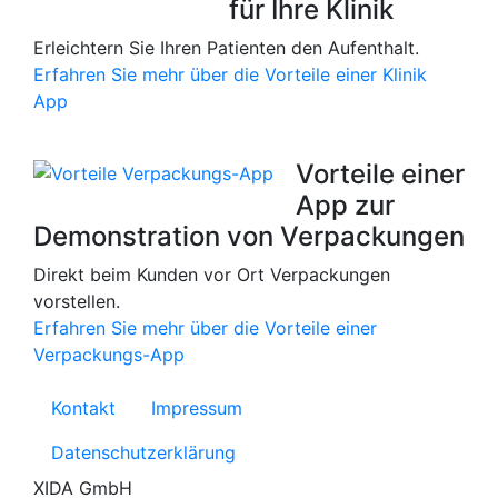
für Ihre Klinik
Erleichtern Sie Ihren Patienten den Aufenthalt.
Erfahren Sie mehr über die Vorteile einer Klinik
App
Vorteile einer
App zur
Demonstration von Verpackungen
Direkt beim Kunden vor Ort Verpackungen
vorstellen.
Erfahren Sie mehr über die Vorteile einer
Verpackungs-App
Kontakt
Impressum
Datenschutzerklärung
XIDA GmbH