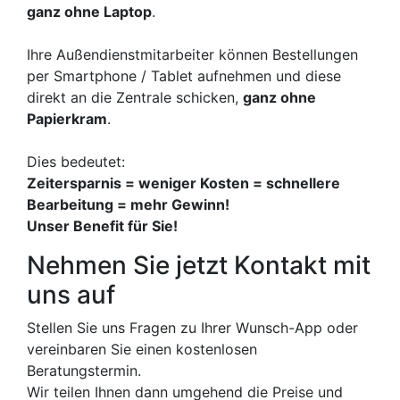
ganz ohne Laptop
.
Ihre Außendienstmitarbeiter können Bestellungen
per Smartphone / Tablet aufnehmen und diese
direkt an die Zentrale schicken,
ganz ohne
Papierkram
.
Dies bedeutet:
Zeitersparnis = weniger Kosten = schnellere
Bearbeitung = mehr Gewinn!
Unser Benefit für Sie!
Nehmen Sie jetzt Kontakt mit
uns auf
Stellen Sie uns Fragen zu Ihrer Wunsch-App oder
vereinbaren Sie einen kostenlosen
Beratungstermin.
Wir teilen Ihnen dann umgehend die Preise und