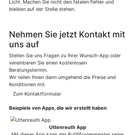
Licht. Machen Sie nicht den fatalen Fehler und
bleiben auf der Stelle stehen.
Nehmen Sie jetzt Kontakt mit
uns auf
Stellen Sie uns Fragen zu Ihrer Wunsch-App oder
vereinbaren Sie einen kostenlosen
Beratungstermin.
Wir teilen Ihnen dann umgehend die Preise und
Konditionen mit.
Zum Kontaktformular
Beispiele von Apps, die wir erstellt haben
Uttenreuth App
Mit dieser App kann der Bu00fcrgermeister seine