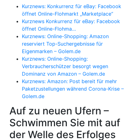
Kurznews: Konkurrenz für eBay: Facebook
öffnet Online-Flohmarkt „Marketplace“
Kurznews Konkurrenz für eBay: Facebook
öffnet Online-Flohma…
Kurznews: Online-Shopping: Amazon
reserviert Top-Suchergebnisse für
Eigenmarken – Golem.de
Kurznews: Online-Shopping:
Verbraucherschützer besorgt wegen
Dominanz von Amazon – Golem.de
Kurznews: Amazon: Post bereit für mehr
Paketzustellungen während Corona-Krise –
Golem.de
Auf zu neuen Ufern –
Schwimmen Sie mit auf
der Welle des Erfolges