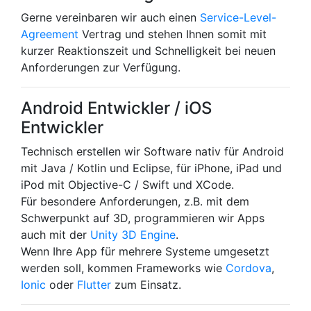
Gerne vereinbaren wir auch einen
Service-Level-
Agreement
Vertrag und stehen Ihnen somit mit
kurzer Reaktionszeit und Schnelligkeit bei neuen
Anforderungen zur Verfügung.
Android Entwickler / iOS
Entwickler
Technisch erstellen wir Software nativ für Android
mit Java / Kotlin und Eclipse, für iPhone, iPad und
iPod mit Objective-C / Swift und XCode.
Für besondere Anforderungen, z.B. mit dem
Schwerpunkt auf 3D, programmieren wir Apps
auch mit der
Unity 3D Engine
.
Wenn Ihre App für mehrere Systeme umgesetzt
werden soll, kommen Frameworks wie
Cordova
,
Ionic
oder
Flutter
zum Einsatz.