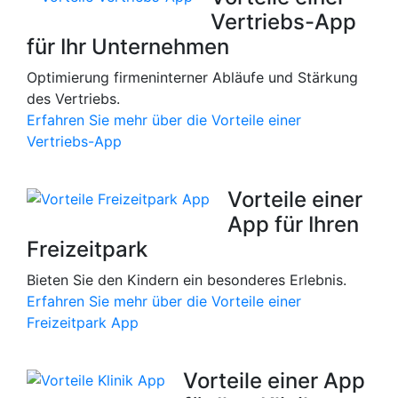
Vertriebs-App
für Ihr Unternehmen
Optimierung firmeninterner Abläufe und Stärkung
des Vertriebs.
Erfahren Sie mehr über die Vorteile einer
Vertriebs-App
Vorteile einer
App für Ihren
Freizeitpark
Bieten Sie den Kindern ein besonderes Erlebnis.
Erfahren Sie mehr über die Vorteile einer
Freizeitpark App
Vorteile einer App