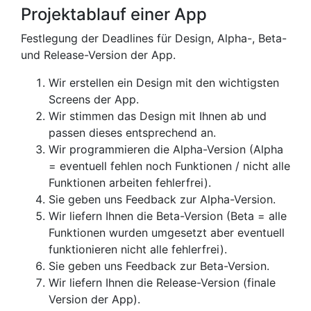
Projektablauf einer App
Festlegung der Deadlines für Design, Alpha-, Beta-
und Release-Version der App.
Wir erstellen ein Design mit den wichtigsten
Screens der App.
Wir stimmen das Design mit Ihnen ab und
passen dieses entsprechend an.
Wir programmieren die Alpha-Version (Alpha
= eventuell fehlen noch Funktionen / nicht alle
Funktionen arbeiten fehlerfrei).
Sie geben uns Feedback zur Alpha-Version.
Wir liefern Ihnen die Beta-Version (Beta = alle
Funktionen wurden umgesetzt aber eventuell
funktionieren nicht alle fehlerfrei).
Sie geben uns Feedback zur Beta-Version.
Wir liefern Ihnen die Release-Version (finale
Version der App).