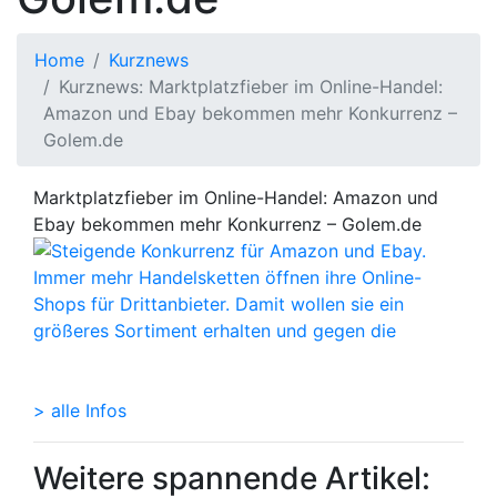
Home
Kurznews
Kurznews: Marktplatzfieber im Online-Handel:
Amazon und Ebay bekommen mehr Konkurrenz –
Golem.de
Marktplatzfieber im Online-Handel: Amazon und
Ebay bekommen mehr Konkurrenz – Golem.de
> alle Infos
Weitere spannende Artikel: