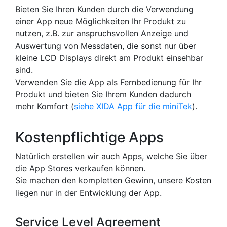
Bieten Sie Ihren Kunden durch die Verwendung
einer App neue Möglichkeiten Ihr Produkt zu
nutzen, z.B. zur anspruchsvollen Anzeige und
Auswertung von Messdaten, die sonst nur über
kleine LCD Displays direkt am Produkt einsehbar
sind.
Verwenden Sie die App als Fernbedienung für Ihr
Produkt und bieten Sie Ihrem Kunden dadurch
mehr Komfort (
siehe XIDA App für die miniTek
).
Kostenpflichtige Apps
Natürlich erstellen wir auch Apps, welche Sie über
die App Stores verkaufen können.
Sie machen den kompletten Gewinn, unsere Kosten
liegen nur in der Entwicklung der App.
Service Level Agreement