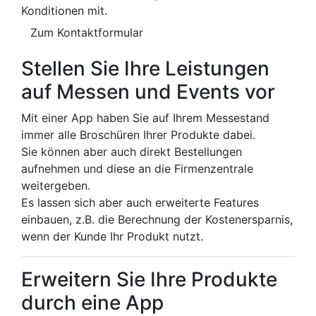
Konditionen mit.
Zum Kontaktformular
Stellen Sie Ihre Leistungen
auf Messen und Events vor
Mit einer App haben Sie auf Ihrem Messestand
immer alle Broschüren Ihrer Produkte dabei.
Sie können aber auch direkt Bestellungen
aufnehmen und diese an die Firmenzentrale
weitergeben.
Es lassen sich aber auch erweiterte Features
einbauen, z.B. die Berechnung der Kostenersparnis,
wenn der Kunde Ihr Produkt nutzt.
Erweitern Sie Ihre Produkte
durch eine App