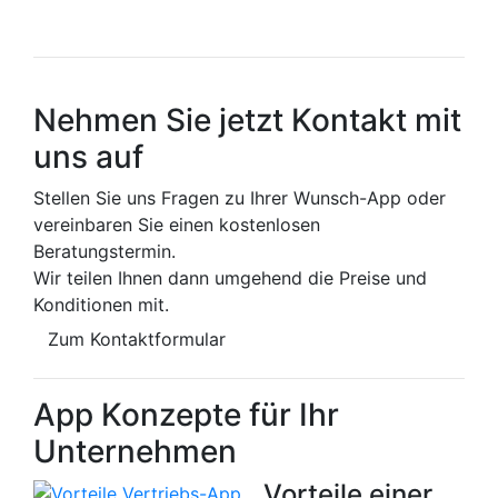
Nehmen Sie jetzt Kontakt mit
uns auf
Stellen Sie uns Fragen zu Ihrer Wunsch-App oder
vereinbaren Sie einen kostenlosen
Beratungstermin.
Wir teilen Ihnen dann umgehend die Preise und
Konditionen mit.
Zum Kontaktformular
App Konzepte für Ihr
Unternehmen
Vorteile einer