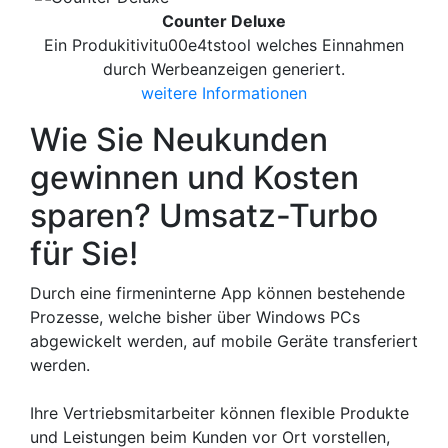
Counter Deluxe
Ein Produkitivitu00e4tstool welches Einnahmen
durch Werbeanzeigen generiert.
weitere Informationen
Wie Sie Neukunden
gewinnen und Kosten
sparen? Umsatz-Turbo
für Sie!
Durch eine firmeninterne App können bestehende
Prozesse, welche bisher über Windows PCs
abgewickelt werden, auf mobile Geräte transferiert
werden.
Ihre Vertriebsmitarbeiter können flexible Produkte
und Leistungen beim Kunden vor Ort vorstellen,