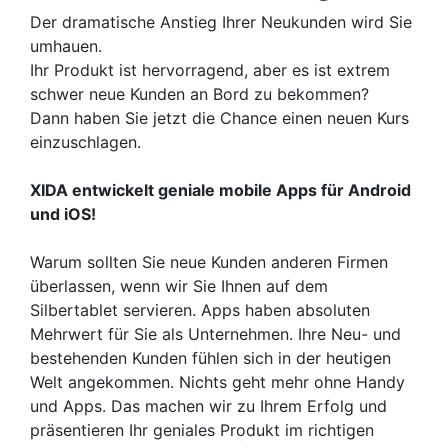
Der dramatische Anstieg Ihrer Neukunden wird Sie
umhauen.
Ihr Produkt ist hervorragend, aber es ist extrem
schwer neue Kunden an Bord zu bekommen?
Dann haben Sie jetzt die Chance einen neuen Kurs
einzuschlagen.
XIDA entwickelt geniale mobile Apps für Android
und iOS!
Warum sollten Sie neue Kunden anderen Firmen
überlassen, wenn wir Sie Ihnen auf dem
Silbertablet servieren. Apps haben absoluten
Mehrwert für Sie als Unternehmen. Ihre Neu- und
bestehenden Kunden fühlen sich in der heutigen
Welt angekommen. Nichts geht mehr ohne Handy
und Apps. Das machen wir zu Ihrem Erfolg und
präsentieren Ihr geniales Produkt im richtigen