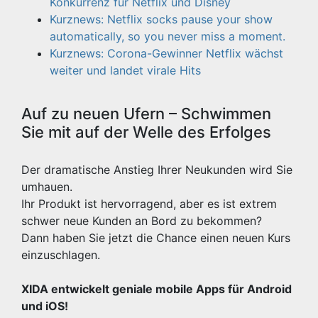
Konkurrenz für Netflix und Disney
Kurznews: Netflix socks pause your show
automatically, so you never miss a moment.
Kurznews: Corona-Gewinner Netflix wächst
weiter und landet virale Hits
Auf zu neuen Ufern – Schwimmen
Sie mit auf der Welle des Erfolges
Der dramatische Anstieg Ihrer Neukunden wird Sie
umhauen.
Ihr Produkt ist hervorragend, aber es ist extrem
schwer neue Kunden an Bord zu bekommen?
Dann haben Sie jetzt die Chance einen neuen Kurs
einzuschlagen.
XIDA entwickelt geniale mobile Apps für Android
und iOS!