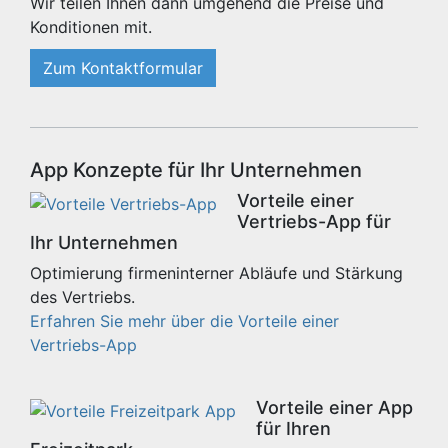
Wir teilen Ihnen dann umgehend die Preise und
Konditionen mit.
Zum Kontaktformular
App Konzepte für Ihr Unternehmen
Vorteile einer
Vertriebs-App für
Ihr Unternehmen
Optimierung firmeninterner Abläufe und Stärkung
des Vertriebs.
Erfahren Sie mehr über die Vorteile einer
Vertriebs-App
Vorteile einer App
für Ihren