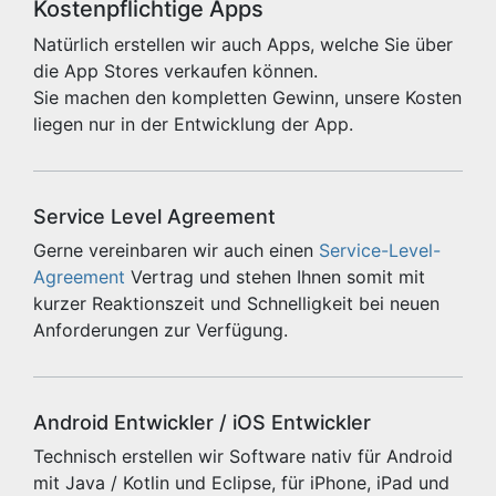
Kostenpflichtige Apps
Natürlich erstellen wir auch Apps, welche Sie über
die App Stores verkaufen können.
Sie machen den kompletten Gewinn, unsere Kosten
liegen nur in der Entwicklung der App.
Service Level Agreement
Gerne vereinbaren wir auch einen
Service-Level-
Agreement
Vertrag und stehen Ihnen somit mit
kurzer Reaktionszeit und Schnelligkeit bei neuen
Anforderungen zur Verfügung.
Android Entwickler / iOS Entwickler
Technisch erstellen wir Software nativ für Android
mit Java / Kotlin und Eclipse, für iPhone, iPad und