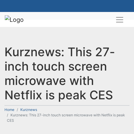
Kurznews: This 27-
inch touch screen
microwave with
Netflix is peak CES
Home
Kurznews
Kurznews: This 27-inch touch screen microwave with Netflix is peak
CES