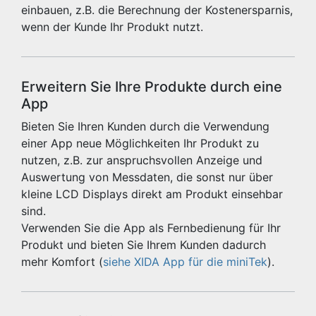
einbauen, z.B. die Berechnung der Kostenersparnis,
wenn der Kunde Ihr Produkt nutzt.
Erweitern Sie Ihre Produkte durch eine
App
Bieten Sie Ihren Kunden durch die Verwendung
einer App neue Möglichkeiten Ihr Produkt zu
nutzen, z.B. zur anspruchsvollen Anzeige und
Auswertung von Messdaten, die sonst nur über
kleine LCD Displays direkt am Produkt einsehbar
sind.
Verwenden Sie die App als Fernbedienung für Ihr
Produkt und bieten Sie Ihrem Kunden dadurch
mehr Komfort (
siehe XIDA App für die miniTek
).