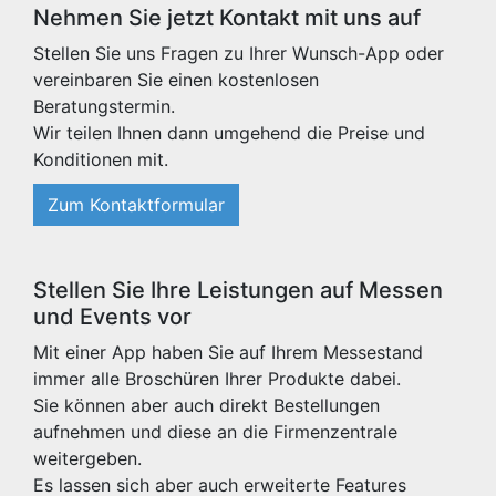
Nehmen Sie jetzt Kontakt mit uns auf
Stellen Sie uns Fragen zu Ihrer Wunsch-App oder
vereinbaren Sie einen kostenlosen
Beratungstermin.
Wir teilen Ihnen dann umgehend die Preise und
Konditionen mit.
Zum Kontaktformular
Stellen Sie Ihre Leistungen auf Messen
und Events vor
Mit einer App haben Sie auf Ihrem Messestand
immer alle Broschüren Ihrer Produkte dabei.
Sie können aber auch direkt Bestellungen
aufnehmen und diese an die Firmenzentrale
weitergeben.
Es lassen sich aber auch erweiterte Features