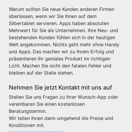
Warum sollten Sie neue Kunden anderen Firmen
überlassen, wenn wir Sie Ihnen auf dem
Silbertablet servieren. Apps haben absoluten
Mehrwert für Sie als Unternehmen. Ihre Neu- und
bestehenden Kunden fühlen sich in der heutigen
Welt angekommen. Nichts geht mehr ohne Handy
und Apps. Das machen wir zu Ihrem Erfolg und
präsentieren Ihr geniales Produkt im richtigen
Licht. Machen Sie nicht den fatalen Fehler und
bleiben auf der Stelle stehen.
Nehmen Sie jetzt Kontakt mit uns auf
Stellen Sie uns Fragen zu Ihrer Wunsch-App oder
vereinbaren Sie einen kostenlosen
Beratungstermin.
Wir teilen Ihnen dann umgehend die Preise und
Konditionen mit.