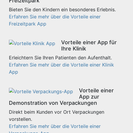
Freizeitpark
Bieten Sie den Kindern ein besonderes Erlebnis.
Erfahren Sie mehr über die Vorteile einer
Freizeitpark App
Vorteile einer App für
Ihre Klinik
Erleichtern Sie Ihren Patienten den Aufenthalt.
Erfahren Sie mehr über die Vorteile einer Klinik
App
Vorteile einer
App zur
Demonstration von Verpackungen
Direkt beim Kunden vor Ort Verpackungen
vorstellen.
Erfahren Sie mehr über die Vorteile einer