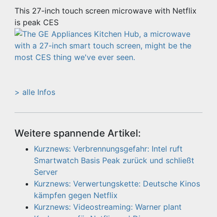
This 27-inch touch screen microwave with Netflix
is peak CES
> alle Infos
Weitere spannende Artikel:
Kurznews: Verbrennungsgefahr: Intel ruft
Smartwatch Basis Peak zurück und schließt
Server
Kurznews: Verwertungskette: Deutsche Kinos
kämpfen gegen Netflix
Kurznews: Videostreaming: Warner plant