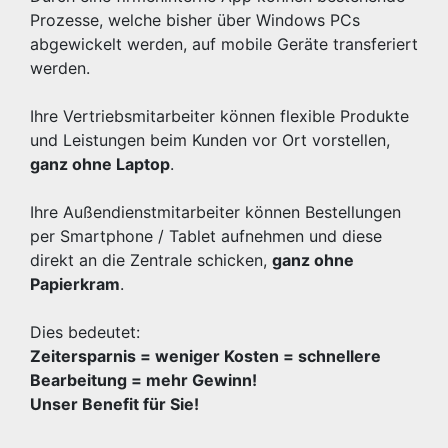
Prozesse, welche bisher über Windows PCs
abgewickelt werden, auf mobile Geräte transferiert
werden.
Ihre Vertriebsmitarbeiter können flexible Produkte
und Leistungen beim Kunden vor Ort vorstellen,
ganz ohne Laptop
.
Ihre Außendienstmitarbeiter können Bestellungen
per Smartphone / Tablet aufnehmen und diese
direkt an die Zentrale schicken,
ganz ohne
Papierkram
.
Dies bedeutet:
Zeitersparnis = weniger Kosten = schnellere
Bearbeitung = mehr Gewinn!
Unser Benefit für Sie!