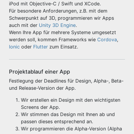
iPod mit Objective-C / Swift und XCode.
Für besondere Anforderungen, z.B. mit dem
Schwerpunkt auf 3D, programmieren wir Apps
auch mit der
Unity 3D Engine
.
Wenn Ihre App für mehrere Systeme umgesetzt
werden soll, kommen Frameworks wie
Cordova
,
Ionic
oder
Flutter
zum Einsatz.
Projektablauf einer App
Festlegung der Deadlines für Design, Alpha-, Beta-
und Release-Version der App.
Wir erstellen ein Design mit den wichtigsten
Screens der App.
Wir stimmen das Design mit Ihnen ab und
passen dieses entsprechend an.
Wir programmieren die Alpha-Version (Alpha