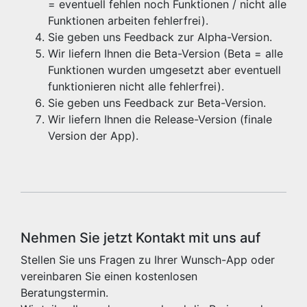
= eventuell fehlen noch Funktionen / nicht alle
Funktionen arbeiten fehlerfrei).
Sie geben uns Feedback zur Alpha-Version.
Wir liefern Ihnen die Beta-Version (Beta = alle
Funktionen wurden umgesetzt aber eventuell
funktionieren nicht alle fehlerfrei).
Sie geben uns Feedback zur Beta-Version.
Wir liefern Ihnen die Release-Version (finale
Version der App).
Nehmen Sie jetzt Kontakt mit uns auf
Stellen Sie uns Fragen zu Ihrer Wunsch-App oder
vereinbaren Sie einen kostenlosen
Beratungstermin.