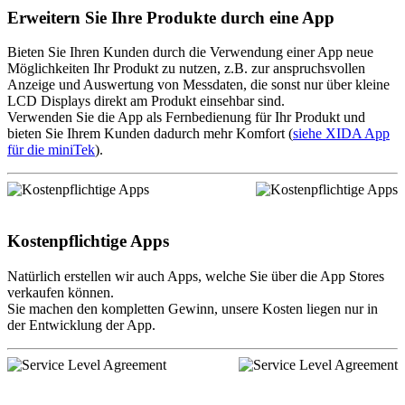
Erweitern Sie Ihre Produkte durch eine App
Bieten Sie Ihren Kunden durch die Verwendung einer App neue
Möglichkeiten Ihr Produkt zu nutzen, z.B. zur anspruchsvollen
Anzeige und Auswertung von Messdaten, die sonst nur über kleine
LCD Displays direkt am Produkt einsehbar sind.
Verwenden Sie die App als Fernbedienung für Ihr Produkt und
bieten Sie Ihrem Kunden dadurch mehr Komfort (
siehe XIDA App
für die miniTek
).
Kostenpflichtige Apps
Natürlich erstellen wir auch Apps, welche Sie über die App Stores
verkaufen können.
Sie machen den kompletten Gewinn, unsere Kosten liegen nur in
der Entwicklung der App.