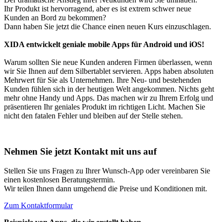
Ihr Produkt ist hervorragend, aber es ist extrem schwer neue
Kunden an Bord zu bekommen?
Dann haben Sie jetzt die Chance einen neuen Kurs einzuschlagen.
XIDA entwickelt geniale mobile Apps für Android und iOS!
Warum sollten Sie neue Kunden anderen Firmen überlassen, wenn
wir Sie Ihnen auf dem Silbertablet servieren. Apps haben absoluten
Mehrwert für Sie als Unternehmen. Ihre Neu- und bestehenden
Kunden fühlen sich in der heutigen Welt angekommen. Nichts geht
mehr ohne Handy und Apps. Das machen wir zu Ihrem Erfolg und
präsentieren Ihr geniales Produkt im richtigen Licht. Machen Sie
nicht den fatalen Fehler und bleiben auf der Stelle stehen.
Nehmen Sie jetzt Kontakt mit uns auf
Stellen Sie uns Fragen zu Ihrer Wunsch-App oder vereinbaren Sie
einen kostenlosen Beratungstermin.
Wir teilen Ihnen dann umgehend die Preise und Konditionen mit.
Zum Kontaktformular