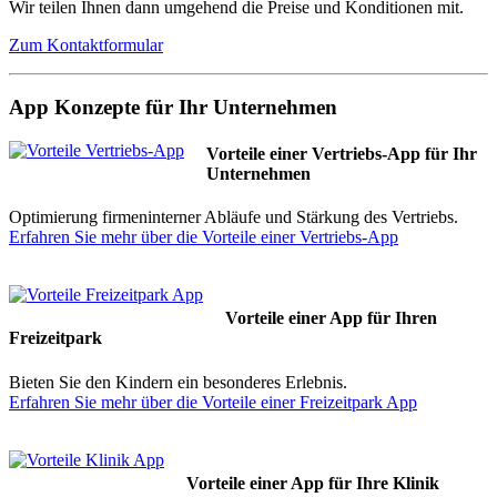
Wir teilen Ihnen dann umgehend die Preise und Konditionen mit.
Zum Kontaktformular
App Konzepte für Ihr Unternehmen
Vorteile einer Vertriebs-App für Ihr
Unternehmen
Optimierung firmeninterner Abläufe und Stärkung des Vertriebs.
Erfahren Sie mehr über die Vorteile einer Vertriebs-App
Vorteile einer App für Ihren
Freizeitpark
Bieten Sie den Kindern ein besonderes Erlebnis.
Erfahren Sie mehr über die Vorteile einer Freizeitpark App
Vorteile einer App für Ihre Klinik