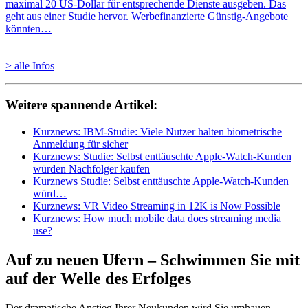
> alle Infos
Weitere spannende Artikel:
Kurznews: IBM-Studie: Viele Nutzer halten biometrische
Anmeldung für sicher
Kurznews: Studie: Selbst enttäuschte Apple-Watch-Kunden
würden Nachfolger kaufen
Kurznews Studie: Selbst enttäuschte Apple-Watch-Kunden
würd…
Kurznews: VR Video Streaming in 12K is Now Possible
Kurznews: How much mobile data does streaming media
use?
Auf zu neuen Ufern – Schwimmen Sie mit
auf der Welle des Erfolges
Der dramatische Anstieg Ihrer Neukunden wird Sie umhauen.