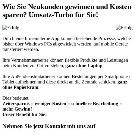
Wie Sie Neukunden gewinnen und Kosten
sparen? Umsatz-Turbo für Sie!
Durch eine firmeninterne App können bestehende Prozesse, welche
bisher über Windows PCs abgewickelt werden, auf mobile Geräte
transferiert werden.
Ihre Vertriebsmitarbeiter können flexible Produkte und Leistungen
beim Kunden vor Ort vorstellen,
ganz ohne Laptop
.
Ihre Außendienstmitarbeiter können Bestellungen per Smartphone /
Tablet aufnehmen und diese direkt an die Zentrale schicken,
ganz
ohne Papierkram
.
Dies bedeutet:
Zeitersparnis = weniger Kosten = schnellere Bearbeitung =
mehr Gewinn!
Unser Benefit für Sie!
Nehmen Sie jetzt Kontakt mit uns auf