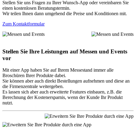
Stellen Sie uns Fragen zu Ihrer Wunsch-App oder vereinbaren Sie
einen kostenlosen Beratungstermin.
Wir teilen Ihnen dann umgehend die Preise und Konditionen mit.
Zum Kontaktformular
Stellen Sie Ihre Leistungen auf Messen und Events
vor
Mit einer App haben Sie auf Ihrem Messestand immer alle
Broschüren Ihrer Produkte dabei.
Sie können aber auch direkt Bestellungen aufnehmen und diese an
die Firmenzentrale weitergeben.
Es lassen sich aber auch erweiterte Features einbauen, z.B. die
Berechnung der Kostenersparnis, wenn der Kunde Ihr Produkt
nutzt.