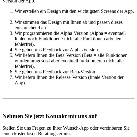
Version der App.
Wir erstellen ein Design mit den wichtigsten Screens der App.
Wir stimmen das Design mit Ihnen ab und passen dieses
entsprechend an.
Wir programmieren die Alpha-Version (Alpha = eventuell
fehlen noch Funktionen / nicht alle Funktionen arbeiten
fehlerfrei).
Sie geben uns Feedback zur Alpha-Version.
Wir liefern Ihnen die Beta-Version (Beta = alle Funktionen
wurden umgesetzt aber eventuell funktionieren nicht alle
fehlerfrei).
Sie geben uns Feedback zur Beta-Version.
Wir liefern Ihnen die Release-Version (finale Version der
App).
Nehmen Sie jetzt Kontakt mit uns auf
Stellen Sie uns Fragen zu Ihrer Wunsch-App oder vereinbaren Sie
einen kostenlosen Beratungstermin.