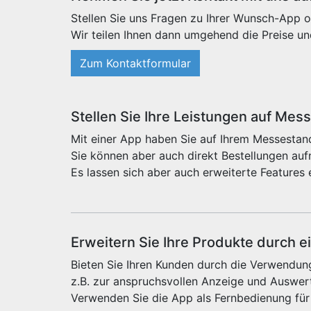
Stellen Sie uns Fragen zu Ihrer Wunsch-App o
Wir teilen Ihnen dann umgehend die Preise un
Zum Kontaktformular
Stellen Sie Ihre Leistungen auf Mes
Mit einer App haben Sie auf Ihrem Messestand
Sie können aber auch direkt Bestellungen au
Es lassen sich aber auch erweiterte Features 
Erweitern Sie Ihre Produkte durch e
Bieten Sie Ihren Kunden durch die Verwendung
z.B. zur anspruchsvollen Anzeige und Auswert
Verwenden Sie die App als Fernbedienung für