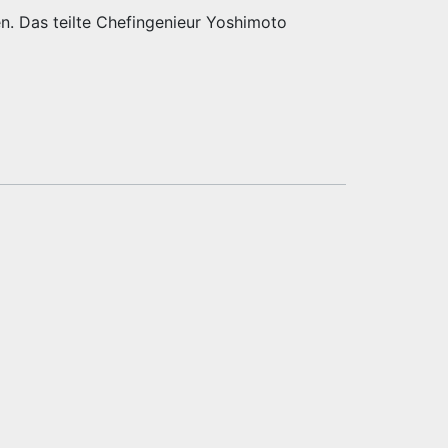
en. Das teilte Chefingenieur Yoshimoto