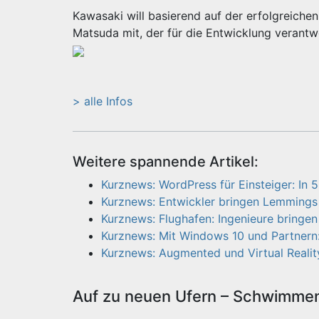
Kawasaki will basierend auf der erfolgreichen
Matsuda mit, der für die Entwicklung verantwor
> alle Infos
Weitere spannende Artikel:
Kurznews: WordPress für Einsteiger: In 5
Kurznews: Entwickler bringen Lemmings
Kurznews: Flughafen: Ingenieure bringe
Kurznews: Mit Windows 10 und Partnern:
Kurznews: Augmented und Virtual Realit
Auf zu neuen Ufern – Schwimmen 