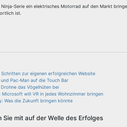
 Ninja-Serie ein elektrisches Motorrad auf den Markt bring
tlich ist.
 Schritten zur eigenen erfolgreichen Website
 und Pac-Man auf die Touch Bar
n Drohne das Vögelhüten bei
 Microsoft will VR in jedes Wohnzimmer bringen
y: Was die Zukunft bringen könnte
Sie mit auf der Welle des Erfolges