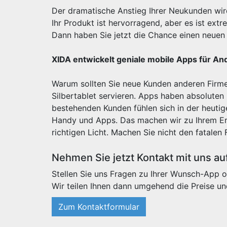
Der dramatische Anstieg Ihrer Neukunden wi
Ihr Produkt ist hervorragend, aber es ist e
Dann haben Sie jetzt die Chance einen neuen 
XIDA entwickelt geniale mobile Apps für An
Warum sollten Sie neue Kunden anderen Firme
Silbertablet servieren. Apps haben absoluten
bestehenden Kunden fühlen sich in der heut
Handy und Apps. Das machen wir zu Ihrem Erf
richtigen Licht. Machen Sie nicht den fatalen 
Nehmen Sie jetzt Kontakt mit uns au
Stellen Sie uns Fragen zu Ihrer Wunsch-App o
Wir teilen Ihnen dann umgehend die Preise un
Zum Kontaktformular