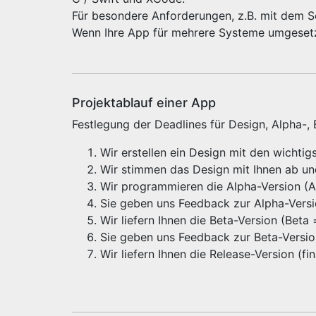
Für besondere Anforderungen, z.B. mit dem 
Wenn Ihre App für mehrere Systeme umgeset
Projektablauf einer App
Festlegung der Deadlines für Design, Alpha-,
Wir erstellen ein Design mit den wichti
Wir stimmen das Design mit Ihnen ab u
Wir programmieren die Alpha-Version (Alp
Sie geben uns Feedback zur Alpha-Vers
Wir liefern Ihnen die Beta-Version (Beta
Sie geben uns Feedback zur Beta-Versi
Wir liefern Ihnen die Release-Version (f