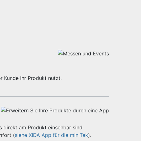
r Kunde Ihr Produkt nutzt.
 direkt am Produkt einsehbar sind.
fort (
siehe XIDA App für die miniTek
).