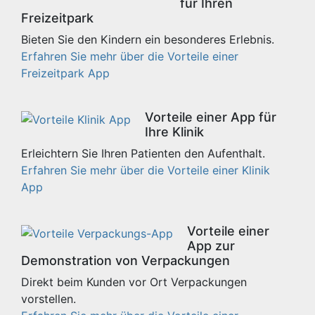
für Ihren
Freizeitpark
Bieten Sie den Kindern ein besonderes Erlebnis.
Erfahren Sie mehr über die Vorteile einer
Freizeitpark App
Vorteile einer App für
Ihre Klinik
Erleichtern Sie Ihren Patienten den Aufenthalt.
Erfahren Sie mehr über die Vorteile einer Klinik
App
Vorteile einer
App zur
Demonstration von Verpackungen
Direkt beim Kunden vor Ort Verpackungen
vorstellen.