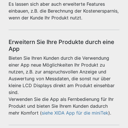
Es lassen sich aber auch erweiterte Features
einbauen, z.B. die Berechnung der Kostenersparnis,
wenn der Kunde Ihr Produkt nutzt.
Erweitern Sie Ihre Produkte durch eine
App
Bieten Sie Ihren Kunden durch die Verwendung
einer App neue Möglichkeiten Ihr Produkt zu
nutzen, z.B. zur anspruchsvollen Anzeige und
Auswertung von Messdaten, die sonst nur über
kleine LCD Displays direkt am Produkt einsehbar
sind.
Verwenden Sie die App als Fernbedienung für Ihr
Produkt und bieten Sie Ihrem Kunden dadurch
mehr Komfort (
siehe XIDA App für die miniTek
).