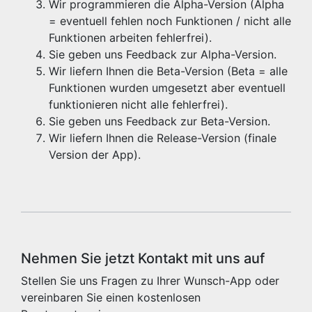
Wir programmieren die Alpha-Version (Alpha
= eventuell fehlen noch Funktionen / nicht alle
Funktionen arbeiten fehlerfrei).
Sie geben uns Feedback zur Alpha-Version.
Wir liefern Ihnen die Beta-Version (Beta = alle
Funktionen wurden umgesetzt aber eventuell
funktionieren nicht alle fehlerfrei).
Sie geben uns Feedback zur Beta-Version.
Wir liefern Ihnen die Release-Version (finale
Version der App).
Nehmen Sie jetzt Kontakt mit uns auf
Stellen Sie uns Fragen zu Ihrer Wunsch-App oder
vereinbaren Sie einen kostenlosen