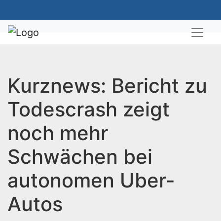
Kurznews: Bericht zu
Todescrash zeigt
noch mehr
Schwächen bei
autonomen Uber-
Autos