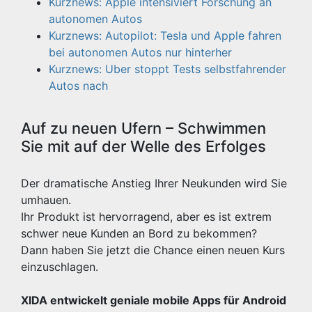
Kurznews: Apple intensiviert Forschung an
autonomen Autos
Kurznews: Autopilot: Tesla und Apple fahren
bei autonomen Autos nur hinterher
Kurznews: Uber stoppt Tests selbstfahrender
Autos nach
Auf zu neuen Ufern – Schwimmen
Sie mit auf der Welle des Erfolges
Der dramatische Anstieg Ihrer Neukunden wird Sie
umhauen.
Ihr Produkt ist hervorragend, aber es ist extrem
schwer neue Kunden an Bord zu bekommen?
Dann haben Sie jetzt die Chance einen neuen Kurs
einzuschlagen.
XIDA entwickelt geniale mobile Apps für Android