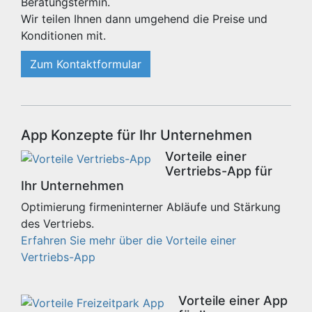
Beratungstermin.
Wir teilen Ihnen dann umgehend die Preise und
Konditionen mit.
Zum Kontaktformular
App Konzepte für Ihr Unternehmen
Vorteile einer
Vertriebs-App für
Ihr Unternehmen
Optimierung firmeninterner Abläufe und Stärkung
des Vertriebs.
Erfahren Sie mehr über die Vorteile einer
Vertriebs-App
Vorteile einer App