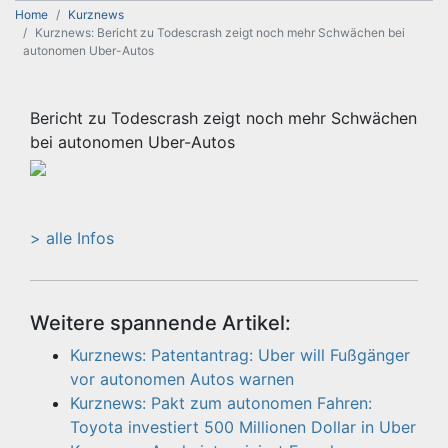
Home
Kurznews
Kurznews: Bericht zu Todescrash zeigt noch mehr Schwächen bei
autonomen Uber-Autos
Bericht zu Todescrash zeigt noch mehr Schwächen
bei autonomen Uber-Autos
> alle Infos
Weitere spannende Artikel:
Kurznews: Patentantrag: Uber will Fußgänger
vor autonomen Autos warnen
Kurznews: Pakt zum autonomen Fahren:
Toyota investiert 500 Millionen Dollar in Uber