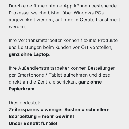
Durch eine firmeninterne App können bestehende
Prozesse, welche bisher über Windows PCs
abgewickelt werden, auf mobile Geräte transferiert
werden.
Ihre Vertriebsmitarbeiter können flexible Produkte
und Leistungen beim Kunden vor Ort vorstellen,
ganz ohne Laptop
.
Ihre Außendienstmitarbeiter können Bestellungen
per Smartphone / Tablet aufnehmen und diese
direkt an die Zentrale schicken,
ganz ohne
Papierkram
.
Dies bedeutet:
Zeitersparnis = weniger Kosten = schnellere
Bearbeitung = mehr Gewinn!
Unser Benefit für Sie!