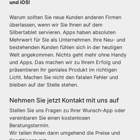
und iOS!
Warum sollten Sie neue Kunden anderen Firmen
überlassen, wenn wir Sie Ihnen auf dem
Silbertablet servieren. Apps haben absoluten
Mehrwert für Sie als Unternehmen. Ihre Neu- und
bestehenden Kunden fühlen sich in der heutigen
Welt angekommen. Nichts geht mehr ohne Handy
und Apps. Das machen wir zu Ihrem Erfolg und
präsentieren Ihr geniales Produkt im richtigen
Licht. Machen Sie nicht den fatalen Fehler und
bleiben auf der Stelle stehen.
Nehmen Sie jetzt Kontakt mit uns auf
Stellen Sie uns Fragen zu Ihrer Wunsch-App oder
vereinbaren Sie einen kostenlosen
Beratungstermin.
Wir teilen Ihnen dann umgehend die Preise und