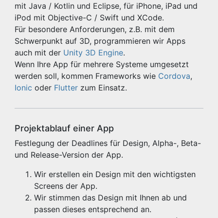
mit Java / Kotlin und Eclipse, für iPhone, iPad und
iPod mit Objective-C / Swift und XCode.
Für besondere Anforderungen, z.B. mit dem
Schwerpunkt auf 3D, programmieren wir Apps
auch mit der
Unity 3D Engine
.
Wenn Ihre App für mehrere Systeme umgesetzt
werden soll, kommen Frameworks wie
Cordova
,
Ionic
oder
Flutter
zum Einsatz.
Projektablauf einer App
Festlegung der Deadlines für Design, Alpha-, Beta-
und Release-Version der App.
Wir erstellen ein Design mit den wichtigsten
Screens der App.
Wir stimmen das Design mit Ihnen ab und
passen dieses entsprechend an.