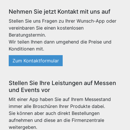
Nehmen Sie jetzt Kontakt mit uns auf
Stellen Sie uns Fragen zu Ihrer Wunsch-App oder
vereinbaren Sie einen kostenlosen
Beratungstermin.
Wir teilen Ihnen dann umgehend die Preise und
Konditionen mit.
Zum Kontaktformular
Stellen Sie Ihre Leistungen auf Messen
und Events vor
Mit einer App haben Sie auf Ihrem Messestand
immer alle Broschüren Ihrer Produkte dabei.
Sie können aber auch direkt Bestellungen
aufnehmen und diese an die Firmenzentrale
weitergeben.