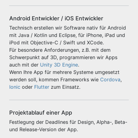
Android Entwickler / iOS Entwickler
Technisch erstellen wir Software nativ für Android
mit Java / Kotlin und Eclipse, für iPhone, iPad und
iPod mit Objective-C / Swift und XCode.
Für besondere Anforderungen, z.B. mit dem
Schwerpunkt auf 3D, programmieren wir Apps
auch mit der
Unity 3D Engine
.
Wenn Ihre App für mehrere Systeme umgesetzt
werden soll, kommen Frameworks wie
Cordova
,
Ionic
oder
Flutter
zum Einsatz.
Projektablauf einer App
Festlegung der Deadlines für Design, Alpha-, Beta-
und Release-Version der App.