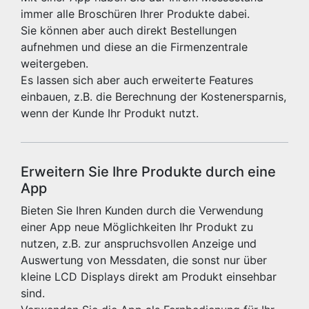
immer alle Broschüren Ihrer Produkte dabei.
Sie können aber auch direkt Bestellungen
aufnehmen und diese an die Firmenzentrale
weitergeben.
Es lassen sich aber auch erweiterte Features
einbauen, z.B. die Berechnung der Kostenersparnis,
wenn der Kunde Ihr Produkt nutzt.
Erweitern Sie Ihre Produkte durch eine
App
Bieten Sie Ihren Kunden durch die Verwendung
einer App neue Möglichkeiten Ihr Produkt zu
nutzen, z.B. zur anspruchsvollen Anzeige und
Auswertung von Messdaten, die sonst nur über
kleine LCD Displays direkt am Produkt einsehbar
sind.