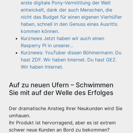
erste digitale Pony-Vermittlung der Welt
entwickelt, dank der auch Menschen, die
nicht das Budget für einen eigenen Vierhüfler
haben, schnell in den Genuss eines Ausritts
kommen können.
Kurznews Jetzt haben wir auch einen
Rasperry PI in unserer…
Kurznews: YouTuber dissen Böhmermann: Du
hast ZDF. Wir haben Internet. Du hast GEZ.
Wir haben Internet.
Auf zu neuen Ufern – Schwimmen
Sie mit auf der Welle des Erfolges
Der dramatische Anstieg Ihrer Neukunden wird Sie
umhauen.
Ihr Produkt ist hervorragend, aber es ist extrem
schwer neue Kunden an Bord zu bekommen?