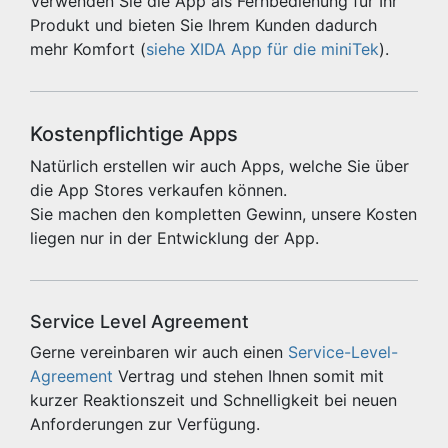
Verwenden Sie die App als Fernbedienung für Ihr
Produkt und bieten Sie Ihrem Kunden dadurch
mehr Komfort (
siehe XIDA App für die miniTek
).
Kostenpflichtige Apps
Natürlich erstellen wir auch Apps, welche Sie über
die App Stores verkaufen können.
Sie machen den kompletten Gewinn, unsere Kosten
liegen nur in der Entwicklung der App.
Service Level Agreement
Gerne vereinbaren wir auch einen
Service-Level-
Agreement
Vertrag und stehen Ihnen somit mit
kurzer Reaktionszeit und Schnelligkeit bei neuen
Anforderungen zur Verfügung.