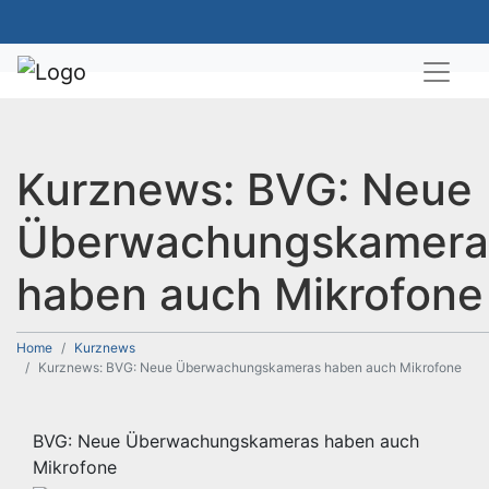
Kurznews: BVG: Neue
Überwachungskamera
haben auch Mikrofone
Home
Kurznews
Kurznews: BVG: Neue Überwachungskameras haben auch Mikrofone
BVG: Neue Überwachungskameras haben auch
Mikrofone