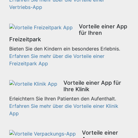
Vertriebs-App
Vorteile einer App
für Ihren
Freizeitpark
Bieten Sie den Kindern ein besonderes Erlebnis.
Erfahren Sie mehr über die Vorteile einer
Freizeitpark App
Vorteile einer App für
Ihre Klinik
Erleichtern Sie Ihren Patienten den Aufenthalt.
Erfahren Sie mehr über die Vorteile einer Klinik
App
Vorteile einer