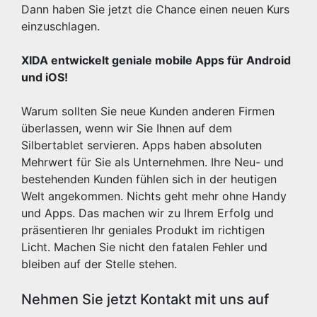
Dann haben Sie jetzt die Chance einen neuen Kurs
einzuschlagen.
XIDA entwickelt geniale mobile Apps für Android
und iOS!
Warum sollten Sie neue Kunden anderen Firmen
überlassen, wenn wir Sie Ihnen auf dem
Silbertablet servieren. Apps haben absoluten
Mehrwert für Sie als Unternehmen. Ihre Neu- und
bestehenden Kunden fühlen sich in der heutigen
Welt angekommen. Nichts geht mehr ohne Handy
und Apps. Das machen wir zu Ihrem Erfolg und
präsentieren Ihr geniales Produkt im richtigen
Licht. Machen Sie nicht den fatalen Fehler und
bleiben auf der Stelle stehen.
Nehmen Sie jetzt Kontakt mit uns auf