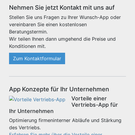
Nehmen Sie jetzt Kontakt mit uns auf
Stellen Sie uns Fragen zu Ihrer Wunsch-App oder
vereinbaren Sie einen kostenlosen
Beratungstermin.
Wir teilen Ihnen dann umgehend die Preise und
Konditionen mit.
Zum Kontaktformular
App Konzepte für Ihr Unternehmen
Vorteile einer
Vertriebs-App für
Ihr Unternehmen
Optimierung firmeninterner Abläufe und Stärkung
des Vertriebs.
Erfahren Sie mehr über die Vorteile einer