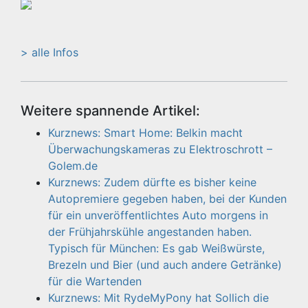
> alle Infos
Weitere spannende Artikel:
Kurznews: Smart Home: Belkin macht
Überwachungskameras zu Elektroschrott –
Golem.de
Kurznews: Zudem dürfte es bisher keine
Autopremiere gegeben haben, bei der Kunden
für ein unveröffentlichtes Auto morgens in
der Frühjahrskühle angestanden haben.
Typisch für München: Es gab Weißwürste,
Brezeln und Bier (und auch andere Getränke)
für die Wartenden
Kurznews: Mit RydeMyPony hat Sollich die