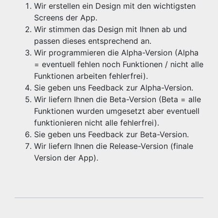
Wir erstellen ein Design mit den wichtigsten
Screens der App.
Wir stimmen das Design mit Ihnen ab und
passen dieses entsprechend an.
Wir programmieren die Alpha-Version (Alpha
= eventuell fehlen noch Funktionen / nicht alle
Funktionen arbeiten fehlerfrei).
Sie geben uns Feedback zur Alpha-Version.
Wir liefern Ihnen die Beta-Version (Beta = alle
Funktionen wurden umgesetzt aber eventuell
funktionieren nicht alle fehlerfrei).
Sie geben uns Feedback zur Beta-Version.
Wir liefern Ihnen die Release-Version (finale
Version der App).