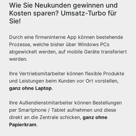
Wie Sie Neukunden gewinnen und
Kosten sparen? Umsatz-Turbo für
Sie!
Durch eine firmeninterne App können bestehende
Prozesse, welche bisher über Windows PCs
abgewickelt werden, auf mobile Geräte transferiert
werden.
Ihre Vertriebsmitarbeiter können flexible Produkte
und Leistungen beim Kunden vor Ort vorstellen,
ganz ohne Laptop
.
Ihre Außendienstmitarbeiter können Bestellungen
per Smartphone / Tablet aufnehmen und diese
direkt an die Zentrale schicken,
ganz ohne
Papierkram
.