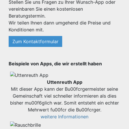
Stellen Sie uns Fragen zu Ihrer Wunsch-App oder
vereinbaren Sie einen kostenlosen
Beratungstermin.
Wir teilen Ihnen dann umgehend die Preise und
Konditionen mit.
Zum Kontaktformular
Beispiele von Apps, die wir erstellt haben
Uttenreuth App
Mit dieser App kann der Bu00fcrgermeister seine
Gemeinschaft viel schneller informieren als dies
bisher mu00f6glich war. Somit entsteht ein echter
Mehrwert fu00fcr die Bu00fcrger.
weitere Informationen