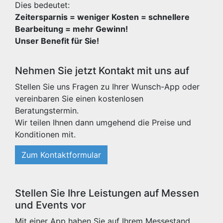
Dies bedeutet:
Zeitersparnis = weniger Kosten = schnellere
Bearbeitung = mehr Gewinn!
Unser Benefit für Sie!
Nehmen Sie jetzt Kontakt mit uns auf
Stellen Sie uns Fragen zu Ihrer Wunsch-App oder
vereinbaren Sie einen kostenlosen
Beratungstermin.
Wir teilen Ihnen dann umgehend die Preise und
Konditionen mit.
Zum Kontaktformular
Stellen Sie Ihre Leistungen auf Messen
und Events vor
Mit einer App haben Sie auf Ihrem Messestand