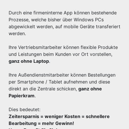
Durch eine firmeninterne App können bestehende
Prozesse, welche bisher über Windows PCs
abgewickelt werden, auf mobile Geräte transferiert
werden.
Ihre Vertriebsmitarbeiter können flexible Produkte
und Leistungen beim Kunden vor Ort vorstellen,
ganz ohne Laptop
.
Ihre Außendienstmitarbeiter können Bestellungen
per Smartphone / Tablet aufnehmen und diese
direkt an die Zentrale schicken,
ganz ohne
Papierkram
.
Dies bedeutet:
Zeitersparnis = weniger Kosten = schnellere
Bearbeitung = mehr Gewinn!