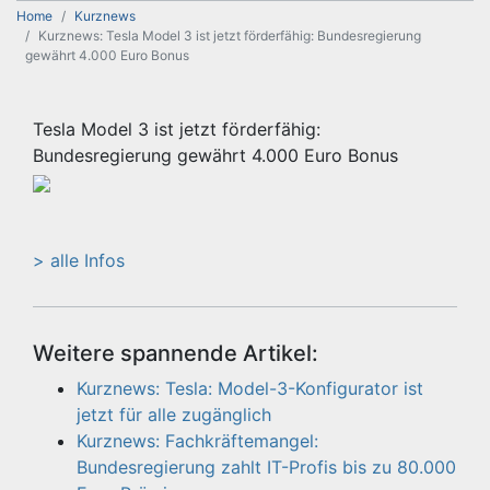
Home
Kurznews
Kurznews: Tesla Model 3 ist jetzt förderfähig: Bundesregierung
gewährt 4.000 Euro Bonus
Tesla Model 3 ist jetzt förderfähig:
Bundesregierung gewährt 4.000 Euro Bonus
> alle Infos
Weitere spannende Artikel:
Kurznews: Tesla: Model-3-Konfigurator ist
jetzt für alle zugänglich
Kurznews: Fachkräftemangel:
Bundesregierung zahlt IT-Profis bis zu 80.000