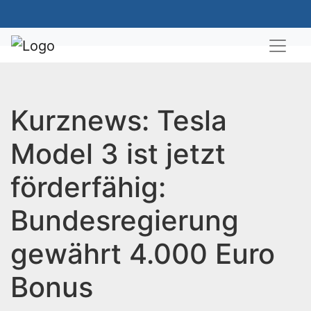
Kurznews: Tesla
Model 3 ist jetzt
förderfähig:
Bundesregierung
gewährt 4.000 Euro
Bonus