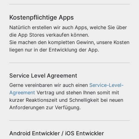
Kostenpflichtige Apps
Natürlich erstellen wir auch Apps, welche Sie über
die App Stores verkaufen können.
Sie machen den kompletten Gewinn, unsere Kosten
liegen nur in der Entwicklung der App.
Service Level Agreement
Gerne vereinbaren wir auch einen
Service-Level-
Agreement
Vertrag und stehen Ihnen somit mit
kurzer Reaktionszeit und Schnelligkeit bei neuen
Anforderungen zur Verfügung.
Android Entwickler / iOS Entwickler