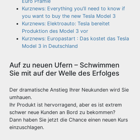
Euro Prämie
Kurznews: Everything you’ll need to know if
you want to buy the new Tesla Model 3
Kurznews: Elektroauto: Tesla bereitet
Produktion des Model 3 vor
Kurznews: Europastart : Das kostet das Tesla
Model 3 in Deutschland
Auf zu neuen Ufern – Schwimmen
Sie mit auf der Welle des Erfolges
Der dramatische Anstieg Ihrer Neukunden wird Sie
umhauen.
Ihr Produkt ist hervorragend, aber es ist extrem
schwer neue Kunden an Bord zu bekommen?
Dann haben Sie jetzt die Chance einen neuen Kurs
einzuschlagen.