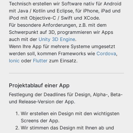
Technisch erstellen wir Software nativ für Android
mit Java / Kotlin und Eclipse, für iPhone, iPad und
iPod mit Objective-C / Swift und XCode.
Für besondere Anforderungen, z.B. mit dem
Schwerpunkt auf 3D, programmieren wir Apps
auch mit der
Unity 3D Engine
.
Wenn Ihre App für mehrere Systeme umgesetzt
werden soll, kommen Frameworks wie
Cordova
,
Ionic
oder
Flutter
zum Einsatz.
Projektablauf einer App
Festlegung der Deadlines für Design, Alpha-, Beta-
und Release-Version der App.
Wir erstellen ein Design mit den wichtigsten
Screens der App.
Wir stimmen das Design mit Ihnen ab und