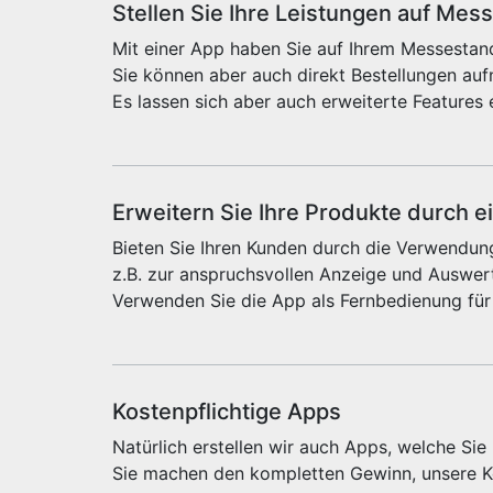
Stellen Sie Ihre Leistungen auf Mes
Mit einer App haben Sie auf Ihrem Messestand
Sie können aber auch direkt Bestellungen au
Es lassen sich aber auch erweiterte Features 
Erweitern Sie Ihre Produkte durch e
Bieten Sie Ihren Kunden durch die Verwendung
z.B. zur anspruchsvollen Anzeige und Auswert
Verwenden Sie die App als Fernbedienung für
Kostenpflichtige Apps
Natürlich erstellen wir auch Apps, welche Si
Sie machen den kompletten Gewinn, unsere Ko