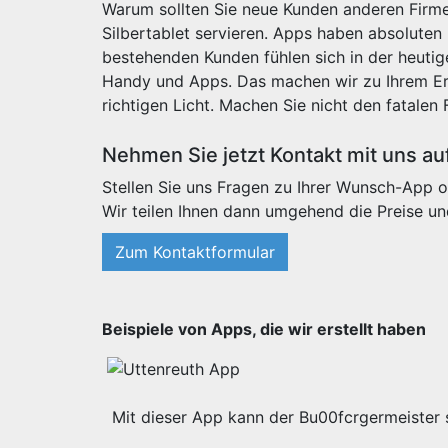
Warum sollten Sie neue Kunden anderen Firme
Silbertablet servieren. Apps haben absoluten
bestehenden Kunden fühlen sich in der heut
Handy und Apps. Das machen wir zu Ihrem Erf
richtigen Licht. Machen Sie nicht den fatalen 
Nehmen Sie jetzt Kontakt mit uns au
Stellen Sie uns Fragen zu Ihrer Wunsch-App o
Wir teilen Ihnen dann umgehend die Preise un
Zum Kontaktformular
Beispiele von Apps, die wir erstellt haben
Mit dieser App kann der Bu00fcrgermeister s