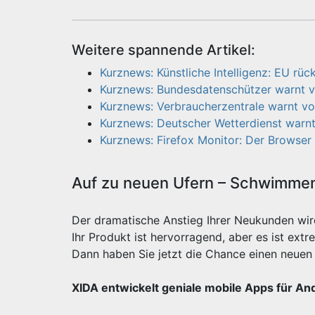
Weitere spannende Artikel:
Kurznews: Künstliche Intelligenz: EU r
Kurznews: Bundesdatenschützer warnt 
Kurznews: Verbraucherzentrale warnt v
Kurznews: Deutscher Wetterdienst warnt
Kurznews: Firefox Monitor: Der Browser
Auf zu neuen Ufern – Schwimmen 
Der dramatische Anstieg Ihrer Neukunden wi
Ihr Produkt ist hervorragend, aber es ist e
Dann haben Sie jetzt die Chance einen neuen 
XIDA entwickelt geniale mobile Apps für An