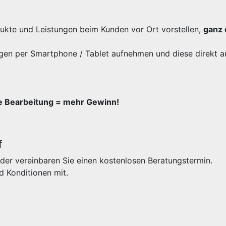
odukte und Leistungen beim Kunden vor Ort vorstellen,
ganz 
gen per Smartphone / Tablet aufnehmen und diese direkt a
re Bearbeitung = mehr Gewinn!
f
der vereinbaren Sie einen kostenlosen Beratungstermin.
d Konditionen mit.