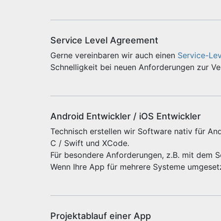
Service Level Agreement
Gerne vereinbaren wir auch einen
Service-Le
Schnelligkeit bei neuen Anforderungen zur V
Android Entwickler / iOS Entwickler
Technisch erstellen wir Software nativ für And
C / Swift und XCode.
Für besondere Anforderungen, z.B. mit dem 
Wenn Ihre App für mehrere Systeme umgeset
Projektablauf einer App