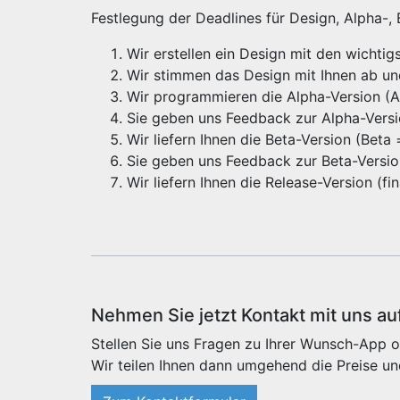
Festlegung der Deadlines für Design, Alpha-,
Wir erstellen ein Design mit den wichti
Wir stimmen das Design mit Ihnen ab u
Wir programmieren die Alpha-Version (Alp
Sie geben uns Feedback zur Alpha-Vers
Wir liefern Ihnen die Beta-Version (Beta
Sie geben uns Feedback zur Beta-Versi
Wir liefern Ihnen die Release-Version (f
Nehmen Sie jetzt Kontakt mit uns au
Stellen Sie uns Fragen zu Ihrer Wunsch-App o
Wir teilen Ihnen dann umgehend die Preise un