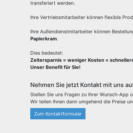
transferiert werden.
Ihre Vertriebsmitarbeiter können flexible Pr
Ihre Außendienstmitarbeiter können Bestellun
Papierkram
.
Dies bedeutet:
Zeitersparnis = weniger Kosten = schnelle
Unser Benefit für Sie!
Nehmen Sie jetzt Kontakt mit uns au
Stellen Sie uns Fragen zu Ihrer Wunsch-App o
Wir teilen Ihnen dann umgehend die Preise un
Zum Kontaktformular