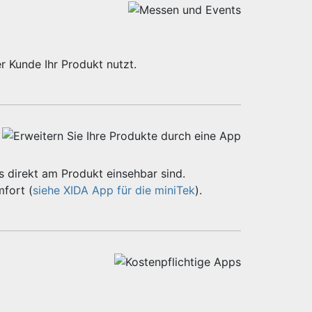
r Kunde Ihr Produkt nutzt.
 direkt am Produkt einsehbar sind.
fort (
siehe XIDA App für die miniTek
).