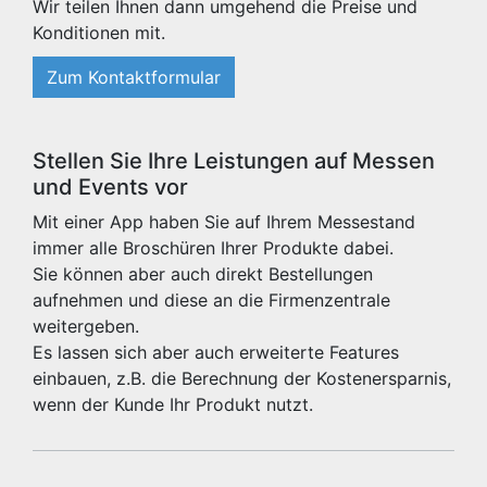
Wir teilen Ihnen dann umgehend die Preise und
Konditionen mit.
Zum Kontaktformular
Stellen Sie Ihre Leistungen auf Messen
und Events vor
Mit einer App haben Sie auf Ihrem Messestand
immer alle Broschüren Ihrer Produkte dabei.
Sie können aber auch direkt Bestellungen
aufnehmen und diese an die Firmenzentrale
weitergeben.
Es lassen sich aber auch erweiterte Features
einbauen, z.B. die Berechnung der Kostenersparnis,
wenn der Kunde Ihr Produkt nutzt.