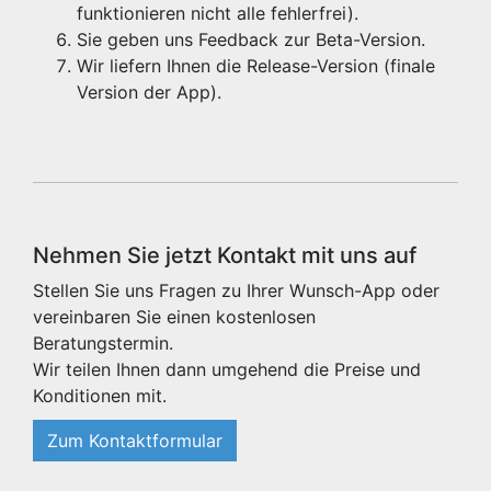
funktionieren nicht alle fehlerfrei).
Sie geben uns Feedback zur Beta-Version.
Wir liefern Ihnen die Release-Version (finale
Version der App).
Nehmen Sie jetzt Kontakt mit uns auf
Stellen Sie uns Fragen zu Ihrer Wunsch-App oder
vereinbaren Sie einen kostenlosen
Beratungstermin.
Wir teilen Ihnen dann umgehend die Preise und
Konditionen mit.
Zum Kontaktformular