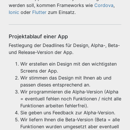
werden soll, kommen Frameworks wie
Cordova
,
Ionic
oder
Flutter
zum Einsatz.
Projektablauf einer App
Festlegung der Deadlines für Design, Alpha-, Beta-
und Release-Version der App.
Wir erstellen ein Design mit den wichtigsten
Screens der App.
Wir stimmen das Design mit Ihnen ab und
passen dieses entsprechend an.
Wir programmieren die Alpha-Version (Alpha
= eventuell fehlen noch Funktionen / nicht alle
Funktionen arbeiten fehlerfrei).
Sie geben uns Feedback zur Alpha-Version.
Wir liefern Ihnen die Beta-Version (Beta = alle
Funktionen wurden umgesetzt aber eventuell