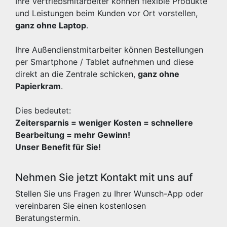
Ihre Vertriebsmitarbeiter können flexible Produkte
und Leistungen beim Kunden vor Ort vorstellen,
ganz ohne Laptop
.
Ihre Außendienstmitarbeiter können Bestellungen
per Smartphone / Tablet aufnehmen und diese
direkt an die Zentrale schicken,
ganz ohne
Papierkram
.
Dies bedeutet:
Zeitersparnis = weniger Kosten = schnellere
Bearbeitung = mehr Gewinn!
Unser Benefit für Sie!
Nehmen Sie jetzt Kontakt mit uns auf
Stellen Sie uns Fragen zu Ihrer Wunsch-App oder
vereinbaren Sie einen kostenlosen
Beratungstermin.