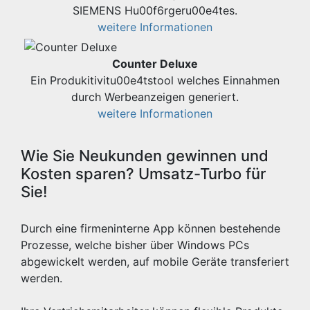
SIEMENS Hu00f6rgeru00e4tes.
weitere Informationen
Counter Deluxe
Ein Produkitivitu00e4tstool welches Einnahmen
durch Werbeanzeigen generiert.
weitere Informationen
Wie Sie Neukunden gewinnen und
Kosten sparen? Umsatz-Turbo für
Sie!
Durch eine firmeninterne App können bestehende
Prozesse, welche bisher über Windows PCs
abgewickelt werden, auf mobile Geräte transferiert
werden.