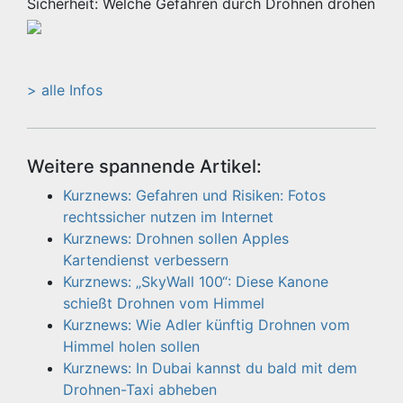
Sicherheit: Welche Gefahren durch Drohnen drohen
> alle Infos
Weitere spannende Artikel:
Kurznews: Gefahren und Risiken: Fotos
rechtssicher nutzen im Internet
Kurznews: Drohnen sollen Apples
Kartendienst verbessern
Kurznews: „SkyWall 100“: Diese Kanone
schießt Drohnen vom Himmel
Kurznews: Wie Adler künftig Drohnen vom
Himmel holen sollen
Kurznews: In Dubai kannst du bald mit dem
Drohnen-Taxi abheben