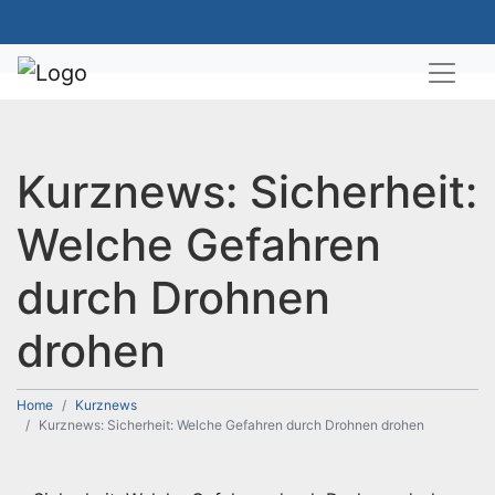
Kurznews: Sicherheit:
Welche Gefahren
durch Drohnen
drohen
Home
Kurznews
Kurznews: Sicherheit: Welche Gefahren durch Drohnen drohen