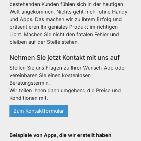
bestehenden Kunden fühlen sich in der heutigen
Welt angekommen. Nichts geht mehr ohne Handy
und Apps. Das machen wir zu Ihrem Erfolg und
präsentieren Ihr geniales Produkt im richtigen
Licht. Machen Sie nicht den fatalen Fehler und
bleiben auf der Stelle stehen.
Nehmen Sie jetzt Kontakt mit uns auf
Stellen Sie uns Fragen zu Ihrer Wunsch-App oder
vereinbaren Sie einen kostenlosen
Beratungstermin.
Wir teilen Ihnen dann umgehend die Preise und
Konditionen mit.
Zum Kontaktformular
Beispiele von Apps, die wir erstellt haben