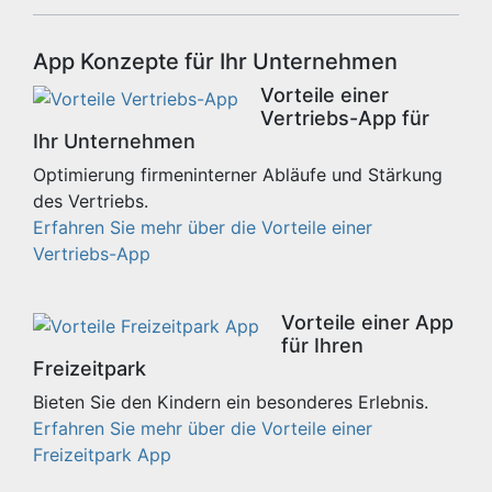
App Konzepte für Ihr Unternehmen
Vorteile einer
Vertriebs-App für
Ihr Unternehmen
Optimierung firmeninterner Abläufe und Stärkung
des Vertriebs.
Erfahren Sie mehr über die Vorteile einer
Vertriebs-App
Vorteile einer App
für Ihren
Freizeitpark
Bieten Sie den Kindern ein besonderes Erlebnis.
Erfahren Sie mehr über die Vorteile einer
Freizeitpark App