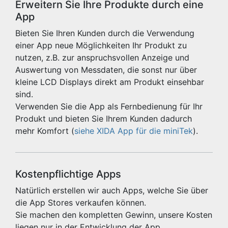
Erweitern Sie Ihre Produkte durch eine
App
Bieten Sie Ihren Kunden durch die Verwendung
einer App neue Möglichkeiten Ihr Produkt zu
nutzen, z.B. zur anspruchsvollen Anzeige und
Auswertung von Messdaten, die sonst nur über
kleine LCD Displays direkt am Produkt einsehbar
sind.
Verwenden Sie die App als Fernbedienung für Ihr
Produkt und bieten Sie Ihrem Kunden dadurch
mehr Komfort (
siehe XIDA App für die miniTek
).
Kostenpflichtige Apps
Natürlich erstellen wir auch Apps, welche Sie über
die App Stores verkaufen können.
Sie machen den kompletten Gewinn, unsere Kosten
liegen nur in der Entwicklung der App.