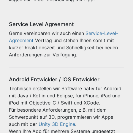
Service Level Agreement
Gerne vereinbaren wir auch einen
Service-Level-
Agreement
Vertrag und stehen Ihnen somit mit
kurzer Reaktionszeit und Schnelligkeit bei neuen
Anforderungen zur Verfügung.
Android Entwickler / iOS Entwickler
Technisch erstellen wir Software nativ für Android
mit Java / Kotlin und Eclipse, für iPhone, iPad und
iPod mit Objective-C / Swift und XCode.
Für besondere Anforderungen, z.B. mit dem
Schwerpunkt auf 3D, programmieren wir Apps
auch mit der
Unity 3D Engine
.
Wenn Ihre App für mehrere Systeme umgesetzt