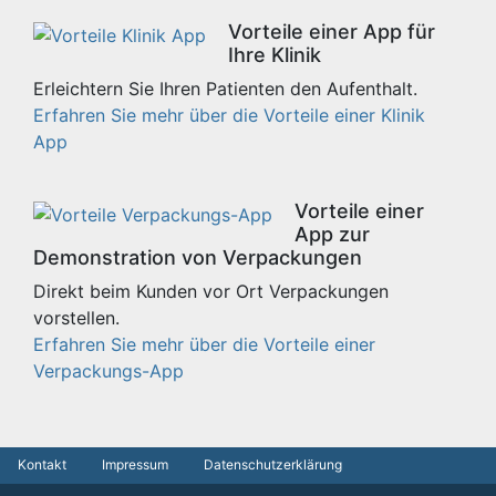
Vorteile einer App für
Ihre Klinik
Erleichtern Sie Ihren Patienten den Aufenthalt.
Erfahren Sie mehr über die Vorteile einer Klinik
App
Vorteile einer
App zur
Demonstration von Verpackungen
Direkt beim Kunden vor Ort Verpackungen
vorstellen.
Erfahren Sie mehr über die Vorteile einer
Verpackungs-App
Kontakt
Impressum
Datenschutzerklärung