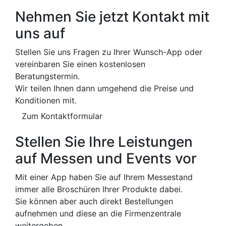
Nehmen Sie jetzt Kontakt mit
uns auf
Stellen Sie uns Fragen zu Ihrer Wunsch-App oder
vereinbaren Sie einen kostenlosen
Beratungstermin.
Wir teilen Ihnen dann umgehend die Preise und
Konditionen mit.
Zum Kontaktformular
Stellen Sie Ihre Leistungen
auf Messen und Events vor
Mit einer App haben Sie auf Ihrem Messestand
immer alle Broschüren Ihrer Produkte dabei.
Sie können aber auch direkt Bestellungen
aufnehmen und diese an die Firmenzentrale
weitergeben.