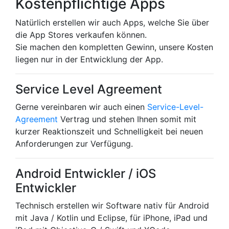
Kostenpflichtige Apps
Natürlich erstellen wir auch Apps, welche Sie über
die App Stores verkaufen können.
Sie machen den kompletten Gewinn, unsere Kosten
liegen nur in der Entwicklung der App.
Service Level Agreement
Gerne vereinbaren wir auch einen
Service-Level-
Agreement
Vertrag und stehen Ihnen somit mit
kurzer Reaktionszeit und Schnelligkeit bei neuen
Anforderungen zur Verfügung.
Android Entwickler / iOS
Entwickler
Technisch erstellen wir Software nativ für Android
mit Java / Kotlin und Eclipse, für iPhone, iPad und