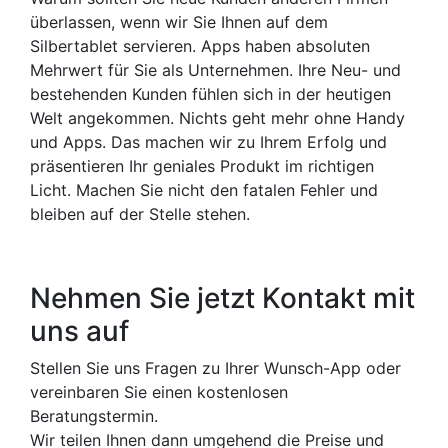
überlassen, wenn wir Sie Ihnen auf dem
Silbertablet servieren. Apps haben absoluten
Mehrwert für Sie als Unternehmen. Ihre Neu- und
bestehenden Kunden fühlen sich in der heutigen
Welt angekommen. Nichts geht mehr ohne Handy
und Apps. Das machen wir zu Ihrem Erfolg und
präsentieren Ihr geniales Produkt im richtigen
Licht. Machen Sie nicht den fatalen Fehler und
bleiben auf der Stelle stehen.
Nehmen Sie jetzt Kontakt mit
uns auf
Stellen Sie uns Fragen zu Ihrer Wunsch-App oder
vereinbaren Sie einen kostenlosen
Beratungstermin.
Wir teilen Ihnen dann umgehend die Preise und