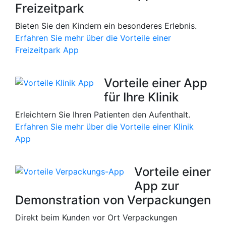
Freizeitpark
Bieten Sie den Kindern ein besonderes Erlebnis.
Erfahren Sie mehr über die Vorteile einer
Freizeitpark App
Vorteile einer App
für Ihre Klinik
Erleichtern Sie Ihren Patienten den Aufenthalt.
Erfahren Sie mehr über die Vorteile einer Klinik
App
Vorteile einer
App zur
Demonstration von Verpackungen
Direkt beim Kunden vor Ort Verpackungen