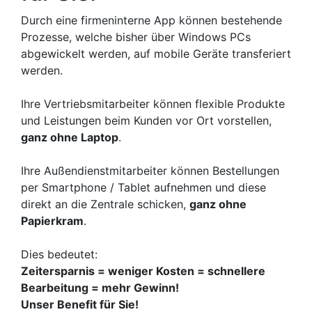
Durch eine firmeninterne App können bestehende
Prozesse, welche bisher über Windows PCs
abgewickelt werden, auf mobile Geräte transferiert
werden.
Ihre Vertriebsmitarbeiter können flexible Produkte
und Leistungen beim Kunden vor Ort vorstellen,
ganz ohne Laptop
.
Ihre Außendienstmitarbeiter können Bestellungen
per Smartphone / Tablet aufnehmen und diese
direkt an die Zentrale schicken,
ganz ohne
Papierkram
.
Dies bedeutet:
Zeitersparnis = weniger Kosten = schnellere
Bearbeitung = mehr Gewinn!
Unser Benefit für Sie!