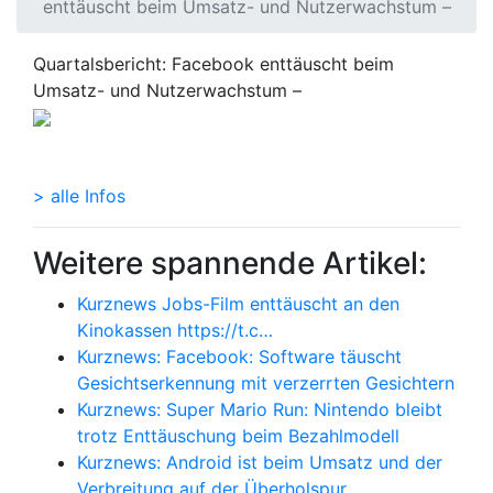
enttäuscht beim Umsatz- und Nutzerwachstum –
Quartalsbericht: Facebook enttäuscht beim
Umsatz- und Nutzerwachstum –
> alle Infos
Weitere spannende Artikel:
Kurznews Jobs-Film enttäuscht an den
Kinokassen https://t.c…
Kurznews: Facebook: Software täuscht
Gesichtserkennung mit verzerrten Gesichtern
Kurznews: Super Mario Run: Nintendo bleibt
trotz Enttäuschung beim Bezahlmodell
Kurznews: Android ist beim Umsatz und der
Verbreitung auf der Überholspur