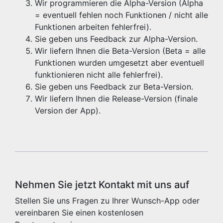
Wir programmieren die Alpha-Version (Alpha
= eventuell fehlen noch Funktionen / nicht alle
Funktionen arbeiten fehlerfrei).
Sie geben uns Feedback zur Alpha-Version.
Wir liefern Ihnen die Beta-Version (Beta = alle
Funktionen wurden umgesetzt aber eventuell
funktionieren nicht alle fehlerfrei).
Sie geben uns Feedback zur Beta-Version.
Wir liefern Ihnen die Release-Version (finale
Version der App).
Nehmen Sie jetzt Kontakt mit uns auf
Stellen Sie uns Fragen zu Ihrer Wunsch-App oder
vereinbaren Sie einen kostenlosen