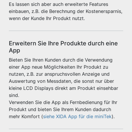
Es lassen sich aber auch erweiterte Features
einbauen, z.B. die Berechnung der Kostenersparnis,
wenn der Kunde Ihr Produkt nutzt.
Erweitern Sie Ihre Produkte durch eine
App
Bieten Sie Ihren Kunden durch die Verwendung
einer App neue Möglichkeiten Ihr Produkt zu
nutzen, z.B. zur anspruchsvollen Anzeige und
Auswertung von Messdaten, die sonst nur über
kleine LCD Displays direkt am Produkt einsehbar
sind.
Verwenden Sie die App als Fernbedienung für Ihr
Produkt und bieten Sie Ihrem Kunden dadurch
mehr Komfort (
siehe XIDA App für die miniTek
).