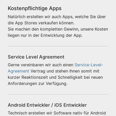
Kostenpflichtige Apps
Natürlich erstellen wir auch Apps, welche Sie über
die App Stores verkaufen können.
Sie machen den kompletten Gewinn, unsere Kosten
liegen nur in der Entwicklung der App.
Service Level Agreement
Gerne vereinbaren wir auch einen
Service-Level-
Agreement
Vertrag und stehen Ihnen somit mit
kurzer Reaktionszeit und Schnelligkeit bei neuen
Anforderungen zur Verfügung.
Android Entwickler / iOS Entwickler
Technisch erstellen wir Software nativ für Android