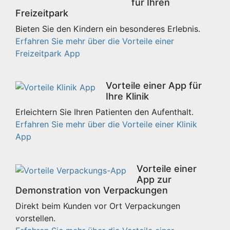
für Ihren
Freizeitpark
Bieten Sie den Kindern ein besonderes Erlebnis.
Erfahren Sie mehr über die Vorteile einer
Freizeitpark App
Vorteile einer App für
Ihre Klinik
Erleichtern Sie Ihren Patienten den Aufenthalt.
Erfahren Sie mehr über die Vorteile einer Klinik
App
Vorteile einer
App zur
Demonstration von Verpackungen
Direkt beim Kunden vor Ort Verpackungen
vorstellen.