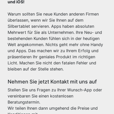
und iOS!
Warum sollten Sie neue Kunden anderen Firmen
überlassen, wenn wir Sie Ihnen auf dem
Silbertablet servieren. Apps haben absoluten
Mehrwert für Sie als Unternehmen. Ihre Neu- und
bestehenden Kunden fühlen sich in der heutigen
Welt angekommen. Nichts geht mehr ohne Handy
und Apps. Das machen wir zu Ihrem Erfolg und
präsentieren Ihr geniales Produkt im richtigen
Licht. Machen Sie nicht den fatalen Fehler und
bleiben auf der Stelle stehen.
Nehmen Sie jetzt Kontakt mit uns auf
Stellen Sie uns Fragen zu Ihrer Wunsch-App oder
vereinbaren Sie einen kostenlosen
Beratungstermin.
Wir teilen Ihnen dann umgehend die Preise und