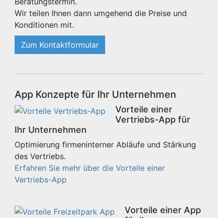
Beratungstermin.
Wir teilen Ihnen dann umgehend die Preise und
Konditionen mit.
Zum Kontaktformular
App Konzepte für Ihr Unternehmen
Vorteile einer
Vertriebs-App für
Ihr Unternehmen
Optimierung firmeninterner Abläufe und Stärkung
des Vertriebs.
Erfahren Sie mehr über die Vorteile einer
Vertriebs-App
Vorteile einer App