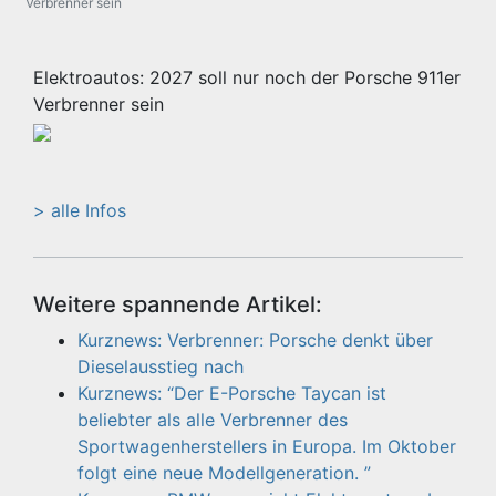
Verbrenner sein
Elektroautos: 2027 soll nur noch der Porsche 911er
Verbrenner sein
> alle Infos
Weitere spannende Artikel:
Kurznews: Verbrenner: Porsche denkt über
Dieselausstieg nach
Kurznews: “Der E-Porsche Taycan ist
beliebter als alle Verbrenner des
Sportwagenherstellers in Europa. Im Oktober
folgt eine neue Modellgeneration. ”