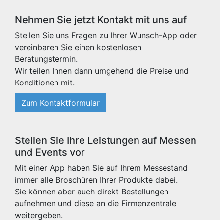
Nehmen Sie jetzt Kontakt mit uns auf
Stellen Sie uns Fragen zu Ihrer Wunsch-App oder
vereinbaren Sie einen kostenlosen
Beratungstermin.
Wir teilen Ihnen dann umgehend die Preise und
Konditionen mit.
Zum Kontaktformular
Stellen Sie Ihre Leistungen auf Messen
und Events vor
Mit einer App haben Sie auf Ihrem Messestand
immer alle Broschüren Ihrer Produkte dabei.
Sie können aber auch direkt Bestellungen
aufnehmen und diese an die Firmenzentrale
weitergeben.