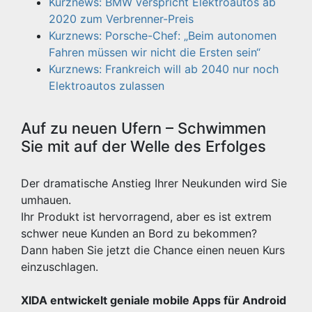
Kurznews: BMW verspricht Elektroautos ab
2020 zum Verbrenner-Preis
Kurznews: Porsche-Chef: „Beim autonomen
Fahren müssen wir nicht die Ersten sein“
Kurznews: Frankreich will ab 2040 nur noch
Elektroautos zulassen
Auf zu neuen Ufern – Schwimmen
Sie mit auf der Welle des Erfolges
Der dramatische Anstieg Ihrer Neukunden wird Sie
umhauen.
Ihr Produkt ist hervorragend, aber es ist extrem
schwer neue Kunden an Bord zu bekommen?
Dann haben Sie jetzt die Chance einen neuen Kurs
einzuschlagen.
XIDA entwickelt geniale mobile Apps für Android