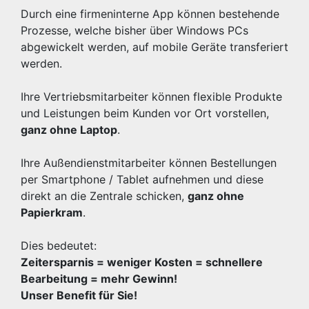
Durch eine firmeninterne App können bestehende
Prozesse, welche bisher über Windows PCs
abgewickelt werden, auf mobile Geräte transferiert
werden.
Ihre Vertriebsmitarbeiter können flexible Produkte
und Leistungen beim Kunden vor Ort vorstellen,
ganz ohne Laptop
.
Ihre Außendienstmitarbeiter können Bestellungen
per Smartphone / Tablet aufnehmen und diese
direkt an die Zentrale schicken,
ganz ohne
Papierkram
.
Dies bedeutet:
Zeitersparnis = weniger Kosten = schnellere
Bearbeitung = mehr Gewinn!
Unser Benefit für Sie!