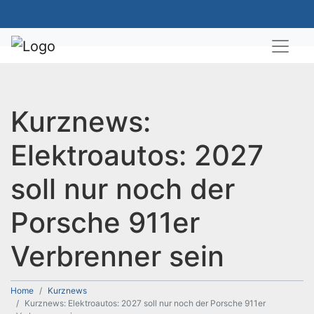
Kurznews:
Elektroautos: 2027
soll nur noch der
Porsche 911er
Verbrenner sein
Home
Kurznews
Kurznews: Elektroautos: 2027 soll nur noch der Porsche 911er