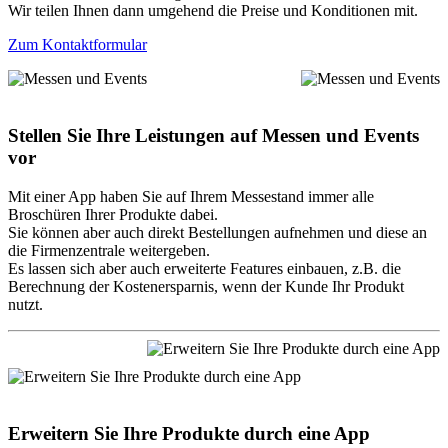
Wir teilen Ihnen dann umgehend die Preise und Konditionen mit.
Zum Kontaktformular
Stellen Sie Ihre Leistungen auf Messen und Events
vor
Mit einer App haben Sie auf Ihrem Messestand immer alle
Broschüren Ihrer Produkte dabei.
Sie können aber auch direkt Bestellungen aufnehmen und diese an
die Firmenzentrale weitergeben.
Es lassen sich aber auch erweiterte Features einbauen, z.B. die
Berechnung der Kostenersparnis, wenn der Kunde Ihr Produkt
nutzt.
Erweitern Sie Ihre Produkte durch eine App