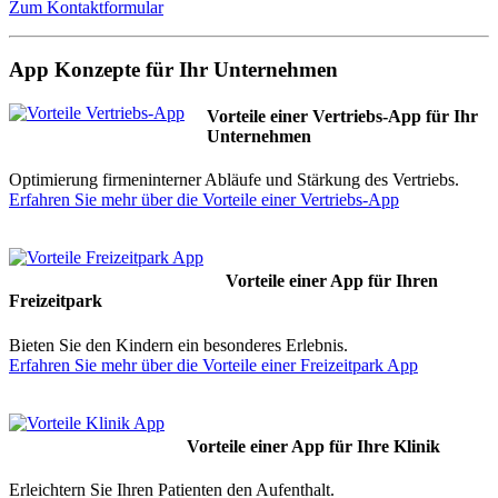
Zum Kontaktformular
App Konzepte für Ihr Unternehmen
Vorteile einer Vertriebs-App für Ihr
Unternehmen
Optimierung firmeninterner Abläufe und Stärkung des Vertriebs.
Erfahren Sie mehr über die Vorteile einer Vertriebs-App
Vorteile einer App für Ihren
Freizeitpark
Bieten Sie den Kindern ein besonderes Erlebnis.
Erfahren Sie mehr über die Vorteile einer Freizeitpark App
Vorteile einer App für Ihre Klinik
Erleichtern Sie Ihren Patienten den Aufenthalt.