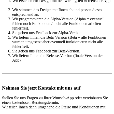
Wir erstellen ein Design mit den wichtigsten Screens der App.
Wir stimmen das Design mit Ihnen ab und passen dieses
entsprechend an.
Wir programmieren die Alpha-Version (Alpha = eventuell
fehlen noch Funktionen / nicht alle Funktionen arbeiten
fehlerfrei).
Sie geben uns Feedback zur Alpha-Version.
Wir liefern Ihnen die Beta-Version (Beta = alle Funktionen
wurden umgesetzt aber eventuell funktionieren nicht alle
fehlerfrei).
Sie geben uns Feedback zur Beta-Version.
Wir liefern Ihnen die Release-Version (finale Version der
App).
Nehmen Sie jetzt Kontakt mit uns auf
Stellen Sie uns Fragen zu Ihrer Wunsch-App oder vereinbaren Sie
einen kostenlosen Beratungstermin.
Wir teilen Ihnen dann umgehend die Preise und Konditionen mit.