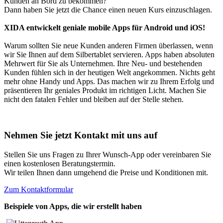
Kunden an Bord zu bekommen?
Dann haben Sie jetzt die Chance einen neuen Kurs einzuschlagen.
XIDA entwickelt geniale mobile Apps für Android und iOS!
Warum sollten Sie neue Kunden anderen Firmen überlassen, wenn
wir Sie Ihnen auf dem Silbertablet servieren. Apps haben absoluten
Mehrwert für Sie als Unternehmen. Ihre Neu- und bestehenden
Kunden fühlen sich in der heutigen Welt angekommen. Nichts geht
mehr ohne Handy und Apps. Das machen wir zu Ihrem Erfolg und
präsentieren Ihr geniales Produkt im richtigen Licht. Machen Sie
nicht den fatalen Fehler und bleiben auf der Stelle stehen.
Nehmen Sie jetzt Kontakt mit uns auf
Stellen Sie uns Fragen zu Ihrer Wunsch-App oder vereinbaren Sie
einen kostenlosen Beratungstermin.
Wir teilen Ihnen dann umgehend die Preise und Konditionen mit.
Zum Kontaktformular
Beispiele von Apps, die wir erstellt haben