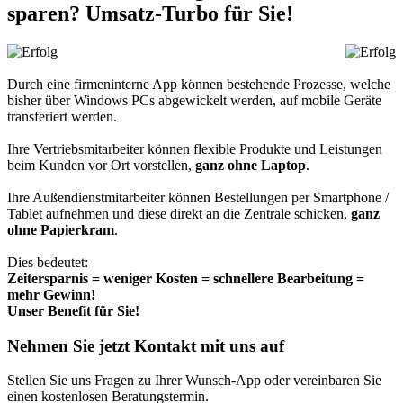
sparen? Umsatz-Turbo für Sie!
Durch eine firmeninterne App können bestehende Prozesse, welche
bisher über Windows PCs abgewickelt werden, auf mobile Geräte
transferiert werden.
Ihre Vertriebsmitarbeiter können flexible Produkte und Leistungen
beim Kunden vor Ort vorstellen,
ganz ohne Laptop
.
Ihre Außendienstmitarbeiter können Bestellungen per Smartphone /
Tablet aufnehmen und diese direkt an die Zentrale schicken,
ganz
ohne Papierkram
.
Dies bedeutet:
Zeitersparnis = weniger Kosten = schnellere Bearbeitung =
mehr Gewinn!
Unser Benefit für Sie!
Nehmen Sie jetzt Kontakt mit uns auf
Stellen Sie uns Fragen zu Ihrer Wunsch-App oder vereinbaren Sie
einen kostenlosen Beratungstermin.