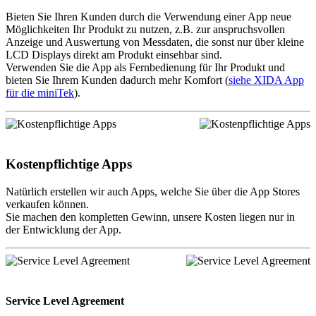
Bieten Sie Ihren Kunden durch die Verwendung einer App neue
Möglichkeiten Ihr Produkt zu nutzen, z.B. zur anspruchsvollen
Anzeige und Auswertung von Messdaten, die sonst nur über kleine
LCD Displays direkt am Produkt einsehbar sind.
Verwenden Sie die App als Fernbedienung für Ihr Produkt und
bieten Sie Ihrem Kunden dadurch mehr Komfort (
siehe XIDA App
für die miniTek
).
Kostenpflichtige Apps
Natürlich erstellen wir auch Apps, welche Sie über die App Stores
verkaufen können.
Sie machen den kompletten Gewinn, unsere Kosten liegen nur in
der Entwicklung der App.
Service Level Agreement