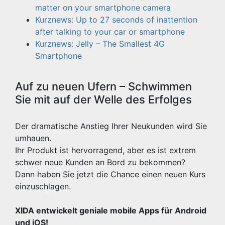
matter on your smartphone camera
Kurznews: Up to 27 seconds of inattention
after talking to your car or smartphone
Kurznews: Jelly – The Smallest 4G
Smartphone
Auf zu neuen Ufern – Schwimmen
Sie mit auf der Welle des Erfolges
Der dramatische Anstieg Ihrer Neukunden wird Sie
umhauen.
Ihr Produkt ist hervorragend, aber es ist extrem
schwer neue Kunden an Bord zu bekommen?
Dann haben Sie jetzt die Chance einen neuen Kurs
einzuschlagen.
XIDA entwickelt geniale mobile Apps für Android
und iOS!