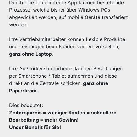
Durch eine firmeninterne App können bestehende
Prozesse, welche bisher über Windows PCs
abgewickelt werden, auf mobile Geräte transferiert
werden.
Ihre Vertriebsmitarbeiter können flexible Produkte
und Leistungen beim Kunden vor Ort vorstellen,
ganz ohne Laptop
.
Ihre Außendienstmitarbeiter können Bestellungen
per Smartphone / Tablet aufnehmen und diese
direkt an die Zentrale schicken,
ganz ohne
Papierkram
.
Dies bedeutet:
Zeitersparnis = weniger Kosten = schnellere
Bearbeitung = mehr Gewinn!
Unser Benefit für Sie!