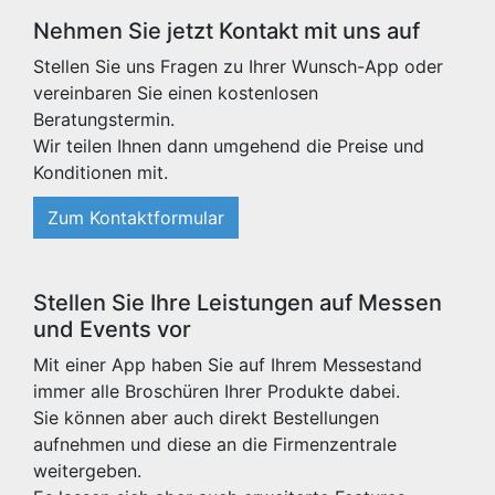
Nehmen Sie jetzt Kontakt mit uns auf
Stellen Sie uns Fragen zu Ihrer Wunsch-App oder
vereinbaren Sie einen kostenlosen
Beratungstermin.
Wir teilen Ihnen dann umgehend die Preise und
Konditionen mit.
Zum Kontaktformular
Stellen Sie Ihre Leistungen auf Messen
und Events vor
Mit einer App haben Sie auf Ihrem Messestand
immer alle Broschüren Ihrer Produkte dabei.
Sie können aber auch direkt Bestellungen
aufnehmen und diese an die Firmenzentrale
weitergeben.