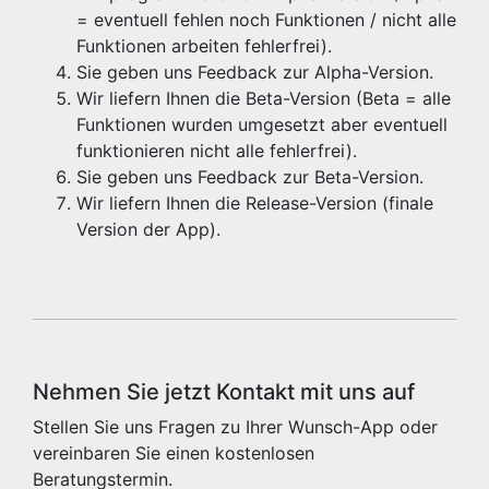
= eventuell fehlen noch Funktionen / nicht alle
Funktionen arbeiten fehlerfrei).
Sie geben uns Feedback zur Alpha-Version.
Wir liefern Ihnen die Beta-Version (Beta = alle
Funktionen wurden umgesetzt aber eventuell
funktionieren nicht alle fehlerfrei).
Sie geben uns Feedback zur Beta-Version.
Wir liefern Ihnen die Release-Version (finale
Version der App).
Nehmen Sie jetzt Kontakt mit uns auf
Stellen Sie uns Fragen zu Ihrer Wunsch-App oder
vereinbaren Sie einen kostenlosen
Beratungstermin.