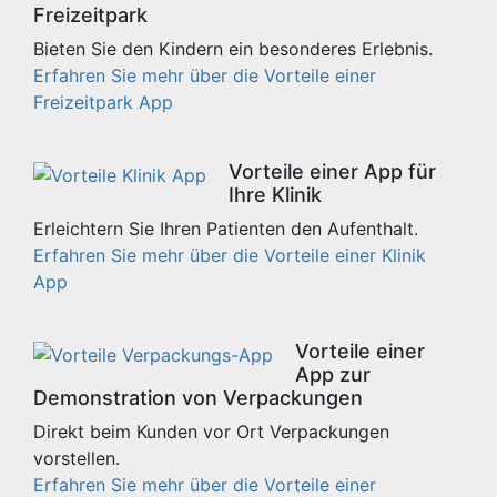
Freizeitpark
Bieten Sie den Kindern ein besonderes Erlebnis.
Erfahren Sie mehr über die Vorteile einer
Freizeitpark App
Vorteile einer App für
Ihre Klinik
Erleichtern Sie Ihren Patienten den Aufenthalt.
Erfahren Sie mehr über die Vorteile einer Klinik
App
Vorteile einer
App zur
Demonstration von Verpackungen
Direkt beim Kunden vor Ort Verpackungen
vorstellen.
Erfahren Sie mehr über die Vorteile einer