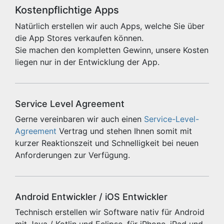
Kostenpflichtige Apps
Natürlich erstellen wir auch Apps, welche Sie über
die App Stores verkaufen können.
Sie machen den kompletten Gewinn, unsere Kosten
liegen nur in der Entwicklung der App.
Service Level Agreement
Gerne vereinbaren wir auch einen
Service-Level-
Agreement
Vertrag und stehen Ihnen somit mit
kurzer Reaktionszeit und Schnelligkeit bei neuen
Anforderungen zur Verfügung.
Android Entwickler / iOS Entwickler
Technisch erstellen wir Software nativ für Android