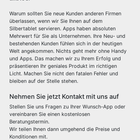
Warum sollten Sie neue Kunden anderen Firmen
überlassen, wenn wir Sie Ihnen auf dem
Silbertablet servieren. Apps haben absoluten
Mehrwert für Sie als Unternehmen. Ihre Neu- und
bestehenden Kunden fühlen sich in der heutigen
Welt angekommen. Nichts geht mehr ohne Handy
und Apps. Das machen wir zu Ihrem Erfolg und
präsentieren Ihr geniales Produkt im richtigen
Licht. Machen Sie nicht den fatalen Fehler und
bleiben auf der Stelle stehen.
Nehmen Sie jetzt Kontakt mit uns auf
Stellen Sie uns Fragen zu Ihrer Wunsch-App oder
vereinbaren Sie einen kostenlosen
Beratungstermin.
Wir teilen Ihnen dann umgehend die Preise und
Konditionen mit.