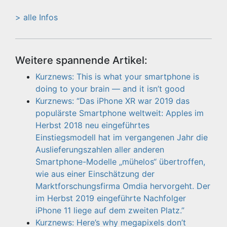
> alle Infos
Weitere spannende Artikel:
Kurznews: This is what your smartphone is
doing to your brain — and it isn’t good
Kurznews: “Das iPhone XR war 2019 das
populärste Smartphone weltweit: Apples im
Herbst 2018 neu eingeführtes
Einstiegsmodell hat im vergangenen Jahr die
Auslieferungszahlen aller anderen
Smartphone-Modelle „mühelos“ übertroffen,
wie aus einer Einschätzung der
Marktforschungsfirma Omdia hervorgeht. Der
im Herbst 2019 eingeführte Nachfolger
iPhone 11 liege auf dem zweiten Platz.”
Kurznews: Here’s why megapixels don’t