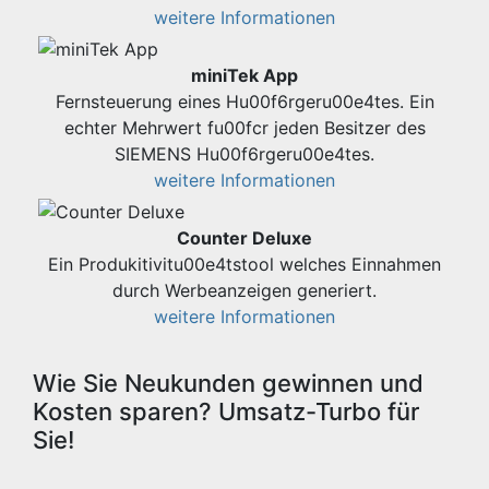
weitere Informationen
miniTek App
Fernsteuerung eines Hu00f6rgeru00e4tes. Ein
echter Mehrwert fu00fcr jeden Besitzer des
SIEMENS Hu00f6rgeru00e4tes.
weitere Informationen
Counter Deluxe
Ein Produkitivitu00e4tstool welches Einnahmen
durch Werbeanzeigen generiert.
weitere Informationen
Wie Sie Neukunden gewinnen und
Kosten sparen? Umsatz-Turbo für
Sie!