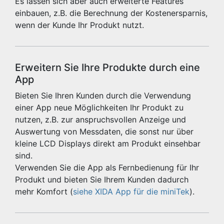
Es lassen sich aber auch erweiterte Features
einbauen, z.B. die Berechnung der Kostenersparnis,
wenn der Kunde Ihr Produkt nutzt.
Erweitern Sie Ihre Produkte durch eine
App
Bieten Sie Ihren Kunden durch die Verwendung
einer App neue Möglichkeiten Ihr Produkt zu
nutzen, z.B. zur anspruchsvollen Anzeige und
Auswertung von Messdaten, die sonst nur über
kleine LCD Displays direkt am Produkt einsehbar
sind.
Verwenden Sie die App als Fernbedienung für Ihr
Produkt und bieten Sie Ihrem Kunden dadurch
mehr Komfort (
siehe XIDA App für die miniTek
).