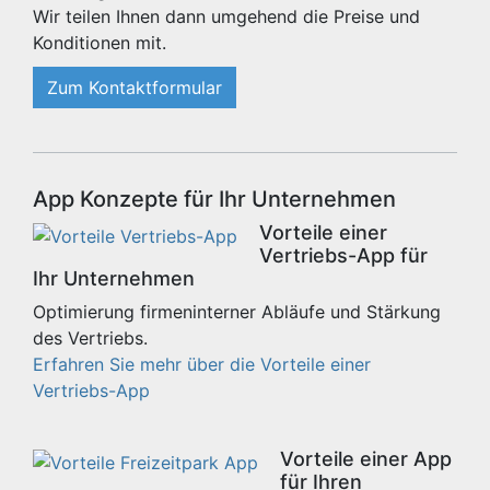
Wir teilen Ihnen dann umgehend die Preise und
Konditionen mit.
Zum Kontaktformular
App Konzepte für Ihr Unternehmen
Vorteile einer
Vertriebs-App für
Ihr Unternehmen
Optimierung firmeninterner Abläufe und Stärkung
des Vertriebs.
Erfahren Sie mehr über die Vorteile einer
Vertriebs-App
Vorteile einer App
für Ihren