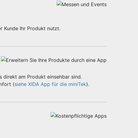
r Kunde Ihr Produkt nutzt.
 direkt am Produkt einsehbar sind.
fort (
siehe XIDA App für die miniTek
).