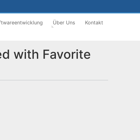
ftwareentwicklung
Über Uns
Kontakt
d with Favorite