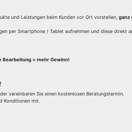
odukte und Leistungen beim Kunden vor Ort vorstellen,
ganz 
gen per Smartphone / Tablet aufnehmen und diese direkt a
re Bearbeitung = mehr Gewinn!
f
der vereinbaren Sie einen kostenlosen Beratungstermin.
d Konditionen mit.