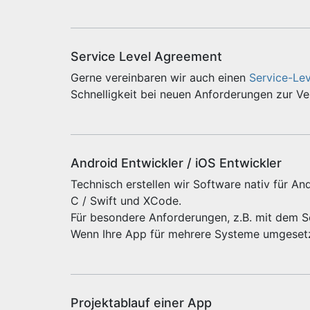
Service Level Agreement
Gerne vereinbaren wir auch einen
Service-Le
Schnelligkeit bei neuen Anforderungen zur V
Android Entwickler / iOS Entwickler
Technisch erstellen wir Software nativ für And
C / Swift und XCode.
Für besondere Anforderungen, z.B. mit dem 
Wenn Ihre App für mehrere Systeme umgeset
Projektablauf einer App