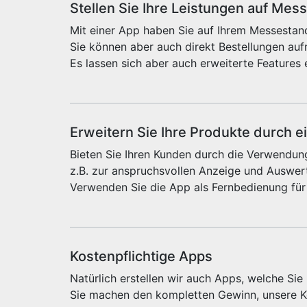
Stellen Sie Ihre Leistungen auf Mes
Mit einer App haben Sie auf Ihrem Messestand
Sie können aber auch direkt Bestellungen au
Es lassen sich aber auch erweiterte Features 
Erweitern Sie Ihre Produkte durch e
Bieten Sie Ihren Kunden durch die Verwendung
z.B. zur anspruchsvollen Anzeige und Auswert
Verwenden Sie die App als Fernbedienung für
Kostenpflichtige Apps
Natürlich erstellen wir auch Apps, welche Si
Sie machen den kompletten Gewinn, unsere Ko