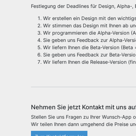
Festlegung der Deadlines für Design, Alpha-,
Wir erstellen ein Design mit den wichti
Wir stimmen das Design mit Ihnen ab u
Wir programmieren die Alpha-Version (Alp
Sie geben uns Feedback zur Alpha-Vers
Wir liefern Ihnen die Beta-Version (Beta
Sie geben uns Feedback zur Beta-Versi
Wir liefern Ihnen die Release-Version (f
Nehmen Sie jetzt Kontakt mit uns au
Stellen Sie uns Fragen zu Ihrer Wunsch-App o
Wir teilen Ihnen dann umgehend die Preise un