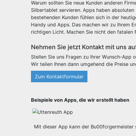
Warum sollten Sie neue Kunden anderen Firme
Silbertablet servieren. Apps haben absoluten
bestehenden Kunden fühlen sich in der heut
Handy und Apps. Das machen wir zu Ihrem Erf
richtigen Licht. Machen Sie nicht den fatalen 
Nehmen Sie jetzt Kontakt mit uns au
Stellen Sie uns Fragen zu Ihrer Wunsch-App o
Wir teilen Ihnen dann umgehend die Preise un
Zum Kontaktformular
Beispiele von Apps, die wir erstellt haben
Mit dieser App kann der Bu00fcrgermeister s