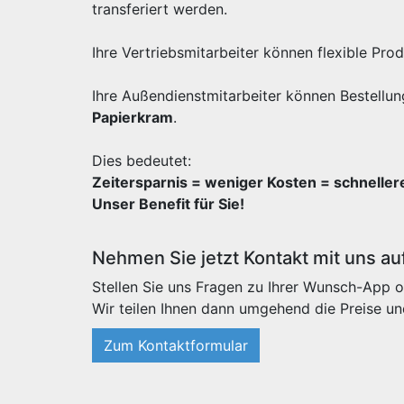
transferiert werden.
Ihre Vertriebsmitarbeiter können flexible Pr
Ihre Außendienstmitarbeiter können Bestellun
Papierkram
.
Dies bedeutet:
Zeitersparnis = weniger Kosten = schnelle
Unser Benefit für Sie!
Nehmen Sie jetzt Kontakt mit uns au
Stellen Sie uns Fragen zu Ihrer Wunsch-App o
Wir teilen Ihnen dann umgehend die Preise un
Zum Kontaktformular