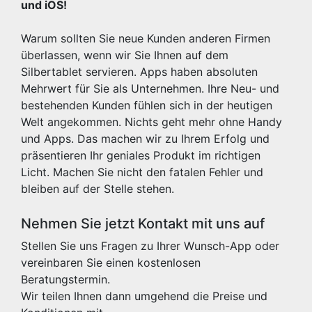
und iOS!
Warum sollten Sie neue Kunden anderen Firmen
überlassen, wenn wir Sie Ihnen auf dem
Silbertablet servieren. Apps haben absoluten
Mehrwert für Sie als Unternehmen. Ihre Neu- und
bestehenden Kunden fühlen sich in der heutigen
Welt angekommen. Nichts geht mehr ohne Handy
und Apps. Das machen wir zu Ihrem Erfolg und
präsentieren Ihr geniales Produkt im richtigen
Licht. Machen Sie nicht den fatalen Fehler und
bleiben auf der Stelle stehen.
Nehmen Sie jetzt Kontakt mit uns auf
Stellen Sie uns Fragen zu Ihrer Wunsch-App oder
vereinbaren Sie einen kostenlosen
Beratungstermin.
Wir teilen Ihnen dann umgehend die Preise und