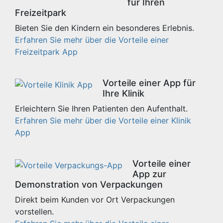
für Ihren
Freizeitpark
Bieten Sie den Kindern ein besonderes Erlebnis.
Erfahren Sie mehr über die Vorteile einer
Freizeitpark App
Vorteile einer App für
Ihre Klinik
Erleichtern Sie Ihren Patienten den Aufenthalt.
Erfahren Sie mehr über die Vorteile einer Klinik
App
Vorteile einer
App zur
Demonstration von Verpackungen
Direkt beim Kunden vor Ort Verpackungen
vorstellen.