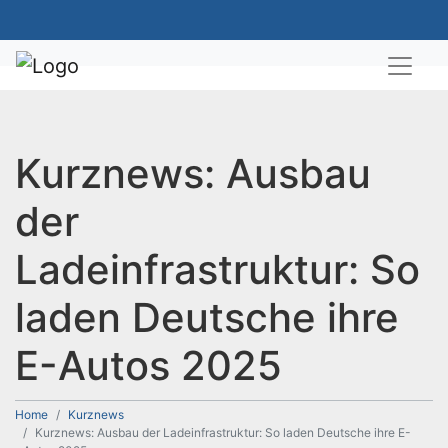
Kurznews: Ausbau
der
Ladeinfrastruktur: So
laden Deutsche ihre
E-Autos 2025
Home
Kurznews
Kurznews: Ausbau der Ladeinfrastruktur: So laden Deutsche ihre E-