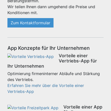
Beratungstermin.
Wir teilen Ihnen dann umgehend die Preise und
Konditionen mit.
Zum Kontaktformular
App Konzepte für Ihr Unternehmen
Vorteile einer
Vertriebs-App für
Ihr Unternehmen
Optimierung firmeninterner Abläufe und Stärkung
des Vertriebs.
Erfahren Sie mehr über die Vorteile einer
Vertriebs-App
Vorteile einer App