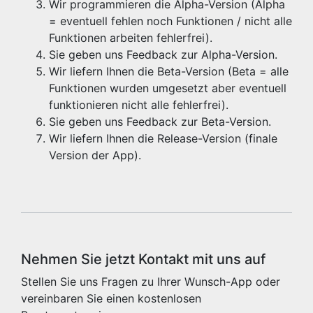
Wir programmieren die Alpha-Version (Alpha
= eventuell fehlen noch Funktionen / nicht alle
Funktionen arbeiten fehlerfrei).
Sie geben uns Feedback zur Alpha-Version.
Wir liefern Ihnen die Beta-Version (Beta = alle
Funktionen wurden umgesetzt aber eventuell
funktionieren nicht alle fehlerfrei).
Sie geben uns Feedback zur Beta-Version.
Wir liefern Ihnen die Release-Version (finale
Version der App).
Nehmen Sie jetzt Kontakt mit uns auf
Stellen Sie uns Fragen zu Ihrer Wunsch-App oder
vereinbaren Sie einen kostenlosen