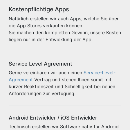
Kostenpflichtige Apps
Natürlich erstellen wir auch Apps, welche Sie über
die App Stores verkaufen können.
Sie machen den kompletten Gewinn, unsere Kosten
liegen nur in der Entwicklung der App.
Service Level Agreement
Gerne vereinbaren wir auch einen
Service-Level-
Agreement
Vertrag und stehen Ihnen somit mit
kurzer Reaktionszeit und Schnelligkeit bei neuen
Anforderungen zur Verfügung.
Android Entwickler / iOS Entwickler
Technisch erstellen wir Software nativ für Android