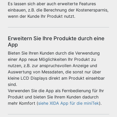
Es lassen sich aber auch erweiterte Features
einbauen, z.B. die Berechnung der Kostenersparnis,
wenn der Kunde Ihr Produkt nutzt.
Erweitern Sie Ihre Produkte durch eine
App
Bieten Sie Ihren Kunden durch die Verwendung
einer App neue Möglichkeiten Ihr Produkt zu
nutzen, z.B. zur anspruchsvollen Anzeige und
Auswertung von Messdaten, die sonst nur über
kleine LCD Displays direkt am Produkt einsehbar
sind.
Verwenden Sie die App als Fernbedienung für Ihr
Produkt und bieten Sie Ihrem Kunden dadurch
mehr Komfort (
siehe XIDA App für die miniTek
).