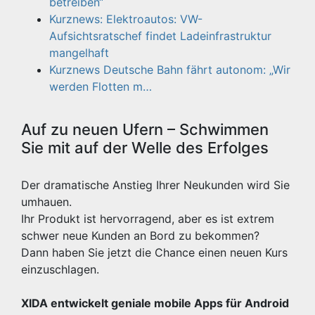
betreiben“
Kurznews: Elektroautos: VW-
Aufsichtsratschef findet Ladeinfrastruktur
mangelhaft
Kurznews Deutsche Bahn fährt autonom: „Wir
werden Flotten m…
Auf zu neuen Ufern – Schwimmen
Sie mit auf der Welle des Erfolges
Der dramatische Anstieg Ihrer Neukunden wird Sie
umhauen.
Ihr Produkt ist hervorragend, aber es ist extrem
schwer neue Kunden an Bord zu bekommen?
Dann haben Sie jetzt die Chance einen neuen Kurs
einzuschlagen.
XIDA entwickelt geniale mobile Apps für Android