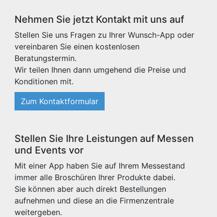
Nehmen Sie jetzt Kontakt mit uns auf
Stellen Sie uns Fragen zu Ihrer Wunsch-App oder
vereinbaren Sie einen kostenlosen
Beratungstermin.
Wir teilen Ihnen dann umgehend die Preise und
Konditionen mit.
Zum Kontaktformular
Stellen Sie Ihre Leistungen auf Messen
und Events vor
Mit einer App haben Sie auf Ihrem Messestand
immer alle Broschüren Ihrer Produkte dabei.
Sie können aber auch direkt Bestellungen
aufnehmen und diese an die Firmenzentrale
weitergeben.