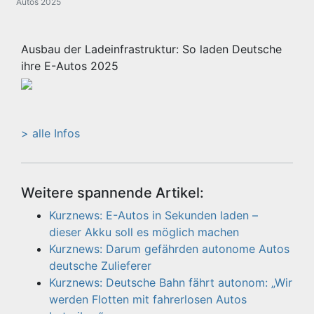
Autos 2025
Ausbau der Ladeinfrastruktur: So laden Deutsche
ihre E-Autos 2025
> alle Infos
Weitere spannende Artikel:
Kurznews: E-Autos in Sekunden laden –
dieser Akku soll es möglich machen
Kurznews: Darum gefährden autonome Autos
deutsche Zulieferer
Kurznews: Deutsche Bahn fährt autonom: „Wir
werden Flotten mit fahrerlosen Autos