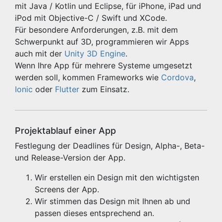
mit Java / Kotlin und Eclipse, für iPhone, iPad und
iPod mit Objective-C / Swift und XCode.
Für besondere Anforderungen, z.B. mit dem
Schwerpunkt auf 3D, programmieren wir Apps
auch mit der
Unity 3D Engine
.
Wenn Ihre App für mehrere Systeme umgesetzt
werden soll, kommen Frameworks wie
Cordova
,
Ionic
oder
Flutter
zum Einsatz.
Projektablauf einer App
Festlegung der Deadlines für Design, Alpha-, Beta-
und Release-Version der App.
Wir erstellen ein Design mit den wichtigsten
Screens der App.
Wir stimmen das Design mit Ihnen ab und
passen dieses entsprechend an.