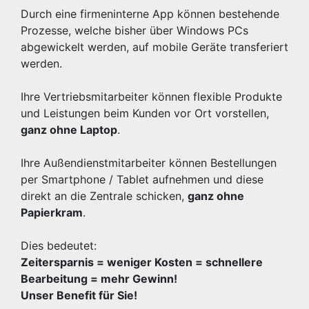
Durch eine firmeninterne App können bestehende
Prozesse, welche bisher über Windows PCs
abgewickelt werden, auf mobile Geräte transferiert
werden.
Ihre Vertriebsmitarbeiter können flexible Produkte
und Leistungen beim Kunden vor Ort vorstellen,
ganz ohne Laptop
.
Ihre Außendienstmitarbeiter können Bestellungen
per Smartphone / Tablet aufnehmen und diese
direkt an die Zentrale schicken,
ganz ohne
Papierkram
.
Dies bedeutet:
Zeitersparnis = weniger Kosten = schnellere
Bearbeitung = mehr Gewinn!
Unser Benefit für Sie!