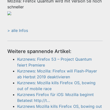
Mozilla: Firefox Quantum wird mit Version 58 noch
schneller
> alle Infos
Weitere spannende Artikel:
Kurznews: Firefox 53 – Project Quantum
feiert Premiere
Kurznews: Mozilla: Firefox will Flash-Player
ab Herbst 2019 deaktivieren
Kurznews: Mozilla kills Firefox OS, bowing
out of mobile race
Kurznews Firefox für iOS: Mozilla beginnt
Betatest http://t…
Kurznews Mozilla kills Firefox OS, bowing out