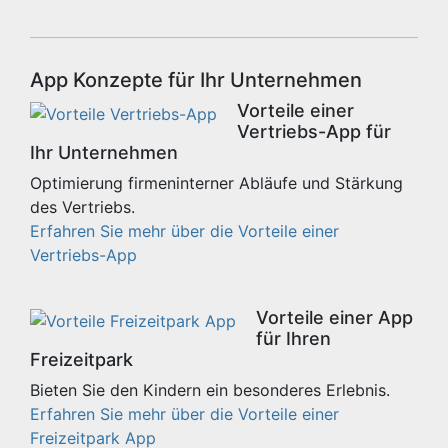
App Konzepte für Ihr Unternehmen
Vorteile einer
Vertriebs-App für
Ihr Unternehmen
Optimierung firmeninterner Abläufe und Stärkung
des Vertriebs.
Erfahren Sie mehr über die Vorteile einer
Vertriebs-App
Vorteile einer App
für Ihren
Freizeitpark
Bieten Sie den Kindern ein besonderes Erlebnis.
Erfahren Sie mehr über die Vorteile einer
Freizeitpark App