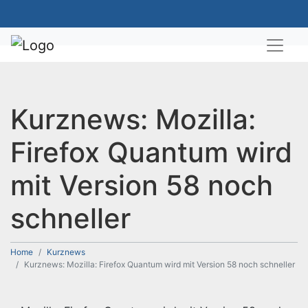
Kurznews: Mozilla:
Firefox Quantum wird
mit Version 58 noch
schneller
Home
Kurznews
Kurznews: Mozilla: Firefox Quantum wird mit Version 58 noch schneller