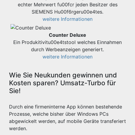
echter Mehrwert fu00fcr jeden Besitzer des
SIEMENS Hu00f6rgeru00e4tes.
weitere Informationen
Counter Deluxe
Ein Produkitivitu00e4tstool welches Einnahmen
durch Werbeanzeigen generiert.
weitere Informationen
Wie Sie Neukunden gewinnen und
Kosten sparen? Umsatz-Turbo für
Sie!
Durch eine firmeninterne App können bestehende
Prozesse, welche bisher über Windows PCs
abgewickelt werden, auf mobile Geräte transferiert
werden.