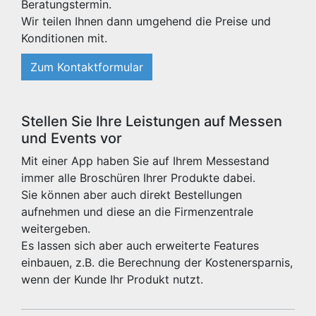
Beratungstermin.
Wir teilen Ihnen dann umgehend die Preise und
Konditionen mit.
Zum Kontaktformular
Stellen Sie Ihre Leistungen auf Messen
und Events vor
Mit einer App haben Sie auf Ihrem Messestand
immer alle Broschüren Ihrer Produkte dabei.
Sie können aber auch direkt Bestellungen
aufnehmen und diese an die Firmenzentrale
weitergeben.
Es lassen sich aber auch erweiterte Features
einbauen, z.B. die Berechnung der Kostenersparnis,
wenn der Kunde Ihr Produkt nutzt.