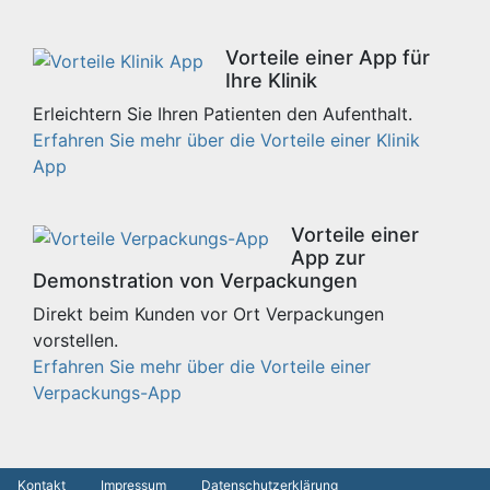
Vorteile einer App für
Ihre Klinik
Erleichtern Sie Ihren Patienten den Aufenthalt.
Erfahren Sie mehr über die Vorteile einer Klinik
App
Vorteile einer
App zur
Demonstration von Verpackungen
Direkt beim Kunden vor Ort Verpackungen
vorstellen.
Erfahren Sie mehr über die Vorteile einer
Verpackungs-App
Kontakt
Impressum
Datenschutzerklärung