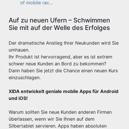
of mobile rac…
Auf zu neuen Ufern – Schwimmen
Sie mit auf der Welle des Erfolges
Der dramatische Anstieg Ihrer Neukunden wird Sie
umhauen.
Ihr Produkt ist hervorragend, aber es ist extrem
schwer neue Kunden an Bord zu bekommen?
Dann haben Sie jetzt die Chance einen neuen Kurs
einzuschlagen.
XIDA entwickelt geniale mobile Apps für Android
und iOS!
Warum sollten Sie neue Kunden anderen Firmen
überlassen, wenn wir Sie Ihnen auf dem
Silbertablet servieren. Apps haben absoluten