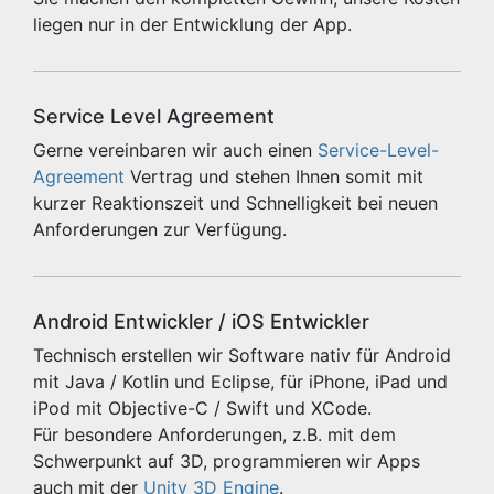
liegen nur in der Entwicklung der App.
Service Level Agreement
Gerne vereinbaren wir auch einen
Service-Level-
Agreement
Vertrag und stehen Ihnen somit mit
kurzer Reaktionszeit und Schnelligkeit bei neuen
Anforderungen zur Verfügung.
Android Entwickler / iOS Entwickler
Technisch erstellen wir Software nativ für Android
mit Java / Kotlin und Eclipse, für iPhone, iPad und
iPod mit Objective-C / Swift und XCode.
Für besondere Anforderungen, z.B. mit dem
Schwerpunkt auf 3D, programmieren wir Apps
auch mit der
Unity 3D Engine
.