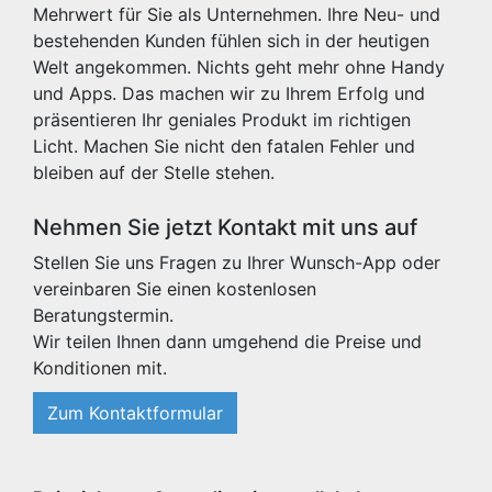
Mehrwert für Sie als Unternehmen. Ihre Neu- und
bestehenden Kunden fühlen sich in der heutigen
Welt angekommen. Nichts geht mehr ohne Handy
und Apps. Das machen wir zu Ihrem Erfolg und
präsentieren Ihr geniales Produkt im richtigen
Licht. Machen Sie nicht den fatalen Fehler und
bleiben auf der Stelle stehen.
Nehmen Sie jetzt Kontakt mit uns auf
Stellen Sie uns Fragen zu Ihrer Wunsch-App oder
vereinbaren Sie einen kostenlosen
Beratungstermin.
Wir teilen Ihnen dann umgehend die Preise und
Konditionen mit.
Zum Kontaktformular