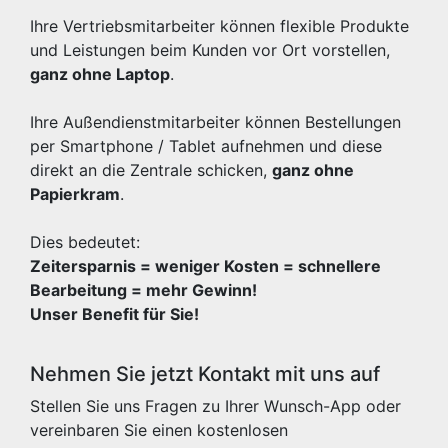
Ihre Vertriebsmitarbeiter können flexible Produkte
und Leistungen beim Kunden vor Ort vorstellen,
ganz ohne Laptop
.
Ihre Außendienstmitarbeiter können Bestellungen
per Smartphone / Tablet aufnehmen und diese
direkt an die Zentrale schicken,
ganz ohne
Papierkram
.
Dies bedeutet:
Zeitersparnis = weniger Kosten = schnellere
Bearbeitung = mehr Gewinn!
Unser Benefit für Sie!
Nehmen Sie jetzt Kontakt mit uns auf
Stellen Sie uns Fragen zu Ihrer Wunsch-App oder
vereinbaren Sie einen kostenlosen