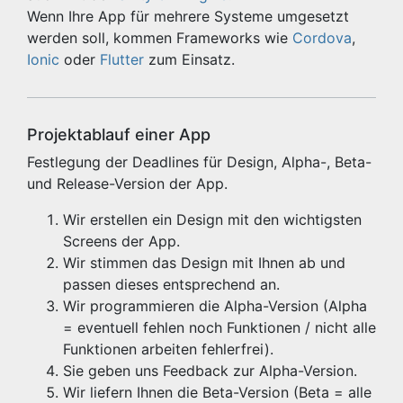
Wenn Ihre App für mehrere Systeme umgesetzt
werden soll, kommen Frameworks wie
Cordova
,
Ionic
oder
Flutter
zum Einsatz.
Projektablauf einer App
Festlegung der Deadlines für Design, Alpha-, Beta-
und Release-Version der App.
Wir erstellen ein Design mit den wichtigsten
Screens der App.
Wir stimmen das Design mit Ihnen ab und
passen dieses entsprechend an.
Wir programmieren die Alpha-Version (Alpha
= eventuell fehlen noch Funktionen / nicht alle
Funktionen arbeiten fehlerfrei).
Sie geben uns Feedback zur Alpha-Version.
Wir liefern Ihnen die Beta-Version (Beta = alle