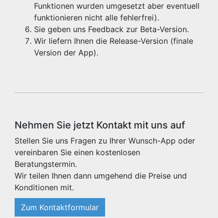
Funktionen wurden umgesetzt aber eventuell
funktionieren nicht alle fehlerfrei).
Sie geben uns Feedback zur Beta-Version.
Wir liefern Ihnen die Release-Version (finale
Version der App).
Nehmen Sie jetzt Kontakt mit uns auf
Stellen Sie uns Fragen zu Ihrer Wunsch-App oder
vereinbaren Sie einen kostenlosen
Beratungstermin.
Wir teilen Ihnen dann umgehend die Preise und
Konditionen mit.
Zum Kontaktformular