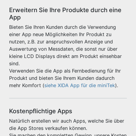
Erweitern Sie Ihre Produkte durch eine
App
Bieten Sie Ihren Kunden durch die Verwendung
einer App neue Möglichkeiten Ihr Produkt zu
nutzen, z.B. zur anspruchsvollen Anzeige und
Auswertung von Messdaten, die sonst nur über
kleine LCD Displays direkt am Produkt einsehbar
sind.
Verwenden Sie die App als Fernbedienung für Ihr
Produkt und bieten Sie Ihrem Kunden dadurch
mehr Komfort (
siehe XIDA App für die miniTek
).
Kostenpflichtige Apps
Natürlich erstellen wir auch Apps, welche Sie über
die App Stores verkaufen können.
Sie machen den kompletten Gewinn, unsere Kosten