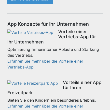
App Konzepte für Ihr Unternehmen
Vorteile einer
Vertriebs-App für
Ihr Unternehmen
Optimierung firmeninterner Abläufe und Stärkung
des Vertriebs.
Erfahren Sie mehr über die Vorteile einer
Vertriebs-App
Vorteile einer App
für Ihren
Freizeitpark
Bieten Sie den Kindern ein besonderes Erlebnis.
Erfahren Sie mehr über die Vorteile einer