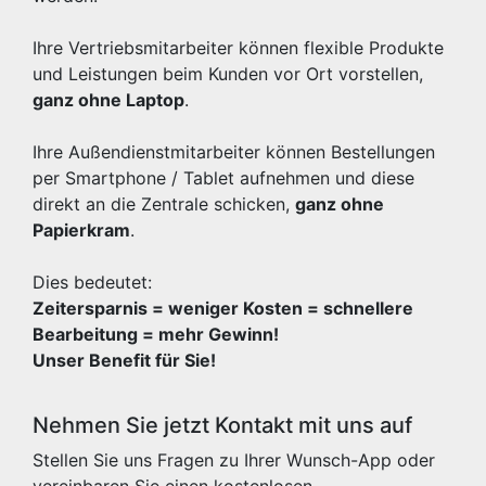
Ihre Vertriebsmitarbeiter können flexible Produkte
und Leistungen beim Kunden vor Ort vorstellen,
ganz ohne Laptop
.
Ihre Außendienstmitarbeiter können Bestellungen
per Smartphone / Tablet aufnehmen und diese
direkt an die Zentrale schicken,
ganz ohne
Papierkram
.
Dies bedeutet:
Zeitersparnis = weniger Kosten = schnellere
Bearbeitung = mehr Gewinn!
Unser Benefit für Sie!
Nehmen Sie jetzt Kontakt mit uns auf
Stellen Sie uns Fragen zu Ihrer Wunsch-App oder