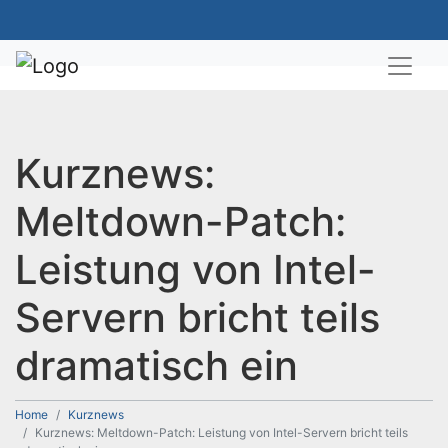
Kurznews:
Meltdown-Patch:
Leistung von Intel-
Servern bricht teils
dramatisch ein
Home
Kurznews
Kurznews: Meltdown-Patch: Leistung von Intel-Servern bricht teils