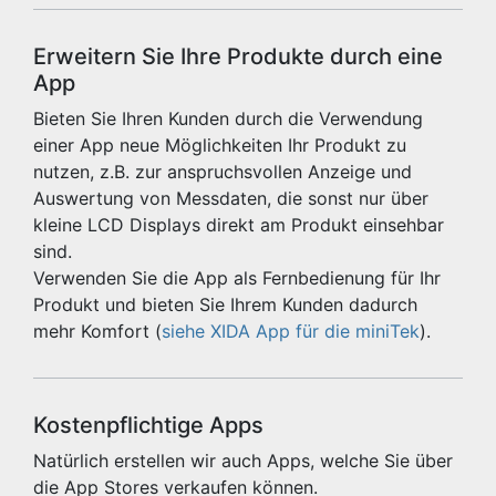
Erweitern Sie Ihre Produkte durch eine
App
Bieten Sie Ihren Kunden durch die Verwendung
einer App neue Möglichkeiten Ihr Produkt zu
nutzen, z.B. zur anspruchsvollen Anzeige und
Auswertung von Messdaten, die sonst nur über
kleine LCD Displays direkt am Produkt einsehbar
sind.
Verwenden Sie die App als Fernbedienung für Ihr
Produkt und bieten Sie Ihrem Kunden dadurch
mehr Komfort (
siehe XIDA App für die miniTek
).
Kostenpflichtige Apps
Natürlich erstellen wir auch Apps, welche Sie über
die App Stores verkaufen können.