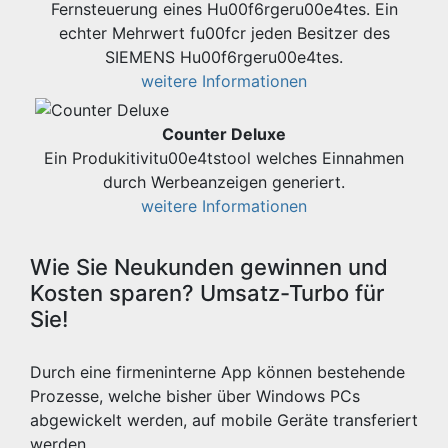
Fernsteuerung eines Hu00f6rgeru00e4tes. Ein
echter Mehrwert fu00fcr jeden Besitzer des
SIEMENS Hu00f6rgeru00e4tes.
weitere Informationen
Counter Deluxe
Ein Produkitivitu00e4tstool welches Einnahmen
durch Werbeanzeigen generiert.
weitere Informationen
Wie Sie Neukunden gewinnen und
Kosten sparen? Umsatz-Turbo für
Sie!
Durch eine firmeninterne App können bestehende
Prozesse, welche bisher über Windows PCs
abgewickelt werden, auf mobile Geräte transferiert
werden.