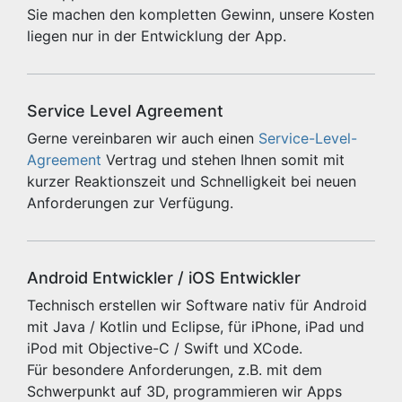
Sie machen den kompletten Gewinn, unsere Kosten
liegen nur in der Entwicklung der App.
Service Level Agreement
Gerne vereinbaren wir auch einen
Service-Level-
Agreement
Vertrag und stehen Ihnen somit mit
kurzer Reaktionszeit und Schnelligkeit bei neuen
Anforderungen zur Verfügung.
Android Entwickler / iOS Entwickler
Technisch erstellen wir Software nativ für Android
mit Java / Kotlin und Eclipse, für iPhone, iPad und
iPod mit Objective-C / Swift und XCode.
Für besondere Anforderungen, z.B. mit dem
Schwerpunkt auf 3D, programmieren wir Apps