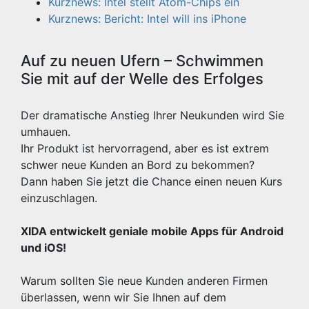
Kurznews: Intel stellt Atom-Chips ein
Kurznews: Bericht: Intel will ins iPhone
Auf zu neuen Ufern – Schwimmen
Sie mit auf der Welle des Erfolges
Der dramatische Anstieg Ihrer Neukunden wird Sie
umhauen.
Ihr Produkt ist hervorragend, aber es ist extrem
schwer neue Kunden an Bord zu bekommen?
Dann haben Sie jetzt die Chance einen neuen Kurs
einzuschlagen.
XIDA entwickelt geniale mobile Apps für Android
und iOS!
Warum sollten Sie neue Kunden anderen Firmen
überlassen, wenn wir Sie Ihnen auf dem