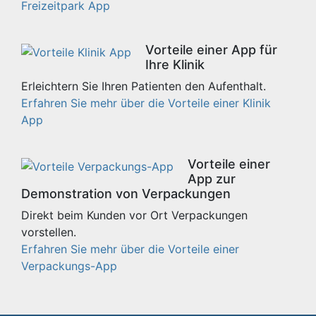
Freizeitpark App
Vorteile einer App für
Ihre Klinik
Erleichtern Sie Ihren Patienten den Aufenthalt.
Erfahren Sie mehr über die Vorteile einer Klinik
App
Vorteile einer
App zur
Demonstration von Verpackungen
Direkt beim Kunden vor Ort Verpackungen
vorstellen.
Erfahren Sie mehr über die Vorteile einer
Verpackungs-App