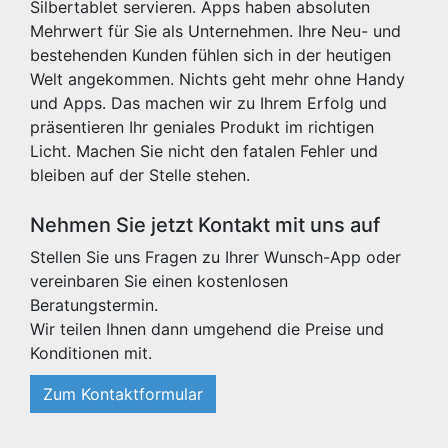
Silbertablet servieren. Apps haben absoluten
Mehrwert für Sie als Unternehmen. Ihre Neu- und
bestehenden Kunden fühlen sich in der heutigen
Welt angekommen. Nichts geht mehr ohne Handy
und Apps. Das machen wir zu Ihrem Erfolg und
präsentieren Ihr geniales Produkt im richtigen
Licht. Machen Sie nicht den fatalen Fehler und
bleiben auf der Stelle stehen.
Nehmen Sie jetzt Kontakt mit uns auf
Stellen Sie uns Fragen zu Ihrer Wunsch-App oder
vereinbaren Sie einen kostenlosen
Beratungstermin.
Wir teilen Ihnen dann umgehend die Preise und
Konditionen mit.
Zum Kontaktformular