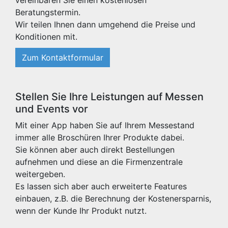
vereinbaren Sie einen kostenlosen
Beratungstermin.
Wir teilen Ihnen dann umgehend die Preise und
Konditionen mit.
Zum Kontaktformular
Stellen Sie Ihre Leistungen auf Messen
und Events vor
Mit einer App haben Sie auf Ihrem Messestand
immer alle Broschüren Ihrer Produkte dabei.
Sie können aber auch direkt Bestellungen
aufnehmen und diese an die Firmenzentrale
weitergeben.
Es lassen sich aber auch erweiterte Features
einbauen, z.B. die Berechnung der Kostenersparnis,
wenn der Kunde Ihr Produkt nutzt.