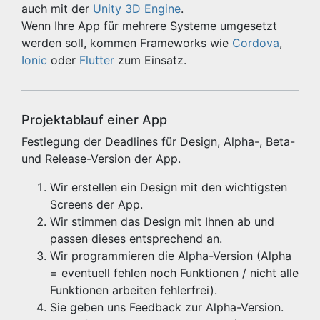
auch mit der
Unity 3D Engine
.
Wenn Ihre App für mehrere Systeme umgesetzt
werden soll, kommen Frameworks wie
Cordova
,
Ionic
oder
Flutter
zum Einsatz.
Projektablauf einer App
Festlegung der Deadlines für Design, Alpha-, Beta-
und Release-Version der App.
Wir erstellen ein Design mit den wichtigsten
Screens der App.
Wir stimmen das Design mit Ihnen ab und
passen dieses entsprechend an.
Wir programmieren die Alpha-Version (Alpha
= eventuell fehlen noch Funktionen / nicht alle
Funktionen arbeiten fehlerfrei).
Sie geben uns Feedback zur Alpha-Version.