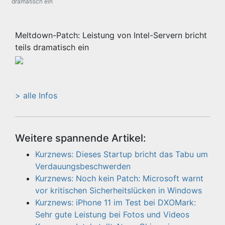
dramatisch ein
Meltdown-Patch: Leistung von Intel-Servern bricht
teils dramatisch ein
> alle Infos
Weitere spannende Artikel:
Kurznews: Dieses Startup bricht das Tabu um
Verdauungsbeschwerden
Kurznews: Noch kein Patch: Microsoft warnt
vor kritischen Sicherheitslücken in Windows
Kurznews: iPhone 11 im Test bei DXOMark:
Sehr gute Leistung bei Fotos und Videos