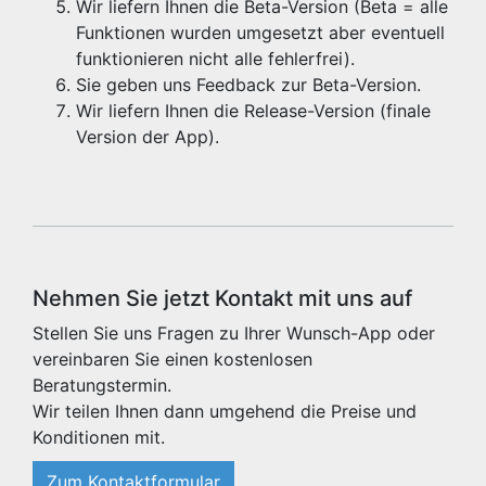
Wir liefern Ihnen die Beta-Version (Beta = alle
Funktionen wurden umgesetzt aber eventuell
funktionieren nicht alle fehlerfrei).
Sie geben uns Feedback zur Beta-Version.
Wir liefern Ihnen die Release-Version (finale
Version der App).
Nehmen Sie jetzt Kontakt mit uns auf
Stellen Sie uns Fragen zu Ihrer Wunsch-App oder
vereinbaren Sie einen kostenlosen
Beratungstermin.
Wir teilen Ihnen dann umgehend die Preise und
Konditionen mit.
Zum Kontaktformular