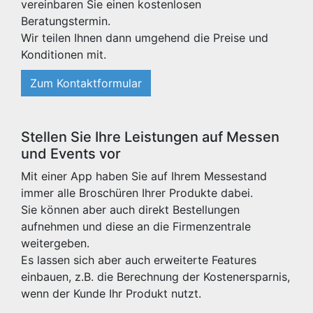
vereinbaren Sie einen kostenlosen
Beratungstermin.
Wir teilen Ihnen dann umgehend die Preise und
Konditionen mit.
Zum Kontaktformular
Stellen Sie Ihre Leistungen auf Messen
und Events vor
Mit einer App haben Sie auf Ihrem Messestand
immer alle Broschüren Ihrer Produkte dabei.
Sie können aber auch direkt Bestellungen
aufnehmen und diese an die Firmenzentrale
weitergeben.
Es lassen sich aber auch erweiterte Features
einbauen, z.B. die Berechnung der Kostenersparnis,
wenn der Kunde Ihr Produkt nutzt.