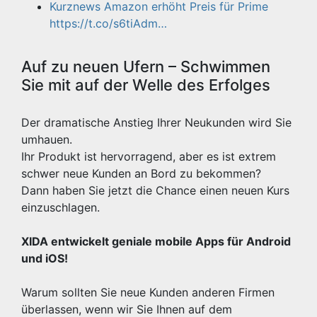
Kurznews Amazon erhöht Preis für Prime
https://t.co/s6tiAdm…
Auf zu neuen Ufern – Schwimmen
Sie mit auf der Welle des Erfolges
Der dramatische Anstieg Ihrer Neukunden wird Sie
umhauen.
Ihr Produkt ist hervorragend, aber es ist extrem
schwer neue Kunden an Bord zu bekommen?
Dann haben Sie jetzt die Chance einen neuen Kurs
einzuschlagen.
XIDA entwickelt geniale mobile Apps für Android
und iOS!
Warum sollten Sie neue Kunden anderen Firmen
überlassen, wenn wir Sie Ihnen auf dem