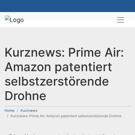
Kurznews: Prime Air:
Amazon patentiert
selbstzerstörende
Drohne
Home
Kurznews
Kurznews: Prime Air: Amazon patentiert selbstzerstörende Drohne