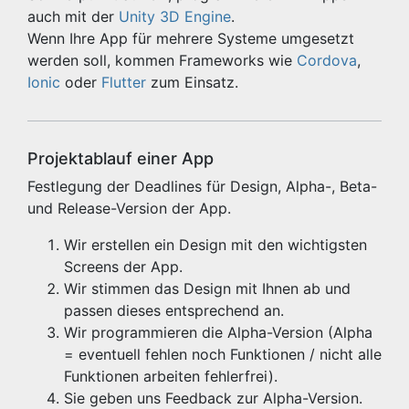
auch mit der
Unity 3D Engine
.
Wenn Ihre App für mehrere Systeme umgesetzt
werden soll, kommen Frameworks wie
Cordova
,
Ionic
oder
Flutter
zum Einsatz.
Projektablauf einer App
Festlegung der Deadlines für Design, Alpha-, Beta-
und Release-Version der App.
Wir erstellen ein Design mit den wichtigsten
Screens der App.
Wir stimmen das Design mit Ihnen ab und
passen dieses entsprechend an.
Wir programmieren die Alpha-Version (Alpha
= eventuell fehlen noch Funktionen / nicht alle
Funktionen arbeiten fehlerfrei).
Sie geben uns Feedback zur Alpha-Version.