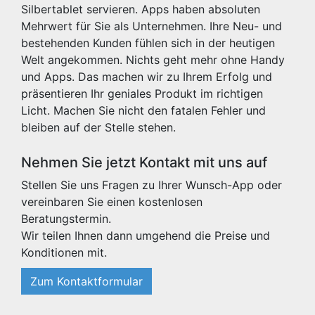
Silbertablet servieren. Apps haben absoluten
Mehrwert für Sie als Unternehmen. Ihre Neu- und
bestehenden Kunden fühlen sich in der heutigen
Welt angekommen. Nichts geht mehr ohne Handy
und Apps. Das machen wir zu Ihrem Erfolg und
präsentieren Ihr geniales Produkt im richtigen
Licht. Machen Sie nicht den fatalen Fehler und
bleiben auf der Stelle stehen.
Nehmen Sie jetzt Kontakt mit uns auf
Stellen Sie uns Fragen zu Ihrer Wunsch-App oder
vereinbaren Sie einen kostenlosen
Beratungstermin.
Wir teilen Ihnen dann umgehend die Preise und
Konditionen mit.
Zum Kontaktformular