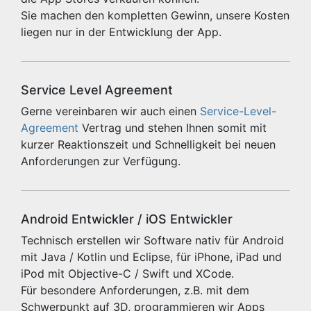
Sie machen den kompletten Gewinn, unsere Kosten
liegen nur in der Entwicklung der App.
Service Level Agreement
Gerne vereinbaren wir auch einen
Service-Level-
Agreement
Vertrag und stehen Ihnen somit mit
kurzer Reaktionszeit und Schnelligkeit bei neuen
Anforderungen zur Verfügung.
Android Entwickler / iOS Entwickler
Technisch erstellen wir Software nativ für Android
mit Java / Kotlin und Eclipse, für iPhone, iPad und
iPod mit Objective-C / Swift und XCode.
Für besondere Anforderungen, z.B. mit dem
Schwerpunkt auf 3D, programmieren wir Apps