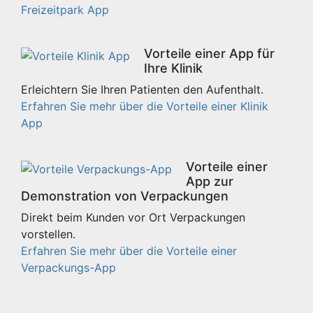
Freizeitpark App
Vorteile einer App für
Ihre Klinik
Erleichtern Sie Ihren Patienten den Aufenthalt.
Erfahren Sie mehr über die Vorteile einer Klinik
App
Vorteile einer
App zur
Demonstration von Verpackungen
Direkt beim Kunden vor Ort Verpackungen
vorstellen.
Erfahren Sie mehr über die Vorteile einer
Verpackungs-App