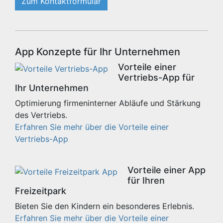
Zum Kontaktformular
App Konzepte für Ihr Unternehmen
Vorteile einer
Vertriebs-App für
Ihr Unternehmen
Optimierung firmeninterner Abläufe und Stärkung
des Vertriebs.
Erfahren Sie mehr über die Vorteile einer
Vertriebs-App
Vorteile einer App
für Ihren
Freizeitpark
Bieten Sie den Kindern ein besonderes Erlebnis.
Erfahren Sie mehr über die Vorteile einer