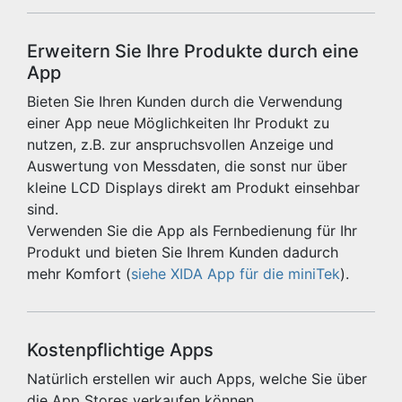
Erweitern Sie Ihre Produkte durch eine
App
Bieten Sie Ihren Kunden durch die Verwendung
einer App neue Möglichkeiten Ihr Produkt zu
nutzen, z.B. zur anspruchsvollen Anzeige und
Auswertung von Messdaten, die sonst nur über
kleine LCD Displays direkt am Produkt einsehbar
sind.
Verwenden Sie die App als Fernbedienung für Ihr
Produkt und bieten Sie Ihrem Kunden dadurch
mehr Komfort (
siehe XIDA App für die miniTek
).
Kostenpflichtige Apps
Natürlich erstellen wir auch Apps, welche Sie über
die App Stores verkaufen können.