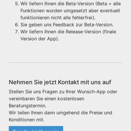
Wir liefern Ihnen die Beta-Version (Beta = alle
Funktionen wurden umgesetzt aber eventuell
funktionieren nicht alle fehlerfrei).
Sie geben uns Feedback zur Beta-Version.
Wir liefern Ihnen die Release-Version (finale
Version der App).
Nehmen Sie jetzt Kontakt mit uns auf
Stellen Sie uns Fragen zu Ihrer Wunsch-App oder
vereinbaren Sie einen kostenlosen
Beratungstermin.
Wir teilen Ihnen dann umgehend die Preise und
Konditionen mit.