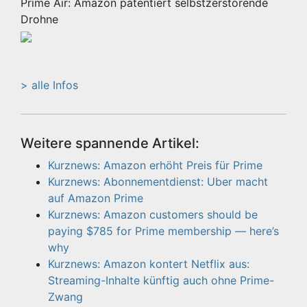
Prime Air: Amazon patentiert selbstzerstörende
Drohne
> alle Infos
Weitere spannende Artikel:
Kurznews: Amazon erhöht Preis für Prime
Kurznews: Abonnementdienst: Uber macht
auf Amazon Prime
Kurznews: Amazon customers should be
paying $785 for Prime membership — here’s
why
Kurznews: Amazon kontert Netflix aus:
Streaming-Inhalte künftig auch ohne Prime-
Zwang