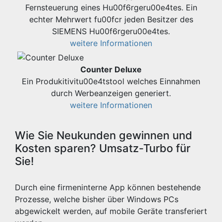
Fernsteuerung eines Hu00f6rgeru00e4tes. Ein
echter Mehrwert fu00fcr jeden Besitzer des
SIEMENS Hu00f6rgeru00e4tes.
weitere Informationen
Counter Deluxe
Ein Produkitivitu00e4tstool welches Einnahmen
durch Werbeanzeigen generiert.
weitere Informationen
Wie Sie Neukunden gewinnen und
Kosten sparen? Umsatz-Turbo für
Sie!
Durch eine firmeninterne App können bestehende
Prozesse, welche bisher über Windows PCs
abgewickelt werden, auf mobile Geräte transferiert