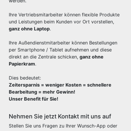
werden.
Ihre Vertriebsmitarbeiter können flexible Produkte
und Leistungen beim Kunden vor Ort vorstellen,
ganz ohne Laptop
.
Ihre Außendienstmitarbeiter können Bestellungen
per Smartphone / Tablet aufnehmen und diese
direkt an die Zentrale schicken,
ganz ohne
Papierkram
.
Dies bedeutet:
Zeitersparnis = weniger Kosten = schnellere
Bearbeitung = mehr Gewinn!
Unser Benefit für Sie!
Nehmen Sie jetzt Kontakt mit uns auf
Stellen Sie uns Fragen zu Ihrer Wunsch-App oder