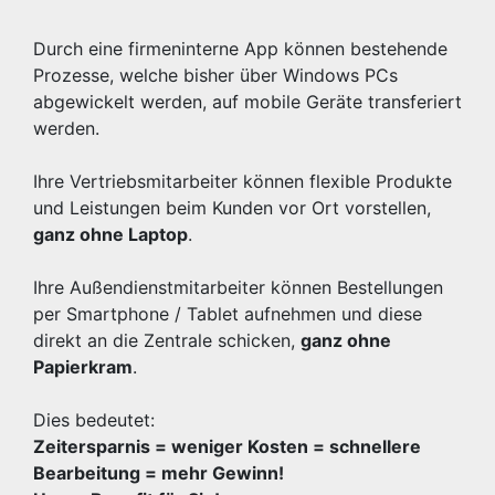
Durch eine firmeninterne App können bestehende
Prozesse, welche bisher über Windows PCs
abgewickelt werden, auf mobile Geräte transferiert
werden.
Ihre Vertriebsmitarbeiter können flexible Produkte
und Leistungen beim Kunden vor Ort vorstellen,
ganz ohne Laptop
.
Ihre Außendienstmitarbeiter können Bestellungen
per Smartphone / Tablet aufnehmen und diese
direkt an die Zentrale schicken,
ganz ohne
Papierkram
.
Dies bedeutet:
Zeitersparnis = weniger Kosten = schnellere
Bearbeitung = mehr Gewinn!