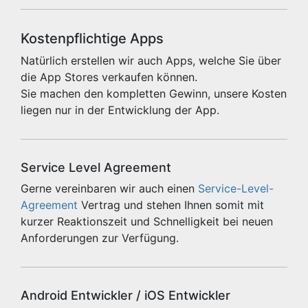
Kostenpflichtige Apps
Natürlich erstellen wir auch Apps, welche Sie über
die App Stores verkaufen können.
Sie machen den kompletten Gewinn, unsere Kosten
liegen nur in der Entwicklung der App.
Service Level Agreement
Gerne vereinbaren wir auch einen
Service-Level-
Agreement
Vertrag und stehen Ihnen somit mit
kurzer Reaktionszeit und Schnelligkeit bei neuen
Anforderungen zur Verfügung.
Android Entwickler / iOS Entwickler