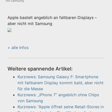
mit Samsung
Apple bastelt angeblich an faltbaren Displays –
aber nicht mit Samsung
> alle Infos
Weitere spannende Artikel:
Kurznews: Samsung Galaxy F: Smartphone
mit faltbarem Display kommt bald, aber nicht
für die Masse
Kurznews: „iPhone 7“ angeblich ohne Chips
von Samsung
Kurznews: “Apple öffnet seine Retail-Stores in