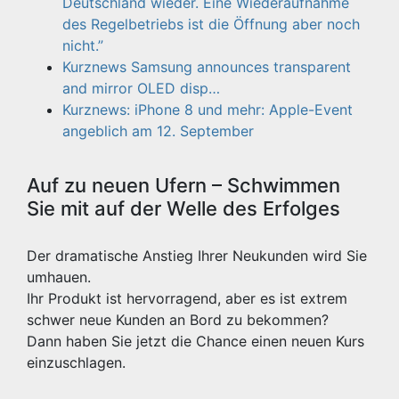
Deutschland wieder. Eine Wiederaufnahme
des Regelbetriebs ist die Öffnung aber noch
nicht.”
Kurznews Samsung announces transparent
and mirror OLED disp…
Kurznews: iPhone 8 und mehr: Apple-Event
angeblich am 12. September
Auf zu neuen Ufern – Schwimmen
Sie mit auf der Welle des Erfolges
Der dramatische Anstieg Ihrer Neukunden wird Sie
umhauen.
Ihr Produkt ist hervorragend, aber es ist extrem
schwer neue Kunden an Bord zu bekommen?
Dann haben Sie jetzt die Chance einen neuen Kurs
einzuschlagen.