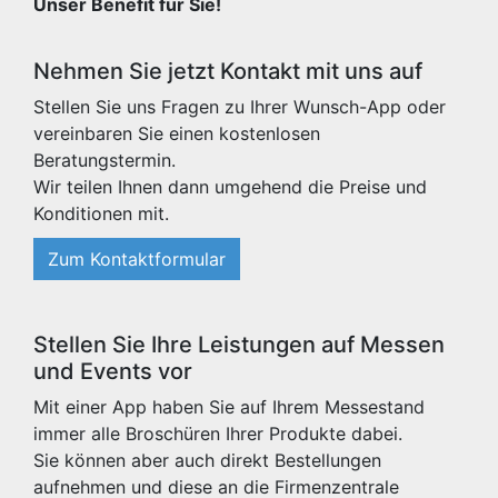
Unser Benefit für Sie!
Nehmen Sie jetzt Kontakt mit uns auf
Stellen Sie uns Fragen zu Ihrer Wunsch-App oder
vereinbaren Sie einen kostenlosen
Beratungstermin.
Wir teilen Ihnen dann umgehend die Preise und
Konditionen mit.
Zum Kontaktformular
Stellen Sie Ihre Leistungen auf Messen
und Events vor
Mit einer App haben Sie auf Ihrem Messestand
immer alle Broschüren Ihrer Produkte dabei.
Sie können aber auch direkt Bestellungen
aufnehmen und diese an die Firmenzentrale