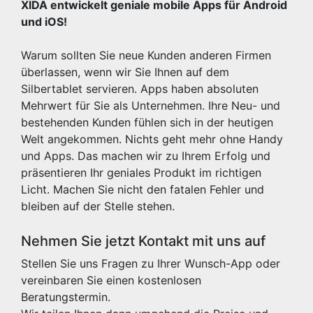
XIDA entwickelt geniale mobile Apps für Android
und iOS!
Warum sollten Sie neue Kunden anderen Firmen
überlassen, wenn wir Sie Ihnen auf dem
Silbertablet servieren. Apps haben absoluten
Mehrwert für Sie als Unternehmen. Ihre Neu- und
bestehenden Kunden fühlen sich in der heutigen
Welt angekommen. Nichts geht mehr ohne Handy
und Apps. Das machen wir zu Ihrem Erfolg und
präsentieren Ihr geniales Produkt im richtigen
Licht. Machen Sie nicht den fatalen Fehler und
bleiben auf der Stelle stehen.
Nehmen Sie jetzt Kontakt mit uns auf
Stellen Sie uns Fragen zu Ihrer Wunsch-App oder
vereinbaren Sie einen kostenlosen
Beratungstermin.