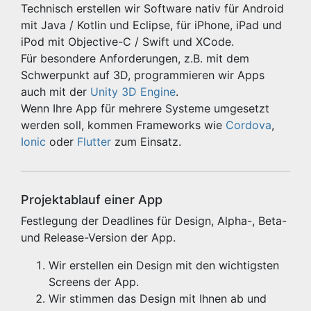
Technisch erstellen wir Software nativ für Android
mit Java / Kotlin und Eclipse, für iPhone, iPad und
iPod mit Objective-C / Swift und XCode.
Für besondere Anforderungen, z.B. mit dem
Schwerpunkt auf 3D, programmieren wir Apps
auch mit der
Unity 3D Engine
.
Wenn Ihre App für mehrere Systeme umgesetzt
werden soll, kommen Frameworks wie
Cordova
,
Ionic
oder
Flutter
zum Einsatz.
Projektablauf einer App
Festlegung der Deadlines für Design, Alpha-, Beta-
und Release-Version der App.
Wir erstellen ein Design mit den wichtigsten
Screens der App.
Wir stimmen das Design mit Ihnen ab und