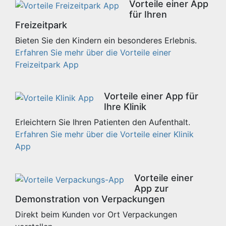
Vorteile einer App
für Ihren
Freizeitpark
Bieten Sie den Kindern ein besonderes Erlebnis.
Erfahren Sie mehr über die Vorteile einer
Freizeitpark App
Vorteile einer App für
Ihre Klinik
Erleichtern Sie Ihren Patienten den Aufenthalt.
Erfahren Sie mehr über die Vorteile einer Klinik
App
Vorteile einer
App zur
Demonstration von Verpackungen
Direkt beim Kunden vor Ort Verpackungen