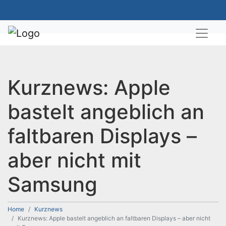
Kurznews: Apple
bastelt angeblich an
faltbaren Displays –
aber nicht mit
Samsung
Home
Kurznews
Kurznews: Apple bastelt angeblich an faltbaren Displays – aber nicht