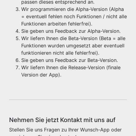
passen dieses entsprechend an.
Wir programmieren die Alpha-Version (Alpha
= eventuell fehlen noch Funktionen / nicht alle
Funktionen arbeiten fehlerfrei).
Sie geben uns Feedback zur Alpha-Version.
Wir liefern Ihnen die Beta-Version (Beta = alle
Funktionen wurden umgesetzt aber eventuell
funktionieren nicht alle fehlerfrei).
Sie geben uns Feedback zur Beta-Version.
Wir liefern Ihnen die Release-Version (finale
Version der App).
Nehmen Sie jetzt Kontakt mit uns auf
Stellen Sie uns Fragen zu Ihrer Wunsch-App oder