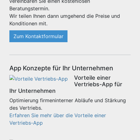
vereinbaren Sie einen kostenlosen
Beratungstermin.
Wir teilen Ihnen dann umgehend die Preise und
Konditionen mit.
Zum Kontaktformular
App Konzepte für Ihr Unternehmen
Vorteile einer
Vertriebs-App für
Ihr Unternehmen
Optimierung firmeninterner Abläufe und Stärkung
des Vertriebs.
Erfahren Sie mehr über die Vorteile einer
Vertriebs-App