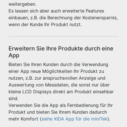
weitergeben.
Es lassen sich aber auch erweiterte Features
einbauen, z.B. die Berechnung der Kostenersparnis,
wenn der Kunde Ihr Produkt nutzt.
Erweitern Sie Ihre Produkte durch eine
App
Bieten Sie Ihren Kunden durch die Verwendung
einer App neue Möglichkeiten Ihr Produkt zu
nutzen, z.B. zur anspruchsvollen Anzeige und
Auswertung von Messdaten, die sonst nur über
kleine LCD Displays direkt am Produkt einsehbar
sind.
Verwenden Sie die App als Fernbedienung für Ihr
Produkt und bieten Sie Ihrem Kunden dadurch
mehr Komfort (
siehe XIDA App für die miniTek
).