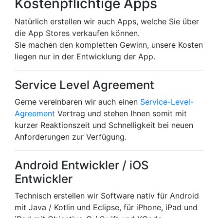
Kostenpflichtige Apps
Natürlich erstellen wir auch Apps, welche Sie über
die App Stores verkaufen können.
Sie machen den kompletten Gewinn, unsere Kosten
liegen nur in der Entwicklung der App.
Service Level Agreement
Gerne vereinbaren wir auch einen
Service-Level-
Agreement
Vertrag und stehen Ihnen somit mit
kurzer Reaktionszeit und Schnelligkeit bei neuen
Anforderungen zur Verfügung.
Android Entwickler / iOS
Entwickler
Technisch erstellen wir Software nativ für Android
mit Java / Kotlin und Eclipse, für iPhone, iPad und