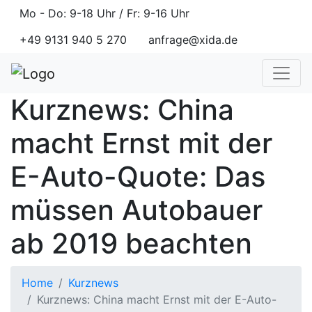
Mo - Do: 9-18 Uhr / Fr: 9-16 Uhr
+49 9131 940 5 270
anfrage@xida.de
Kurznews: China
macht Ernst mit der
E-Auto-Quote: Das
müssen Autobauer
ab 2019 beachten
Home
Kurznews
Kurznews: China macht Ernst mit der E-Auto-