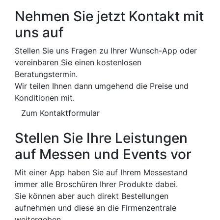
Nehmen Sie jetzt Kontakt mit
uns auf
Stellen Sie uns Fragen zu Ihrer Wunsch-App oder
vereinbaren Sie einen kostenlosen
Beratungstermin.
Wir teilen Ihnen dann umgehend die Preise und
Konditionen mit.
Zum Kontaktformular
Stellen Sie Ihre Leistungen
auf Messen und Events vor
Mit einer App haben Sie auf Ihrem Messestand
immer alle Broschüren Ihrer Produkte dabei.
Sie können aber auch direkt Bestellungen
aufnehmen und diese an die Firmenzentrale
weitergeben.