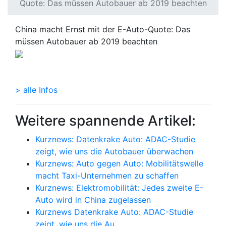
Quote: Das müssen Autobauer ab 2019 beachten
China macht Ernst mit der E-Auto-Quote: Das
müssen Autobauer ab 2019 beachten
> alle Infos
Weitere spannende Artikel:
Kurznews: Datenkrake Auto: ADAC-Studie
zeigt, wie uns die Autobauer überwachen
Kurznews: Auto gegen Auto: Mobilitätswelle
macht Taxi-Unternehmen zu schaffen
Kurznews: Elektromobilität: Jedes zweite E-
Auto wird in China zugelassen
Kurznews Datenkrake Auto: ADAC-Studie
zeigt, wie uns die Au…