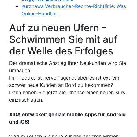
Kurznews Verbraucher-Rechte-Richtlinie: Was
Online-Händler…
Auf zu neuen Ufern –
Schwimmen Sie mit auf
der Welle des Erfolges
Der dramatische Anstieg Ihrer Neukunden wird Sie
umhauen.
Ihr Produkt ist hervorragend, aber es ist extrem
schwer neue Kunden an Bord zu bekommen?
Dann haben Sie jetzt die Chance einen neuen Kurs
einzuschlagen.
XIDA entwickelt geniale mobile Apps für Android
und iOS!
Warum sollten Sie neue Kunden anderen Firmen