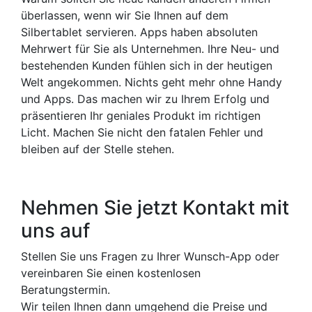
überlassen, wenn wir Sie Ihnen auf dem
Silbertablet servieren. Apps haben absoluten
Mehrwert für Sie als Unternehmen. Ihre Neu- und
bestehenden Kunden fühlen sich in der heutigen
Welt angekommen. Nichts geht mehr ohne Handy
und Apps. Das machen wir zu Ihrem Erfolg und
präsentieren Ihr geniales Produkt im richtigen
Licht. Machen Sie nicht den fatalen Fehler und
bleiben auf der Stelle stehen.
Nehmen Sie jetzt Kontakt mit
uns auf
Stellen Sie uns Fragen zu Ihrer Wunsch-App oder
vereinbaren Sie einen kostenlosen
Beratungstermin.
Wir teilen Ihnen dann umgehend die Preise und