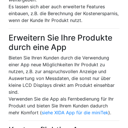
Es lassen sich aber auch erweiterte Features
einbauen, z.B. die Berechnung der Kostenersparnis,
wenn der Kunde Ihr Produkt nutzt.
Erweitern Sie Ihre Produkte
durch eine App
Bieten Sie Ihren Kunden durch die Verwendung
einer App neue Möglichkeiten Ihr Produkt zu
nutzen, z.B. zur anspruchsvollen Anzeige und
Auswertung von Messdaten, die sonst nur über
kleine LCD Displays direkt am Produkt einsehbar
sind.
Verwenden Sie die App als Fernbedienung für Ihr
Produkt und bieten Sie Ihrem Kunden dadurch
mehr Komfort (
siehe XIDA App für die miniTek
).