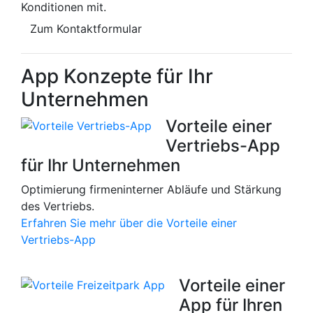
Konditionen mit.
Zum Kontaktformular
App Konzepte für Ihr
Unternehmen
Vorteile einer
Vertriebs-App
für Ihr Unternehmen
Optimierung firmeninterner Abläufe und Stärkung
des Vertriebs.
Erfahren Sie mehr über die Vorteile einer
Vertriebs-App
Vorteile einer
App für Ihren