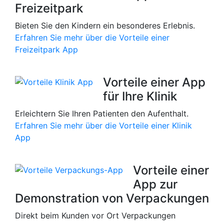
Freizeitpark
Bieten Sie den Kindern ein besonderes Erlebnis.
Erfahren Sie mehr über die Vorteile einer
Freizeitpark App
Vorteile einer App
für Ihre Klinik
Erleichtern Sie Ihren Patienten den Aufenthalt.
Erfahren Sie mehr über die Vorteile einer Klinik
App
Vorteile einer
App zur
Demonstration von Verpackungen
Direkt beim Kunden vor Ort Verpackungen