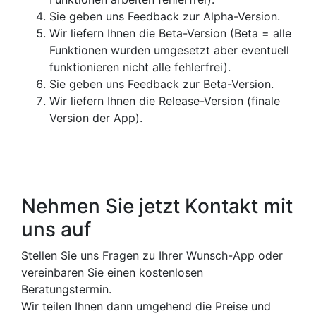
Sie geben uns Feedback zur Alpha-Version.
Wir liefern Ihnen die Beta-Version (Beta = alle
Funktionen wurden umgesetzt aber eventuell
funktionieren nicht alle fehlerfrei).
Sie geben uns Feedback zur Beta-Version.
Wir liefern Ihnen die Release-Version (finale
Version der App).
Nehmen Sie jetzt Kontakt mit
uns auf
Stellen Sie uns Fragen zu Ihrer Wunsch-App oder
vereinbaren Sie einen kostenlosen
Beratungstermin.
Wir teilen Ihnen dann umgehend die Preise und