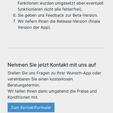
Funktionen wurden umgesetzt aber eventuell
funktionieren nicht alle fehlerfrei).
Sie geben uns Feedback zur Beta-Version.
Wir liefern Ihnen die Release-Version (finale
Version der App).
Nehmen Sie jetzt Kontakt mit uns auf
Stellen Sie uns Fragen zu Ihrer Wunsch-App oder
vereinbaren Sie einen kostenlosen
Beratungstermin.
Wir teilen Ihnen dann umgehend die Preise und
Konditionen mit.
Zum Kontaktformular