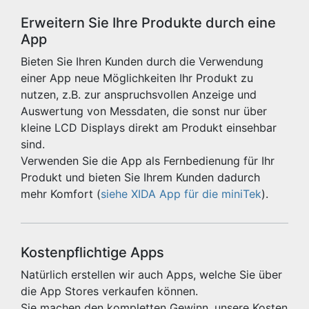
Erweitern Sie Ihre Produkte durch eine
App
Bieten Sie Ihren Kunden durch die Verwendung
einer App neue Möglichkeiten Ihr Produkt zu
nutzen, z.B. zur anspruchsvollen Anzeige und
Auswertung von Messdaten, die sonst nur über
kleine LCD Displays direkt am Produkt einsehbar
sind.
Verwenden Sie die App als Fernbedienung für Ihr
Produkt und bieten Sie Ihrem Kunden dadurch
mehr Komfort (
siehe XIDA App für die miniTek
).
Kostenpflichtige Apps
Natürlich erstellen wir auch Apps, welche Sie über
die App Stores verkaufen können.
Sie machen den kompletten Gewinn, unsere Kosten