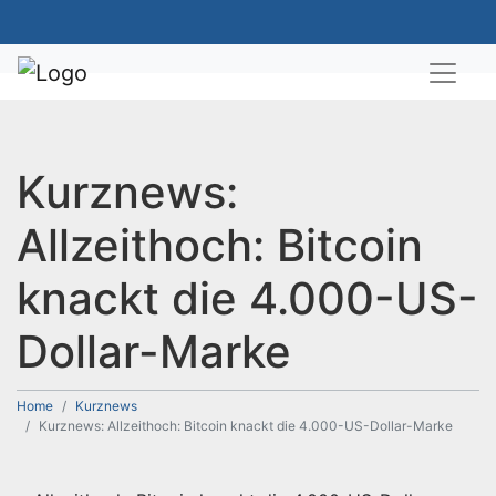
Kurznews:
Allzeithoch: Bitcoin
knackt die 4.000-US-
Dollar-Marke
Home
Kurznews
Kurznews: Allzeithoch: Bitcoin knackt die 4.000-US-Dollar-Marke