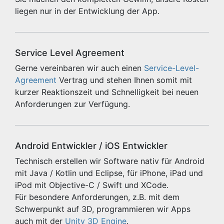
liegen nur in der Entwicklung der App.
Service Level Agreement
Gerne vereinbaren wir auch einen
Service-Level-
Agreement
Vertrag und stehen Ihnen somit mit
kurzer Reaktionszeit und Schnelligkeit bei neuen
Anforderungen zur Verfügung.
Android Entwickler / iOS Entwickler
Technisch erstellen wir Software nativ für Android
mit Java / Kotlin und Eclipse, für iPhone, iPad und
iPod mit Objective-C / Swift und XCode.
Für besondere Anforderungen, z.B. mit dem
Schwerpunkt auf 3D, programmieren wir Apps
auch mit der
Unity 3D Engine
.