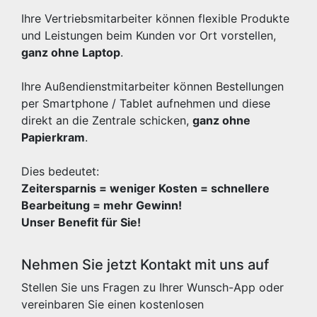
Ihre Vertriebsmitarbeiter können flexible Produkte
und Leistungen beim Kunden vor Ort vorstellen,
ganz ohne Laptop
.
Ihre Außendienstmitarbeiter können Bestellungen
per Smartphone / Tablet aufnehmen und diese
direkt an die Zentrale schicken,
ganz ohne
Papierkram
.
Dies bedeutet:
Zeitersparnis = weniger Kosten = schnellere
Bearbeitung = mehr Gewinn!
Unser Benefit für Sie!
Nehmen Sie jetzt Kontakt mit uns auf
Stellen Sie uns Fragen zu Ihrer Wunsch-App oder
vereinbaren Sie einen kostenlosen