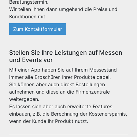
Beratungstermin.
Wir teilen Ihnen dann umgehend die Preise und
Konditionen mit.
Zum Kontaktformular
Stellen Sie Ihre Leistungen auf Messen
und Events vor
Mit einer App haben Sie auf Ihrem Messestand
immer alle Broschüren Ihrer Produkte dabei.
Sie können aber auch direkt Bestellungen
aufnehmen und diese an die Firmenzentrale
weitergeben.
Es lassen sich aber auch erweiterte Features
einbauen, z.B. die Berechnung der Kostenersparnis,
wenn der Kunde Ihr Produkt nutzt.