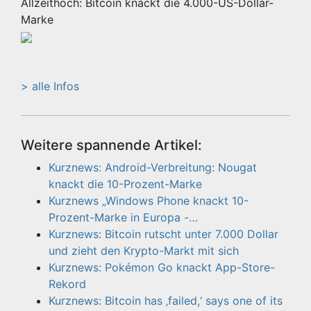
Allzeithoch: Bitcoin knackt die 4.000-US-Dollar-
Marke
> alle Infos
Weitere spannende Artikel:
Kurznews: Android-Verbreitung: Nougat
knackt die 10-Prozent-Marke
Kurznews „Windows Phone knackt 10-
Prozent-Marke in Europa -…
Kurznews: Bitcoin rutscht unter 7.000 Dollar
und zieht den Krypto-Markt mit sich
Kurznews: Pokémon Go knackt App-Store-
Rekord
Kurznews: Bitcoin has ‚failed,‘ says one of its