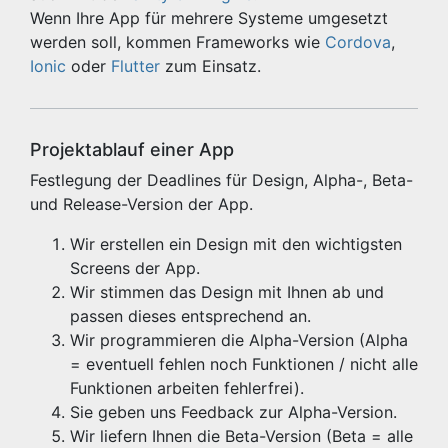
Wenn Ihre App für mehrere Systeme umgesetzt
werden soll, kommen Frameworks wie
Cordova
,
Ionic
oder
Flutter
zum Einsatz.
Projektablauf einer App
Festlegung der Deadlines für Design, Alpha-, Beta-
und Release-Version der App.
Wir erstellen ein Design mit den wichtigsten
Screens der App.
Wir stimmen das Design mit Ihnen ab und
passen dieses entsprechend an.
Wir programmieren die Alpha-Version (Alpha
= eventuell fehlen noch Funktionen / nicht alle
Funktionen arbeiten fehlerfrei).
Sie geben uns Feedback zur Alpha-Version.
Wir liefern Ihnen die Beta-Version (Beta = alle