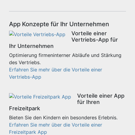
App Konzepte für Ihr Unternehmen
Vorteile einer
Vertriebs-App für
Ihr Unternehmen
Optimierung firmeninterner Abläufe und Stärkung
des Vertriebs.
Erfahren Sie mehr über die Vorteile einer
Vertriebs-App
Vorteile einer App
für Ihren
Freizeitpark
Bieten Sie den Kindern ein besonderes Erlebnis.
Erfahren Sie mehr über die Vorteile einer
Freizeitpark App