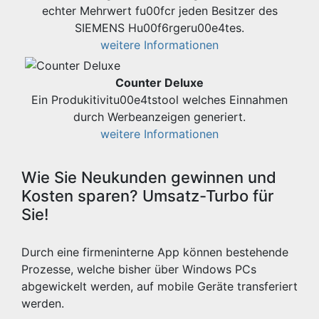
echter Mehrwert fu00fcr jeden Besitzer des
SIEMENS Hu00f6rgeru00e4tes.
weitere Informationen
Counter Deluxe
Ein Produkitivitu00e4tstool welches Einnahmen
durch Werbeanzeigen generiert.
weitere Informationen
Wie Sie Neukunden gewinnen und
Kosten sparen? Umsatz-Turbo für
Sie!
Durch eine firmeninterne App können bestehende
Prozesse, welche bisher über Windows PCs
abgewickelt werden, auf mobile Geräte transferiert
werden.