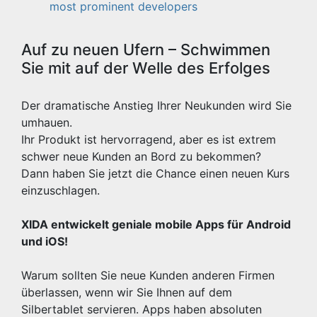
most prominent developers
Auf zu neuen Ufern – Schwimmen
Sie mit auf der Welle des Erfolges
Der dramatische Anstieg Ihrer Neukunden wird Sie
umhauen.
Ihr Produkt ist hervorragend, aber es ist extrem
schwer neue Kunden an Bord zu bekommen?
Dann haben Sie jetzt die Chance einen neuen Kurs
einzuschlagen.
XIDA entwickelt geniale mobile Apps für Android
und iOS!
Warum sollten Sie neue Kunden anderen Firmen
überlassen, wenn wir Sie Ihnen auf dem
Silbertablet servieren. Apps haben absoluten