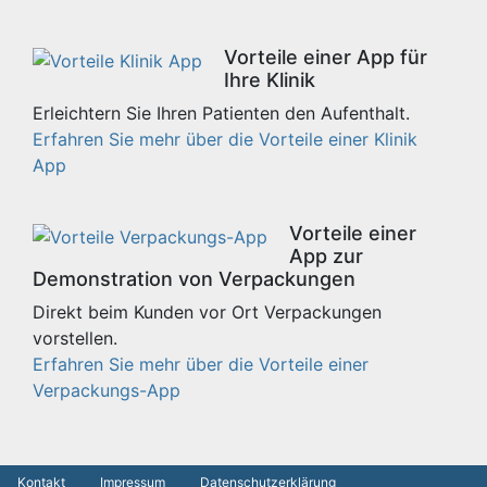
Vorteile einer App für
Ihre Klinik
Erleichtern Sie Ihren Patienten den Aufenthalt.
Erfahren Sie mehr über die Vorteile einer Klinik
App
Vorteile einer
App zur
Demonstration von Verpackungen
Direkt beim Kunden vor Ort Verpackungen
vorstellen.
Erfahren Sie mehr über die Vorteile einer
Verpackungs-App
Kontakt
Impressum
Datenschutzerklärung