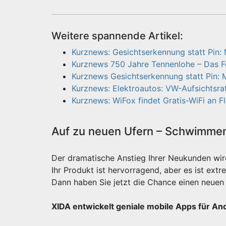
Weitere spannende Artikel:
Kurznews: Gesichtserkennung statt Pin: 
Kurznews 750 Jahre Tennenlohe – Das 
Kurznews Gesichtserkennung statt Pin: 
Kurznews: Elektroautos: VW-Aufsichtsrat
Kurznews: WiFox findet Gratis-WiFi an F
Auf zu neuen Ufern – Schwimmen 
Der dramatische Anstieg Ihrer Neukunden wi
Ihr Produkt ist hervorragend, aber es ist e
Dann haben Sie jetzt die Chance einen neuen 
XIDA entwickelt geniale mobile Apps für An