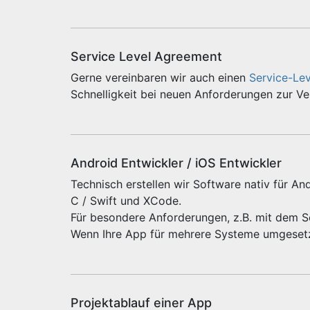
Service Level Agreement
Gerne vereinbaren wir auch einen
Service-Le
Schnelligkeit bei neuen Anforderungen zur V
Android Entwickler / iOS Entwickler
Technisch erstellen wir Software nativ für And
C / Swift und XCode.
Für besondere Anforderungen, z.B. mit dem 
Wenn Ihre App für mehrere Systeme umgeset
Projektablauf einer App