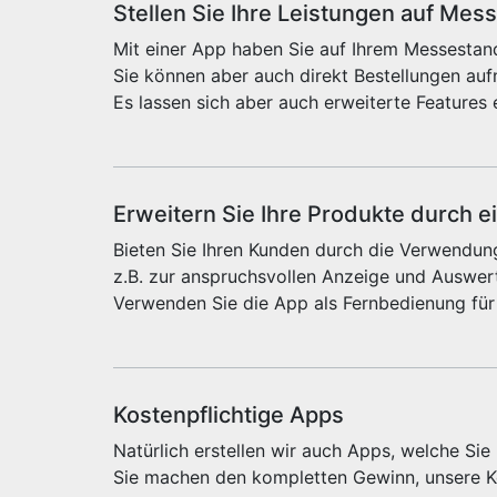
Stellen Sie Ihre Leistungen auf Mes
Mit einer App haben Sie auf Ihrem Messestand
Sie können aber auch direkt Bestellungen au
Es lassen sich aber auch erweiterte Features 
Erweitern Sie Ihre Produkte durch e
Bieten Sie Ihren Kunden durch die Verwendung
z.B. zur anspruchsvollen Anzeige und Auswert
Verwenden Sie die App als Fernbedienung für
Kostenpflichtige Apps
Natürlich erstellen wir auch Apps, welche Si
Sie machen den kompletten Gewinn, unsere Ko