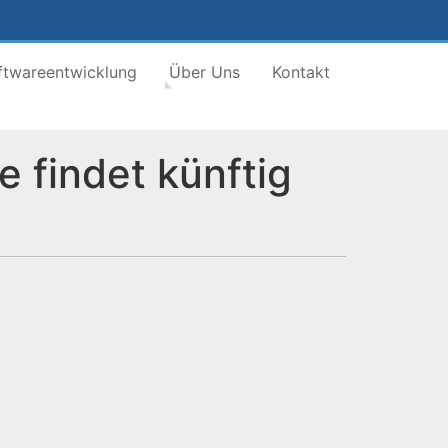
ftwareentwicklung
Über Uns
Kontakt
 findet künftig