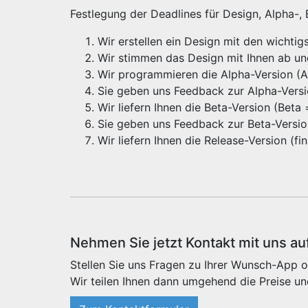
Festlegung der Deadlines für Design, Alpha-,
Wir erstellen ein Design mit den wichti
Wir stimmen das Design mit Ihnen ab u
Wir programmieren die Alpha-Version (Alp
Sie geben uns Feedback zur Alpha-Vers
Wir liefern Ihnen die Beta-Version (Beta
Sie geben uns Feedback zur Beta-Versi
Wir liefern Ihnen die Release-Version (f
Nehmen Sie jetzt Kontakt mit uns au
Stellen Sie uns Fragen zu Ihrer Wunsch-App o
Wir teilen Ihnen dann umgehend die Preise un