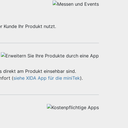
r Kunde Ihr Produkt nutzt.
 direkt am Produkt einsehbar sind.
fort (
siehe XIDA App für die miniTek
).