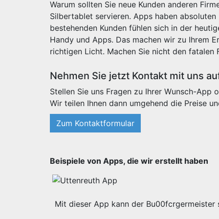
Warum sollten Sie neue Kunden anderen Firme
Silbertablet servieren. Apps haben absoluten
bestehenden Kunden fühlen sich in der heut
Handy und Apps. Das machen wir zu Ihrem Erf
richtigen Licht. Machen Sie nicht den fatalen 
Nehmen Sie jetzt Kontakt mit uns au
Stellen Sie uns Fragen zu Ihrer Wunsch-App o
Wir teilen Ihnen dann umgehend die Preise un
Zum Kontaktformular
Beispiele von Apps, die wir erstellt haben
Mit dieser App kann der Bu00fcrgermeister s