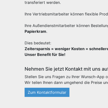
transferiert werden.
Ihre Vertriebsmitarbeiter können flexible Pr
Ihre Außendienstmitarbeiter können Bestellun
Papierkram
.
Dies bedeutet:
Zeitersparnis = weniger Kosten = schnelle
Unser Benefit für Sie!
Nehmen Sie jetzt Kontakt mit uns au
Stellen Sie uns Fragen zu Ihrer Wunsch-App o
Wir teilen Ihnen dann umgehend die Preise un
Zum Kontaktformular