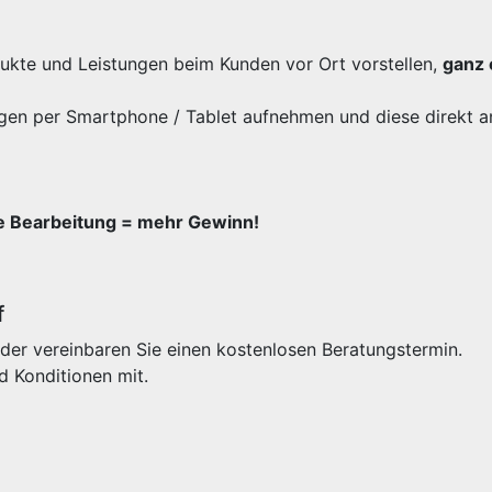
odukte und Leistungen beim Kunden vor Ort vorstellen,
ganz 
gen per Smartphone / Tablet aufnehmen und diese direkt a
re Bearbeitung = mehr Gewinn!
f
der vereinbaren Sie einen kostenlosen Beratungstermin.
d Konditionen mit.