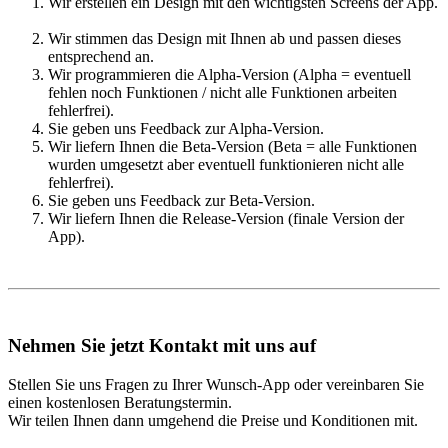
Wir erstellen ein Design mit den wichtigsten Screens der App.
Wir stimmen das Design mit Ihnen ab und passen dieses
entsprechend an.
Wir programmieren die Alpha-Version (Alpha = eventuell
fehlen noch Funktionen / nicht alle Funktionen arbeiten
fehlerfrei).
Sie geben uns Feedback zur Alpha-Version.
Wir liefern Ihnen die Beta-Version (Beta = alle Funktionen
wurden umgesetzt aber eventuell funktionieren nicht alle
fehlerfrei).
Sie geben uns Feedback zur Beta-Version.
Wir liefern Ihnen die Release-Version (finale Version der
App).
Nehmen Sie jetzt Kontakt mit uns auf
Stellen Sie uns Fragen zu Ihrer Wunsch-App oder vereinbaren Sie
einen kostenlosen Beratungstermin.
Wir teilen Ihnen dann umgehend die Preise und Konditionen mit.