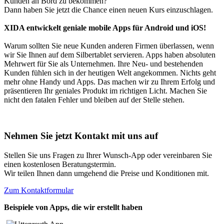
Kunden an Bord zu bekommen?
Dann haben Sie jetzt die Chance einen neuen Kurs einzuschlagen.
XIDA entwickelt geniale mobile Apps für Android und iOS!
Warum sollten Sie neue Kunden anderen Firmen überlassen, wenn
wir Sie Ihnen auf dem Silbertablet servieren. Apps haben absoluten
Mehrwert für Sie als Unternehmen. Ihre Neu- und bestehenden
Kunden fühlen sich in der heutigen Welt angekommen. Nichts geht
mehr ohne Handy und Apps. Das machen wir zu Ihrem Erfolg und
präsentieren Ihr geniales Produkt im richtigen Licht. Machen Sie
nicht den fatalen Fehler und bleiben auf der Stelle stehen.
Nehmen Sie jetzt Kontakt mit uns auf
Stellen Sie uns Fragen zu Ihrer Wunsch-App oder vereinbaren Sie
einen kostenlosen Beratungstermin.
Wir teilen Ihnen dann umgehend die Preise und Konditionen mit.
Zum Kontaktformular
Beispiele von Apps, die wir erstellt haben