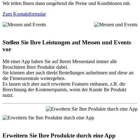
Wir teilen Ihnen dann umgehend die Preise und Konditionen mit.
Zum Kontaktformular
Stellen Sie Ihre Leistungen auf Messen und Events
vor
Mit einer App haben Sie auf Ihrem Messestand immer alle
Broschüren Ihrer Produkte dabei.
Sie können aber auch direkt Bestellungen aufnehmen und diese an
die Firmenzentrale weitergeben.
Es lassen sich aber auch erweiterte Features einbauen, z.B. die
Berechnung der Kostenersparnis, wenn der Kunde Ihr Produkt
nutzt.
Erweitern Sie Ihre Produkte durch eine App