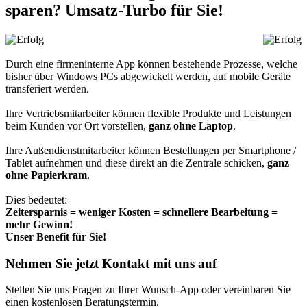
sparen? Umsatz-Turbo für Sie!
Durch eine firmeninterne App können bestehende Prozesse, welche
bisher über Windows PCs abgewickelt werden, auf mobile Geräte
transferiert werden.
Ihre Vertriebsmitarbeiter können flexible Produkte und Leistungen
beim Kunden vor Ort vorstellen,
ganz ohne Laptop
.
Ihre Außendienstmitarbeiter können Bestellungen per Smartphone /
Tablet aufnehmen und diese direkt an die Zentrale schicken,
ganz
ohne Papierkram
.
Dies bedeutet:
Zeitersparnis = weniger Kosten = schnellere Bearbeitung =
mehr Gewinn!
Unser Benefit für Sie!
Nehmen Sie jetzt Kontakt mit uns auf
Stellen Sie uns Fragen zu Ihrer Wunsch-App oder vereinbaren Sie
einen kostenlosen Beratungstermin.