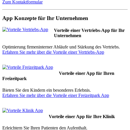
Zum Kontaktformular
App Konzepte für Ihr Unternehmen
Vorteile einer Vertriebs-App für Ihr
Unternehmen
Optimierung firmeninterner Abläufe und Stärkung des Vertriebs.
Erfahren Sie mehr über die Vorteile einer Vertriebs-App
Vorteile einer App für Ihren
Freizeitpark
Bieten Sie den Kindern ein besonderes Erlebnis.
Erfahren Sie mehr über die Vorteile einer Freizeitpark App
Vorteile einer App für Ihre Klinik
Erleichtern Sie Ihren Patienten den Aufenthalt.