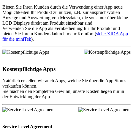
Bieten Sie Ihren Kunden durch die Verwendung einer App neue
Möglichkeiten Ihr Produkt zu nutzen, z.B. zur anspruchsvollen
Anzeige und Auswertung von Messdaten, die sonst nur über kleine
LCD Displays direkt am Produkt einsehbar sind.
Verwenden Sie die App als Fernbedienung für Ihr Produkt und
bieten Sie Ihrem Kunden dadurch mehr Komfort (
siehe XIDA App
für die miniTek
).
Kostenpflichtige Apps
Natürlich erstellen wir auch Apps, welche Sie über die App Stores
verkaufen können.
Sie machen den kompletten Gewinn, unsere Kosten liegen nur in
der Entwicklung der App.
Service Level Agreement