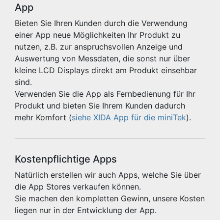
App
Bieten Sie Ihren Kunden durch die Verwendung
einer App neue Möglichkeiten Ihr Produkt zu
nutzen, z.B. zur anspruchsvollen Anzeige und
Auswertung von Messdaten, die sonst nur über
kleine LCD Displays direkt am Produkt einsehbar
sind.
Verwenden Sie die App als Fernbedienung für Ihr
Produkt und bieten Sie Ihrem Kunden dadurch
mehr Komfort (
siehe XIDA App für die miniTek
).
Kostenpflichtige Apps
Natürlich erstellen wir auch Apps, welche Sie über
die App Stores verkaufen können.
Sie machen den kompletten Gewinn, unsere Kosten
liegen nur in der Entwicklung der App.