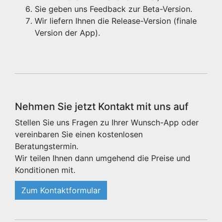
Sie geben uns Feedback zur Beta-Version.
Wir liefern Ihnen die Release-Version (finale
Version der App).
Nehmen Sie jetzt Kontakt mit uns auf
Stellen Sie uns Fragen zu Ihrer Wunsch-App oder
vereinbaren Sie einen kostenlosen
Beratungstermin.
Wir teilen Ihnen dann umgehend die Preise und
Konditionen mit.
Zum Kontaktformular