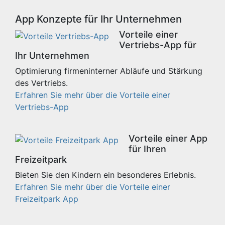
App Konzepte für Ihr Unternehmen
Vorteile einer
Vertriebs-App für
Ihr Unternehmen
Optimierung firmeninterner Abläufe und Stärkung
des Vertriebs.
Erfahren Sie mehr über die Vorteile einer
Vertriebs-App
Vorteile einer App
für Ihren
Freizeitpark
Bieten Sie den Kindern ein besonderes Erlebnis.
Erfahren Sie mehr über die Vorteile einer
Freizeitpark App