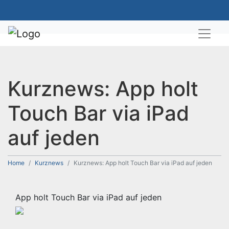
Kurznews: App holt
Touch Bar via iPad
auf jeden
Home
Kurznews
Kurznews: App holt Touch Bar via iPad auf jeden
App holt Touch Bar via iPad auf jeden