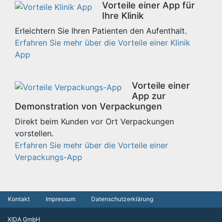
Vorteile einer App für
Ihre Klinik
Erleichtern Sie Ihren Patienten den Aufenthalt.
Erfahren Sie mehr über die Vorteile einer Klinik
App
Vorteile einer
App zur
Demonstration von Verpackungen
Direkt beim Kunden vor Ort Verpackungen
vorstellen.
Erfahren Sie mehr über die Vorteile einer
Verpackungs-App
Kontakt
Impressum
Datenschutzerklärung
XIDA GmbH