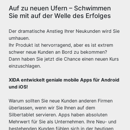
Auf zu neuen Ufern – Schwimmen
Sie mit auf der Welle des Erfolges
Der dramatische Anstieg Ihrer Neukunden wird Sie
umhauen.
Ihr Produkt ist hervorragend, aber es ist extrem
schwer neue Kunden an Bord zu bekommen?
Dann haben Sie jetzt die Chance einen neuen Kurs
einzuschlagen.
XIDA entwickelt geniale mobile Apps für Android
und iOS!
Warum sollten Sie neue Kunden anderen Firmen
überlassen, wenn wir Sie Ihnen auf dem
Silbertablet servieren. Apps haben absoluten
Mehrwert für Sie als Unternehmen. Ihre Neu- und
bestehenden Kunden fühlen sich in der heutigen