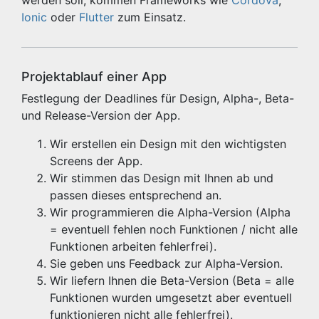
werden soll, kommen Frameworks wie
Cordova
,
Ionic
oder
Flutter
zum Einsatz.
Projektablauf einer App
Festlegung der Deadlines für Design, Alpha-, Beta-
und Release-Version der App.
Wir erstellen ein Design mit den wichtigsten
Screens der App.
Wir stimmen das Design mit Ihnen ab und
passen dieses entsprechend an.
Wir programmieren die Alpha-Version (Alpha
= eventuell fehlen noch Funktionen / nicht alle
Funktionen arbeiten fehlerfrei).
Sie geben uns Feedback zur Alpha-Version.
Wir liefern Ihnen die Beta-Version (Beta = alle
Funktionen wurden umgesetzt aber eventuell
funktionieren nicht alle fehlerfrei).