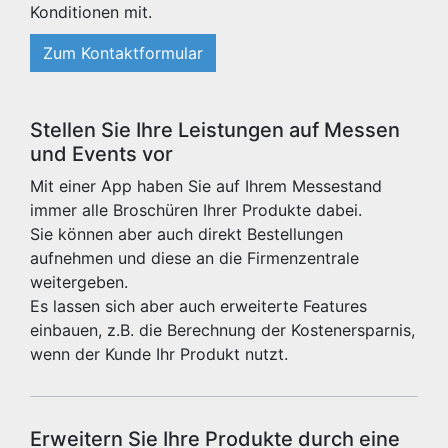
Konditionen mit.
Zum Kontaktformular
Stellen Sie Ihre Leistungen auf Messen
und Events vor
Mit einer App haben Sie auf Ihrem Messestand
immer alle Broschüren Ihrer Produkte dabei.
Sie können aber auch direkt Bestellungen
aufnehmen und diese an die Firmenzentrale
weitergeben.
Es lassen sich aber auch erweiterte Features
einbauen, z.B. die Berechnung der Kostenersparnis,
wenn der Kunde Ihr Produkt nutzt.
Erweitern Sie Ihre Produkte durch eine