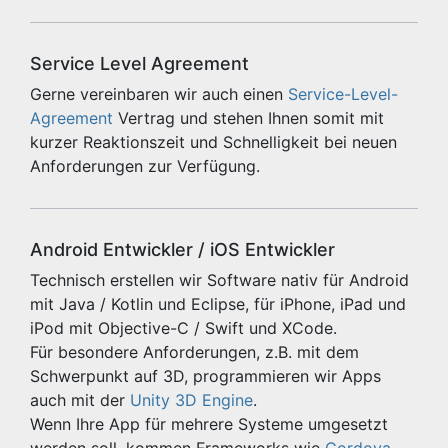
Service Level Agreement
Gerne vereinbaren wir auch einen
Service-Level-
Agreement
Vertrag und stehen Ihnen somit mit
kurzer Reaktionszeit und Schnelligkeit bei neuen
Anforderungen zur Verfügung.
Android Entwickler / iOS Entwickler
Technisch erstellen wir Software nativ für Android
mit Java / Kotlin und Eclipse, für iPhone, iPad und
iPod mit Objective-C / Swift und XCode.
Für besondere Anforderungen, z.B. mit dem
Schwerpunkt auf 3D, programmieren wir Apps
auch mit der
Unity 3D Engine
.
Wenn Ihre App für mehrere Systeme umgesetzt