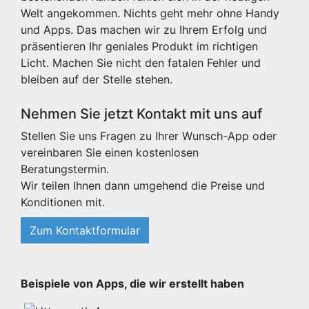
Welt angekommen. Nichts geht mehr ohne Handy
und Apps. Das machen wir zu Ihrem Erfolg und
präsentieren Ihr geniales Produkt im richtigen
Licht. Machen Sie nicht den fatalen Fehler und
bleiben auf der Stelle stehen.
Nehmen Sie jetzt Kontakt mit uns auf
Stellen Sie uns Fragen zu Ihrer Wunsch-App oder
vereinbaren Sie einen kostenlosen
Beratungstermin.
Wir teilen Ihnen dann umgehend die Preise und
Konditionen mit.
Zum Kontaktformular
Beispiele von Apps, die wir erstellt haben