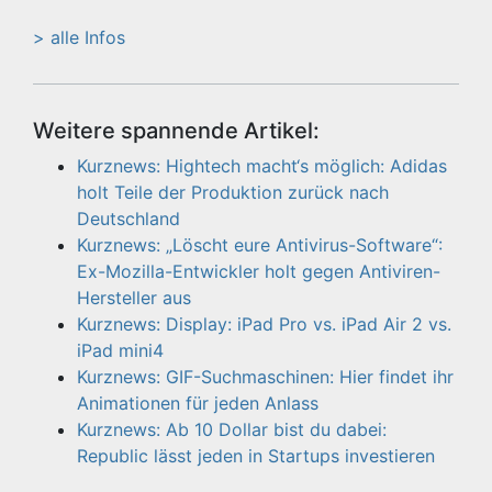
> alle Infos
Weitere spannende Artikel:
Kurznews: Hightech macht‘s möglich: Adidas
holt Teile der Produktion zurück nach
Deutschland
Kurznews: „Löscht eure Antivirus-Software“:
Ex-Mozilla-Entwickler holt gegen Antiviren-
Hersteller aus
Kurznews: Display: iPad Pro vs. iPad Air 2 vs.
iPad mini4
Kurznews: GIF-Suchmaschinen: Hier findet ihr
Animationen für jeden Anlass
Kurznews: Ab 10 Dollar bist du dabei:
Republic lässt jeden in Startups investieren