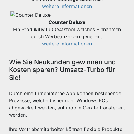
weitere Informationen
Counter Deluxe
Ein Produkitivitu00e4tstool welches Einnahmen
durch Werbeanzeigen generiert.
weitere Informationen
Wie Sie Neukunden gewinnen und
Kosten sparen? Umsatz-Turbo für
Sie!
Durch eine firmeninterne App können bestehende
Prozesse, welche bisher über Windows PCs
abgewickelt werden, auf mobile Geräte transferiert
werden.
Ihre Vertriebsmitarbeiter können flexible Produkte