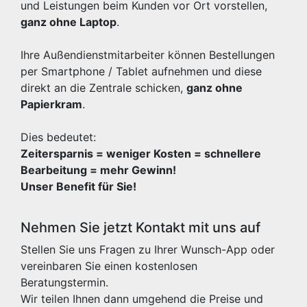
und Leistungen beim Kunden vor Ort vorstellen,
ganz ohne Laptop
.
Ihre Außendienstmitarbeiter können Bestellungen
per Smartphone / Tablet aufnehmen und diese
direkt an die Zentrale schicken,
ganz ohne
Papierkram
.
Dies bedeutet:
Zeitersparnis = weniger Kosten = schnellere
Bearbeitung = mehr Gewinn!
Unser Benefit für Sie!
Nehmen Sie jetzt Kontakt mit uns auf
Stellen Sie uns Fragen zu Ihrer Wunsch-App oder
vereinbaren Sie einen kostenlosen
Beratungstermin.
Wir teilen Ihnen dann umgehend die Preise und