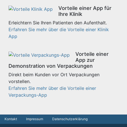
Vorteile einer App für
Ihre Klinik
Erleichtern Sie Ihren Patienten den Aufenthalt.
Erfahren Sie mehr über die Vorteile einer Klinik
App
Vorteile einer
App zur
Demonstration von Verpackungen
Direkt beim Kunden vor Ort Verpackungen
vorstellen.
Erfahren Sie mehr über die Vorteile einer
Verpackungs-App
Kontakt
Impressum
Datenschutzerklärung