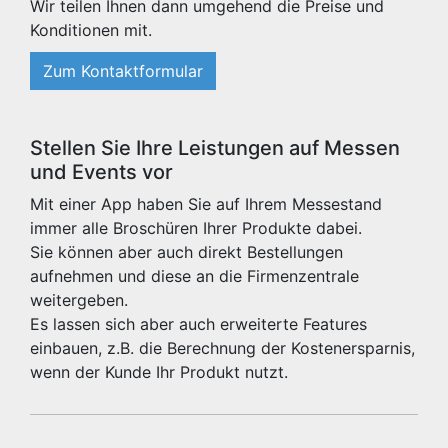
Wir teilen Ihnen dann umgehend die Preise und
Konditionen mit.
Zum Kontaktformular
Stellen Sie Ihre Leistungen auf Messen
und Events vor
Mit einer App haben Sie auf Ihrem Messestand
immer alle Broschüren Ihrer Produkte dabei.
Sie können aber auch direkt Bestellungen
aufnehmen und diese an die Firmenzentrale
weitergeben.
Es lassen sich aber auch erweiterte Features
einbauen, z.B. die Berechnung der Kostenersparnis,
wenn der Kunde Ihr Produkt nutzt.