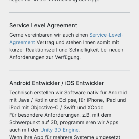
Service Level Agreement
Gerne vereinbaren wir auch einen
Service-Level-
Agreement
Vertrag und stehen Ihnen somit mit
kurzer Reaktionszeit und Schnelligkeit bei neuen
Anforderungen zur Verfügung.
Android Entwickler / iOS Entwickler
Technisch erstellen wir Software nativ für Android
mit Java / Kotlin und Eclipse, für iPhone, iPad und
iPod mit Objective-C / Swift und XCode.
Für besondere Anforderungen, z.B. mit dem
Schwerpunkt auf 3D, programmieren wir Apps
auch mit der
Unity 3D Engine
.
Wenn Ihre App für mehrere Systeme umgesetzt