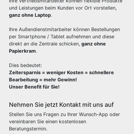
Ihre Vertriebsmitarbeiter können flexible Produkte
und Leistungen beim Kunden vor Ort vorstellen,
ganz ohne Laptop
.
Ihre Außendienstmitarbeiter können Bestellungen
per Smartphone / Tablet aufnehmen und diese
direkt an die Zentrale schicken,
ganz ohne
Papierkram
.
Dies bedeutet:
Zeitersparnis = weniger Kosten = schnellere
Bearbeitung = mehr Gewinn!
Unser Benefit für Sie!
Nehmen Sie jetzt Kontakt mit uns auf
Stellen Sie uns Fragen zu Ihrer Wunsch-App oder
vereinbaren Sie einen kostenlosen
Beratungstermin.