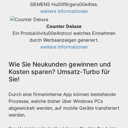
SIEMENS Hu00f6rgeru00e4tes.
weitere Informationen
Counter Deluxe
Ein Produkitivitu00e4tstool welches Einnahmen
durch Werbeanzeigen generiert.
weitere Informationen
Wie Sie Neukunden gewinnen und
Kosten sparen? Umsatz-Turbo für
Sie!
Durch eine firmeninterne App können bestehende
Prozesse, welche bisher über Windows PCs
abgewickelt werden, auf mobile Geräte transferiert
werden.