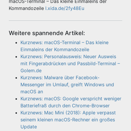
macOS-Terminal – Das kleine Einmaleins der
Kommandozeile
l.xida.de/2fy48Eu
Weitere spannende Artikel:
Kurznews: macOS-Terminal – Das kleine
Einmaleins der Kommandozeile
Kurznews: Personalausweis: Neuer Ausweis
mit Fingerabdrücken und Passbild-Terminal –
Golem.de
Kurznews: Malware über Facebook-
Messenger im Umlauf, greift Windows und
macOS an
Kurznews: macOS: Google verspricht weniger
Batteriefraß durch den Chrome-Browser
Kurznews: Mac Mini (2018): Apple verpasst
seinem kleinen macOS-Rechner ein großes
Update