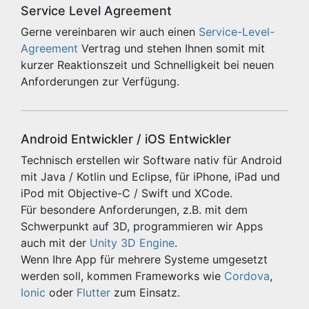
Service Level Agreement
Gerne vereinbaren wir auch einen
Service-Level-
Agreement
Vertrag und stehen Ihnen somit mit
kurzer Reaktionszeit und Schnelligkeit bei neuen
Anforderungen zur Verfügung.
Android Entwickler / iOS Entwickler
Technisch erstellen wir Software nativ für Android
mit Java / Kotlin und Eclipse, für iPhone, iPad und
iPod mit Objective-C / Swift und XCode.
Für besondere Anforderungen, z.B. mit dem
Schwerpunkt auf 3D, programmieren wir Apps
auch mit der
Unity 3D Engine
.
Wenn Ihre App für mehrere Systeme umgesetzt
werden soll, kommen Frameworks wie
Cordova
,
Ionic
oder
Flutter
zum Einsatz.