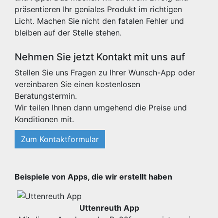
präsentieren Ihr geniales Produkt im richtigen
Licht. Machen Sie nicht den fatalen Fehler und
bleiben auf der Stelle stehen.
Nehmen Sie jetzt Kontakt mit uns auf
Stellen Sie uns Fragen zu Ihrer Wunsch-App oder
vereinbaren Sie einen kostenlosen
Beratungstermin.
Wir teilen Ihnen dann umgehend die Preise und
Konditionen mit.
Zum Kontaktformular
Beispiele von Apps, die wir erstellt haben
Uttenreuth App