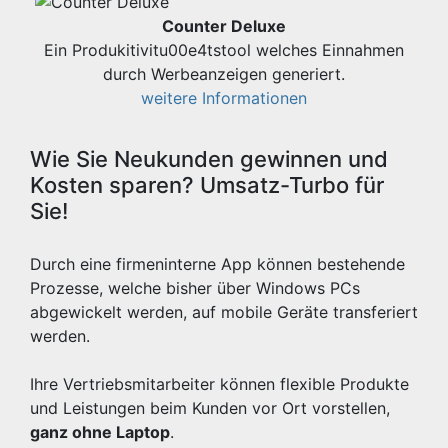
Counter Deluxe
Ein Produkitivitu00e4tstool welches Einnahmen
durch Werbeanzeigen generiert.
weitere Informationen
Wie Sie Neukunden gewinnen und
Kosten sparen? Umsatz-Turbo für
Sie!
Durch eine firmeninterne App können bestehende
Prozesse, welche bisher über Windows PCs
abgewickelt werden, auf mobile Geräte transferiert
werden.
Ihre Vertriebsmitarbeiter können flexible Produkte
und Leistungen beim Kunden vor Ort vorstellen,
ganz ohne Laptop
.