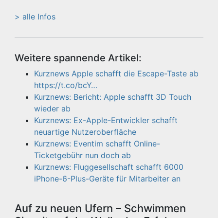
> alle Infos
Weitere spannende Artikel:
Kurznews Apple schafft die Escape-Taste ab
https://t.co/bcY…
Kurznews: Bericht: Apple schafft 3D Touch
wieder ab
Kurznews: Ex-Apple-Entwickler schafft
neuartige Nutzeroberfläche
Kurznews: Eventim schafft Online-
Ticketgebühr nun doch ab
Kurznews: Fluggesellschaft schafft 6000
iPhone-6-Plus-Geräte für Mitarbeiter an
Auf zu neuen Ufern – Schwimmen