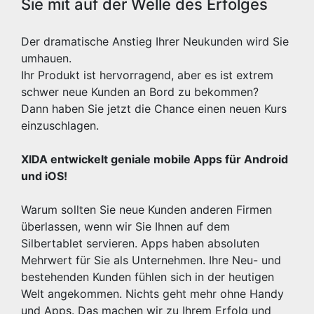
Sie mit auf der Welle des Erfolges
Der dramatische Anstieg Ihrer Neukunden wird Sie
umhauen.
Ihr Produkt ist hervorragend, aber es ist extrem
schwer neue Kunden an Bord zu bekommen?
Dann haben Sie jetzt die Chance einen neuen Kurs
einzuschlagen.
XIDA entwickelt geniale mobile Apps für Android
und iOS!
Warum sollten Sie neue Kunden anderen Firmen
überlassen, wenn wir Sie Ihnen auf dem
Silbertablet servieren. Apps haben absoluten
Mehrwert für Sie als Unternehmen. Ihre Neu- und
bestehenden Kunden fühlen sich in der heutigen
Welt angekommen. Nichts geht mehr ohne Handy
und Apps. Das machen wir zu Ihrem Erfolg und