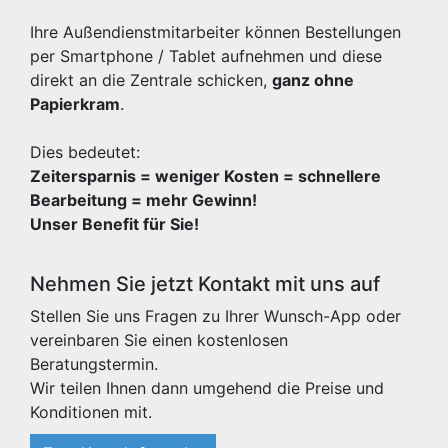
Ihre Außendienstmitarbeiter können Bestellungen
per Smartphone / Tablet aufnehmen und diese
direkt an die Zentrale schicken,
ganz ohne
Papierkram
.
Dies bedeutet:
Zeitersparnis = weniger Kosten = schnellere
Bearbeitung = mehr Gewinn!
Unser Benefit für Sie!
Nehmen Sie jetzt Kontakt mit uns auf
Stellen Sie uns Fragen zu Ihrer Wunsch-App oder
vereinbaren Sie einen kostenlosen
Beratungstermin.
Wir teilen Ihnen dann umgehend die Preise und
Konditionen mit.