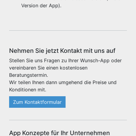
Version der App).
Nehmen Sie jetzt Kontakt mit uns auf
Stellen Sie uns Fragen zu Ihrer Wunsch-App oder
vereinbaren Sie einen kostenlosen
Beratungstermin.
Wir teilen Ihnen dann umgehend die Preise und
Konditionen mit.
Zum Kontaktformular
App Konzepte für Ihr Unternehmen