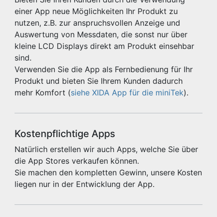
einer App neue Möglichkeiten Ihr Produkt zu
nutzen, z.B. zur anspruchsvollen Anzeige und
Auswertung von Messdaten, die sonst nur über
kleine LCD Displays direkt am Produkt einsehbar
sind.
Verwenden Sie die App als Fernbedienung für Ihr
Produkt und bieten Sie Ihrem Kunden dadurch
mehr Komfort (
siehe XIDA App für die miniTek
).
Kostenpflichtige Apps
Natürlich erstellen wir auch Apps, welche Sie über
die App Stores verkaufen können.
Sie machen den kompletten Gewinn, unsere Kosten
liegen nur in der Entwicklung der App.