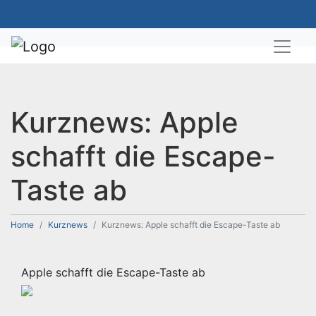
Kurznews: Apple
schafft die Escape-
Taste ab
Home
Kurznews
Kurznews: Apple schafft die Escape-Taste ab
Apple schafft die Escape-Taste ab