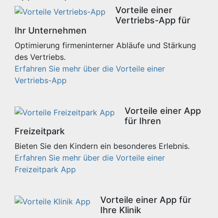
Vorteile einer
Vertriebs-App für
Ihr Unternehmen
Optimierung firmeninterner Abläufe und Stärkung
des Vertriebs.
Erfahren Sie mehr über die Vorteile einer
Vertriebs-App
Vorteile einer App
für Ihren
Freizeitpark
Bieten Sie den Kindern ein besonderes Erlebnis.
Erfahren Sie mehr über die Vorteile einer
Freizeitpark App
Vorteile einer App für
Ihre Klinik