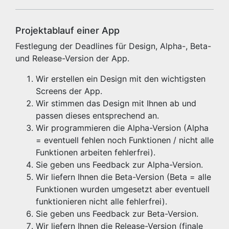
Projektablauf einer App
Festlegung der Deadlines für Design, Alpha-, Beta-
und Release-Version der App.
Wir erstellen ein Design mit den wichtigsten
Screens der App.
Wir stimmen das Design mit Ihnen ab und
passen dieses entsprechend an.
Wir programmieren die Alpha-Version (Alpha
= eventuell fehlen noch Funktionen / nicht alle
Funktionen arbeiten fehlerfrei).
Sie geben uns Feedback zur Alpha-Version.
Wir liefern Ihnen die Beta-Version (Beta = alle
Funktionen wurden umgesetzt aber eventuell
funktionieren nicht alle fehlerfrei).
Sie geben uns Feedback zur Beta-Version.
Wir liefern Ihnen die Release-Version (finale