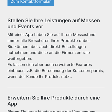
Zum Kontaktformular
Stellen Sie Ihre Leistungen auf Messen
und Events vor
Mit einer App haben Sie auf Ihrem Messestand
immer alle Broschüren Ihrer Produkte dabei.
Sie können aber auch direkt Bestellungen
aufnehmen und diese an die Firmenzentrale
weitergeben.
Es lassen sich aber auch erweiterte Features
einbauen, z.B. die Berechnung der Kostenersparnis,
wenn der Kunde Ihr Produkt nutzt.
Erweitern Sie Ihre Produkte durch eine
App
Bieten Sie Ihren Kunden durch die Verwendung