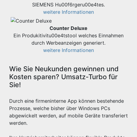
SIEMENS Hu00f6rgeru00e4tes.
weitere Informationen
Counter Deluxe
Ein Produkitivitu00e4tstool welches Einnahmen
durch Werbeanzeigen generiert.
weitere Informationen
Wie Sie Neukunden gewinnen und
Kosten sparen? Umsatz-Turbo für
Sie!
Durch eine firmeninterne App können bestehende
Prozesse, welche bisher über Windows PCs
abgewickelt werden, auf mobile Geräte transferiert
werden.