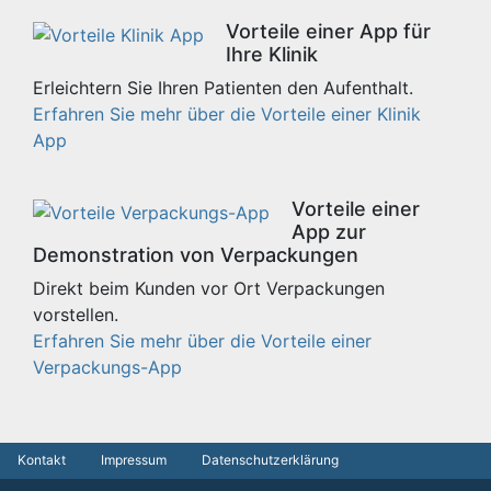
Vorteile einer App für
Ihre Klinik
Erleichtern Sie Ihren Patienten den Aufenthalt.
Erfahren Sie mehr über die Vorteile einer Klinik
App
Vorteile einer
App zur
Demonstration von Verpackungen
Direkt beim Kunden vor Ort Verpackungen
vorstellen.
Erfahren Sie mehr über die Vorteile einer
Verpackungs-App
Kontakt
Impressum
Datenschutzerklärung