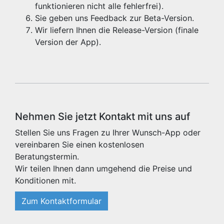
funktionieren nicht alle fehlerfrei).
Sie geben uns Feedback zur Beta-Version.
Wir liefern Ihnen die Release-Version (finale
Version der App).
Nehmen Sie jetzt Kontakt mit uns auf
Stellen Sie uns Fragen zu Ihrer Wunsch-App oder
vereinbaren Sie einen kostenlosen
Beratungstermin.
Wir teilen Ihnen dann umgehend die Preise und
Konditionen mit.
Zum Kontaktformular