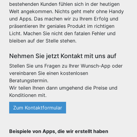
bestehenden Kunden fühlen sich in der heutigen
Welt angekommen. Nichts geht mehr ohne Handy
und Apps. Das machen wir zu Ihrem Erfolg und
präsentieren Ihr geniales Produkt im richtigen
Licht. Machen Sie nicht den fatalen Fehler und
bleiben auf der Stelle stehen.
Nehmen Sie jetzt Kontakt mit uns auf
Stellen Sie uns Fragen zu Ihrer Wunsch-App oder
vereinbaren Sie einen kostenlosen
Beratungstermin.
Wir teilen Ihnen dann umgehend die Preise und
Konditionen mit.
Zum Kontaktformular
Beispiele von Apps, die wir erstellt haben