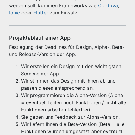
werden soll, kommen Frameworks wie
Cordova
,
Ionic
oder
Flutter
zum Einsatz.
Projektablauf einer App
Festlegung der Deadlines für Design, Alpha-, Beta-
und Release-Version der App.
Wir erstellen ein Design mit den wichtigsten
Screens der App.
Wir stimmen das Design mit Ihnen ab und
passen dieses entsprechend an.
Wir programmieren die Alpha-Version (Alpha
= eventuell fehlen noch Funktionen / nicht alle
Funktionen arbeiten fehlerfrei).
Sie geben uns Feedback zur Alpha-Version.
Wir liefern Ihnen die Beta-Version (Beta = alle
Funktionen wurden umgesetzt aber eventuell