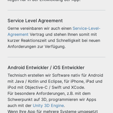
Service Level Agreement
Gerne vereinbaren wir auch einen
Service-Level-
Agreement
Vertrag und stehen Ihnen somit mit
kurzer Reaktionszeit und Schnelligkeit bei neuen
Anforderungen zur Verfügung.
Android Entwickler / iOS Entwickler
Technisch erstellen wir Software nativ für Android
mit Java / Kotlin und Eclipse, für iPhone, iPad und
iPod mit Objective-C / Swift und XCode.
Für besondere Anforderungen, z.B. mit dem
Schwerpunkt auf 3D, programmieren wir Apps
auch mit der
Unity 3D Engine
.
Wenn Ihre App für mehrere Systeme umgesetzt