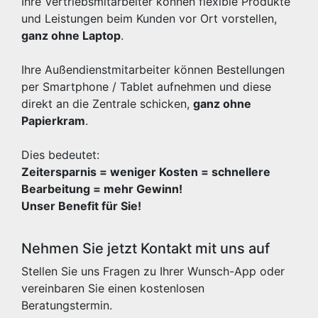
Ihre Vertriebsmitarbeiter können flexible Produkte
und Leistungen beim Kunden vor Ort vorstellen,
ganz ohne Laptop
.
Ihre Außendienstmitarbeiter können Bestellungen
per Smartphone / Tablet aufnehmen und diese
direkt an die Zentrale schicken,
ganz ohne
Papierkram
.
Dies bedeutet:
Zeitersparnis = weniger Kosten = schnellere
Bearbeitung = mehr Gewinn!
Unser Benefit für Sie!
Nehmen Sie jetzt Kontakt mit uns auf
Stellen Sie uns Fragen zu Ihrer Wunsch-App oder
vereinbaren Sie einen kostenlosen
Beratungstermin.