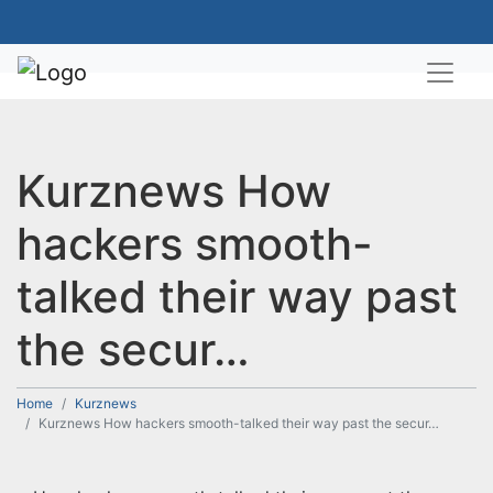
Kurznews How
hackers smooth-
talked their way past
the secur…
Home
Kurznews
Kurznews How hackers smooth-talked their way past the secur…