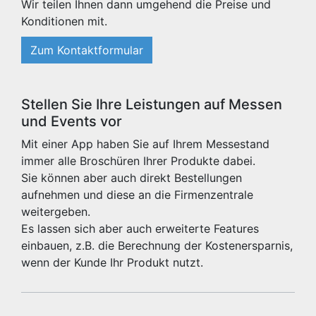
Wir teilen Ihnen dann umgehend die Preise und
Konditionen mit.
Zum Kontaktformular
Stellen Sie Ihre Leistungen auf Messen
und Events vor
Mit einer App haben Sie auf Ihrem Messestand
immer alle Broschüren Ihrer Produkte dabei.
Sie können aber auch direkt Bestellungen
aufnehmen und diese an die Firmenzentrale
weitergeben.
Es lassen sich aber auch erweiterte Features
einbauen, z.B. die Berechnung der Kostenersparnis,
wenn der Kunde Ihr Produkt nutzt.