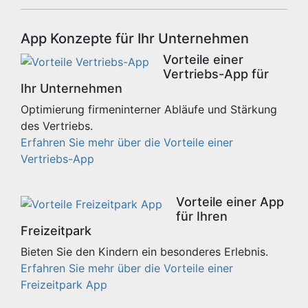
App Konzepte für Ihr Unternehmen
Vorteile einer
Vertriebs-App für
Ihr Unternehmen
Optimierung firmeninterner Abläufe und Stärkung
des Vertriebs.
Erfahren Sie mehr über die Vorteile einer
Vertriebs-App
Vorteile einer App
für Ihren
Freizeitpark
Bieten Sie den Kindern ein besonderes Erlebnis.
Erfahren Sie mehr über die Vorteile einer
Freizeitpark App