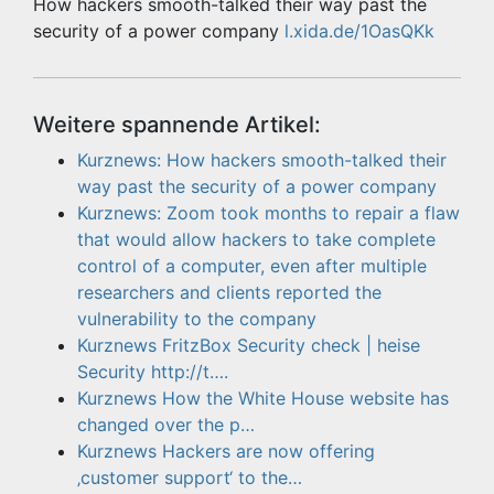
How hackers smooth-talked their way past the
security of a power company
l.xida.de/1OasQKk
Weitere spannende Artikel:
Kurznews: How hackers smooth-talked their
way past the security of a power company
Kurznews: Zoom took months to repair a flaw
that would allow hackers to take complete
control of a computer, even after multiple
researchers and clients reported the
vulnerability to the company
Kurznews FritzBox Security check | heise
Security http://t….
Kurznews How the White House website has
changed over the p…
Kurznews Hackers are now offering
‚customer support‘ to the…