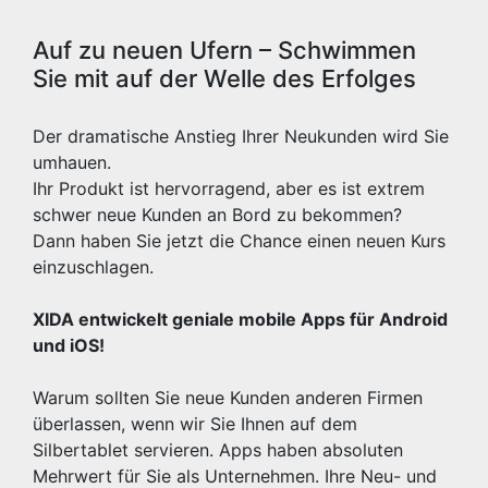
Auf zu neuen Ufern – Schwimmen
Sie mit auf der Welle des Erfolges
Der dramatische Anstieg Ihrer Neukunden wird Sie
umhauen.
Ihr Produkt ist hervorragend, aber es ist extrem
schwer neue Kunden an Bord zu bekommen?
Dann haben Sie jetzt die Chance einen neuen Kurs
einzuschlagen.
XIDA entwickelt geniale mobile Apps für Android
und iOS!
Warum sollten Sie neue Kunden anderen Firmen
überlassen, wenn wir Sie Ihnen auf dem
Silbertablet servieren. Apps haben absoluten
Mehrwert für Sie als Unternehmen. Ihre Neu- und