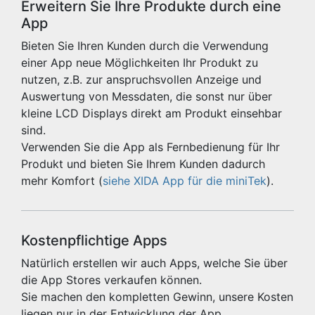
Erweitern Sie Ihre Produkte durch eine
App
Bieten Sie Ihren Kunden durch die Verwendung
einer App neue Möglichkeiten Ihr Produkt zu
nutzen, z.B. zur anspruchsvollen Anzeige und
Auswertung von Messdaten, die sonst nur über
kleine LCD Displays direkt am Produkt einsehbar
sind.
Verwenden Sie die App als Fernbedienung für Ihr
Produkt und bieten Sie Ihrem Kunden dadurch
mehr Komfort (
siehe XIDA App für die miniTek
).
Kostenpflichtige Apps
Natürlich erstellen wir auch Apps, welche Sie über
die App Stores verkaufen können.
Sie machen den kompletten Gewinn, unsere Kosten
liegen nur in der Entwicklung der App.