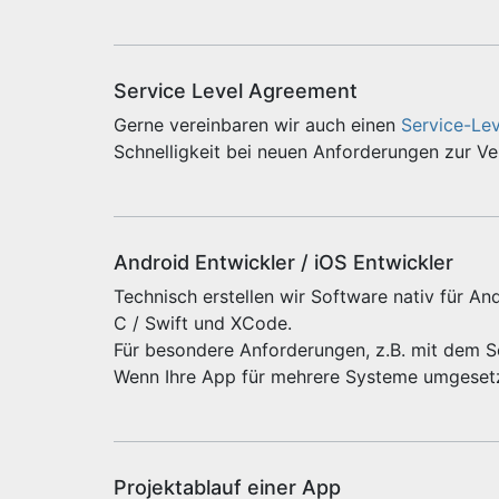
Service Level Agreement
Gerne vereinbaren wir auch einen
Service-Le
Schnelligkeit bei neuen Anforderungen zur V
Android Entwickler / iOS Entwickler
Technisch erstellen wir Software nativ für And
C / Swift und XCode.
Für besondere Anforderungen, z.B. mit dem 
Wenn Ihre App für mehrere Systeme umgeset
Projektablauf einer App