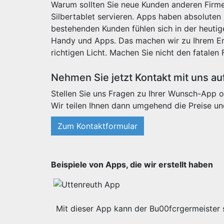
Warum sollten Sie neue Kunden anderen Firme
Silbertablet servieren. Apps haben absoluten
bestehenden Kunden fühlen sich in der heut
Handy und Apps. Das machen wir zu Ihrem Erf
richtigen Licht. Machen Sie nicht den fatalen 
Nehmen Sie jetzt Kontakt mit uns au
Stellen Sie uns Fragen zu Ihrer Wunsch-App o
Wir teilen Ihnen dann umgehend die Preise un
Zum Kontaktformular
Beispiele von Apps, die wir erstellt haben
Mit dieser App kann der Bu00fcrgermeister s