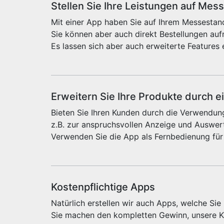
Stellen Sie Ihre Leistungen auf Mes
Mit einer App haben Sie auf Ihrem Messestand
Sie können aber auch direkt Bestellungen au
Es lassen sich aber auch erweiterte Features 
Erweitern Sie Ihre Produkte durch e
Bieten Sie Ihren Kunden durch die Verwendung
z.B. zur anspruchsvollen Anzeige und Auswert
Verwenden Sie die App als Fernbedienung für
Kostenpflichtige Apps
Natürlich erstellen wir auch Apps, welche Si
Sie machen den kompletten Gewinn, unsere Ko