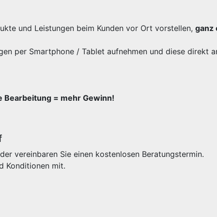
odukte und Leistungen beim Kunden vor Ort vorstellen,
ganz 
gen per Smartphone / Tablet aufnehmen und diese direkt a
re Bearbeitung = mehr Gewinn!
f
der vereinbaren Sie einen kostenlosen Beratungstermin.
d Konditionen mit.