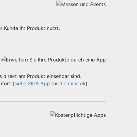
r Kunde Ihr Produkt nutzt.
 direkt am Produkt einsehbar sind.
fort (
siehe XIDA App für die miniTek
).