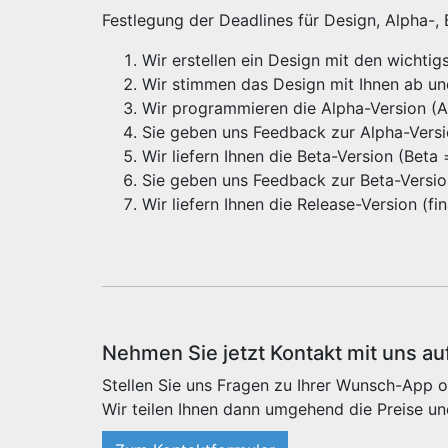
Festlegung der Deadlines für Design, Alpha-,
Wir erstellen ein Design mit den wichti
Wir stimmen das Design mit Ihnen ab u
Wir programmieren die Alpha-Version (Alp
Sie geben uns Feedback zur Alpha-Vers
Wir liefern Ihnen die Beta-Version (Beta
Sie geben uns Feedback zur Beta-Versi
Wir liefern Ihnen die Release-Version (f
Nehmen Sie jetzt Kontakt mit uns au
Stellen Sie uns Fragen zu Ihrer Wunsch-App o
Wir teilen Ihnen dann umgehend die Preise un