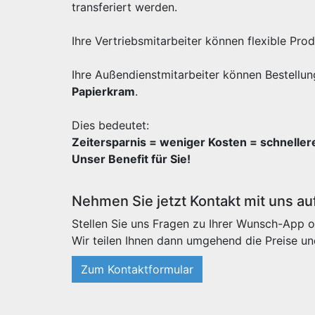
transferiert werden.
Ihre Vertriebsmitarbeiter können flexible Pr
Ihre Außendienstmitarbeiter können Bestellun
Papierkram
.
Dies bedeutet:
Zeitersparnis = weniger Kosten = schnelle
Unser Benefit für Sie!
Nehmen Sie jetzt Kontakt mit uns au
Stellen Sie uns Fragen zu Ihrer Wunsch-App o
Wir teilen Ihnen dann umgehend die Preise un
Zum Kontaktformular