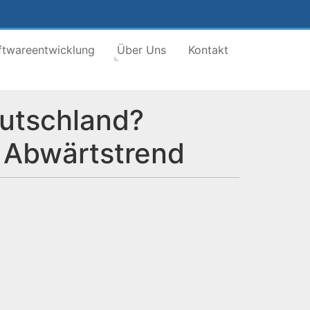
ftwareentwicklung
Über Uns
Kontakt
utschland?
 Abwärtstrend