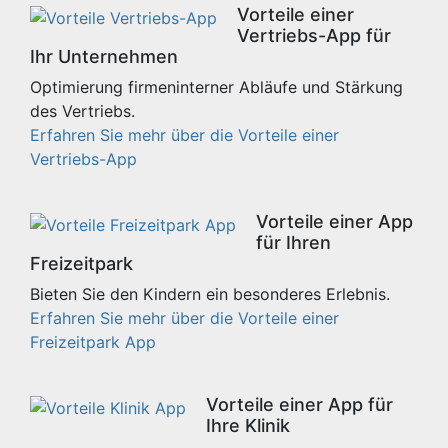
Vorteile einer
Vertriebs-App für
Ihr Unternehmen
Optimierung firmeninterner Abläufe und Stärkung
des Vertriebs.
Erfahren Sie mehr über die Vorteile einer
Vertriebs-App
Vorteile einer App
für Ihren
Freizeitpark
Bieten Sie den Kindern ein besonderes Erlebnis.
Erfahren Sie mehr über die Vorteile einer
Freizeitpark App
Vorteile einer App für
Ihre Klinik