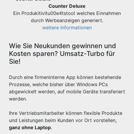
Counter Deluxe
Ein Produkitivitu00e4tstool welches Einnahmen
durch Werbeanzeigen generiert.
weitere Informationen
Wie Sie Neukunden gewinnen und
Kosten sparen? Umsatz-Turbo für
Sie!
Durch eine firmeninterne App können bestehende
Prozesse, welche bisher über Windows PCs
abgewickelt werden, auf mobile Geräte transferiert
werden.
Ihre Vertriebsmitarbeiter können flexible Produkte
und Leistungen beim Kunden vor Ort vorstellen,
ganz ohne Laptop
.