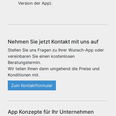
Version der App).
Nehmen Sie jetzt Kontakt mit uns auf
Stellen Sie uns Fragen zu Ihrer Wunsch-App oder
vereinbaren Sie einen kostenlosen
Beratungstermin.
Wir teilen Ihnen dann umgehend die Preise und
Konditionen mit.
Zum Kontaktformular
App Konzepte für Ihr Unternehmen