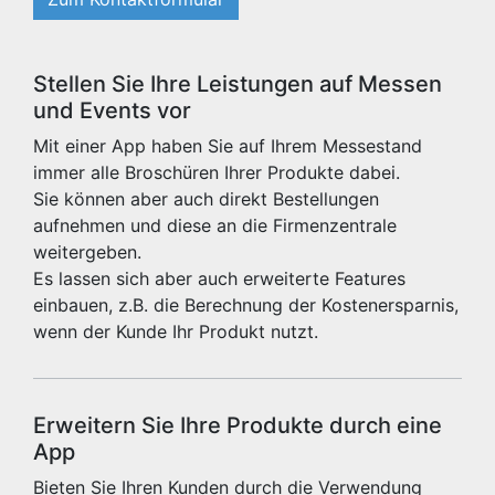
Stellen Sie Ihre Leistungen auf Messen
und Events vor
Mit einer App haben Sie auf Ihrem Messestand
immer alle Broschüren Ihrer Produkte dabei.
Sie können aber auch direkt Bestellungen
aufnehmen und diese an die Firmenzentrale
weitergeben.
Es lassen sich aber auch erweiterte Features
einbauen, z.B. die Berechnung der Kostenersparnis,
wenn der Kunde Ihr Produkt nutzt.
Erweitern Sie Ihre Produkte durch eine
App
Bieten Sie Ihren Kunden durch die Verwendung