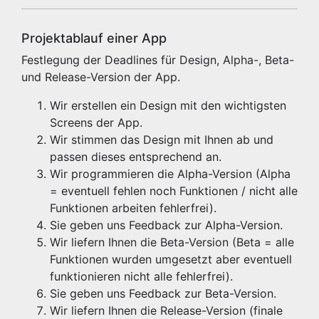
Projektablauf einer App
Festlegung der Deadlines für Design, Alpha-, Beta-
und Release-Version der App.
Wir erstellen ein Design mit den wichtigsten
Screens der App.
Wir stimmen das Design mit Ihnen ab und
passen dieses entsprechend an.
Wir programmieren die Alpha-Version (Alpha
= eventuell fehlen noch Funktionen / nicht alle
Funktionen arbeiten fehlerfrei).
Sie geben uns Feedback zur Alpha-Version.
Wir liefern Ihnen die Beta-Version (Beta = alle
Funktionen wurden umgesetzt aber eventuell
funktionieren nicht alle fehlerfrei).
Sie geben uns Feedback zur Beta-Version.
Wir liefern Ihnen die Release-Version (finale