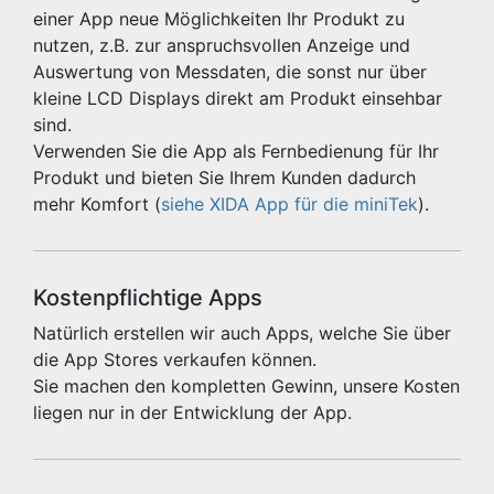
einer App neue Möglichkeiten Ihr Produkt zu
nutzen, z.B. zur anspruchsvollen Anzeige und
Auswertung von Messdaten, die sonst nur über
kleine LCD Displays direkt am Produkt einsehbar
sind.
Verwenden Sie die App als Fernbedienung für Ihr
Produkt und bieten Sie Ihrem Kunden dadurch
mehr Komfort (
siehe XIDA App für die miniTek
).
Kostenpflichtige Apps
Natürlich erstellen wir auch Apps, welche Sie über
die App Stores verkaufen können.
Sie machen den kompletten Gewinn, unsere Kosten
liegen nur in der Entwicklung der App.