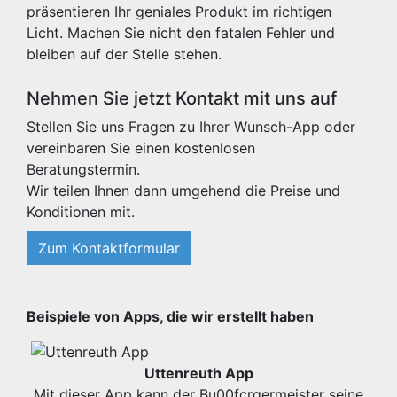
präsentieren Ihr geniales Produkt im richtigen
Licht. Machen Sie nicht den fatalen Fehler und
bleiben auf der Stelle stehen.
Nehmen Sie jetzt Kontakt mit uns auf
Stellen Sie uns Fragen zu Ihrer Wunsch-App oder
vereinbaren Sie einen kostenlosen
Beratungstermin.
Wir teilen Ihnen dann umgehend die Preise und
Konditionen mit.
Zum Kontaktformular
Beispiele von Apps, die wir erstellt haben
Uttenreuth App
Mit dieser App kann der Bu00fcrgermeister seine