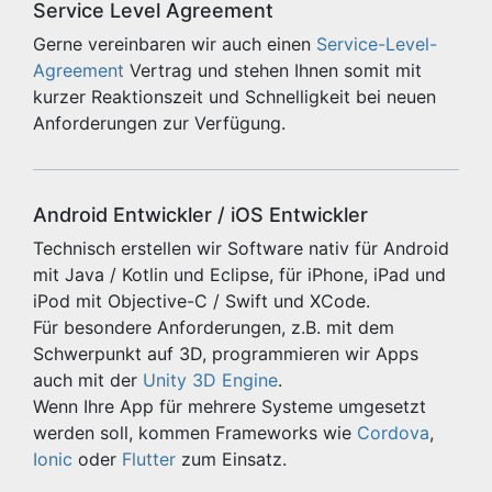
Service Level Agreement
Gerne vereinbaren wir auch einen
Service-Level-
Agreement
Vertrag und stehen Ihnen somit mit
kurzer Reaktionszeit und Schnelligkeit bei neuen
Anforderungen zur Verfügung.
Android Entwickler / iOS Entwickler
Technisch erstellen wir Software nativ für Android
mit Java / Kotlin und Eclipse, für iPhone, iPad und
iPod mit Objective-C / Swift und XCode.
Für besondere Anforderungen, z.B. mit dem
Schwerpunkt auf 3D, programmieren wir Apps
auch mit der
Unity 3D Engine
.
Wenn Ihre App für mehrere Systeme umgesetzt
werden soll, kommen Frameworks wie
Cordova
,
Ionic
oder
Flutter
zum Einsatz.