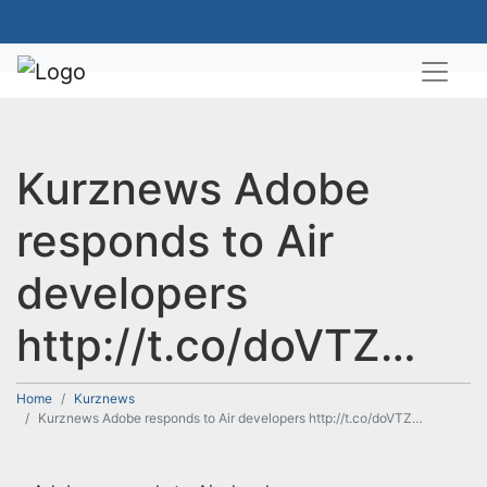
Kurznews Adobe
responds to Air
developers
http://t.co/doVTZ…
Home
Kurznews
Kurznews Adobe responds to Air developers http://t.co/doVTZ…