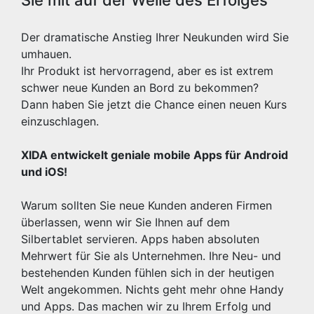
Sie mit auf der Welle des Erfolges
Der dramatische Anstieg Ihrer Neukunden wird Sie
umhauen.
Ihr Produkt ist hervorragend, aber es ist extrem
schwer neue Kunden an Bord zu bekommen?
Dann haben Sie jetzt die Chance einen neuen Kurs
einzuschlagen.
XIDA entwickelt geniale mobile Apps für Android
und iOS!
Warum sollten Sie neue Kunden anderen Firmen
überlassen, wenn wir Sie Ihnen auf dem
Silbertablet servieren. Apps haben absoluten
Mehrwert für Sie als Unternehmen. Ihre Neu- und
bestehenden Kunden fühlen sich in der heutigen
Welt angekommen. Nichts geht mehr ohne Handy
und Apps. Das machen wir zu Ihrem Erfolg und