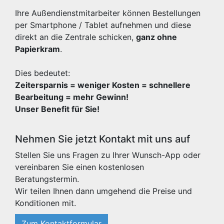
Ihre Außendienstmitarbeiter können Bestellungen
per Smartphone / Tablet aufnehmen und diese
direkt an die Zentrale schicken,
ganz ohne
Papierkram
.
Dies bedeutet:
Zeitersparnis = weniger Kosten = schnellere
Bearbeitung = mehr Gewinn!
Unser Benefit für Sie!
Nehmen Sie jetzt Kontakt mit uns auf
Stellen Sie uns Fragen zu Ihrer Wunsch-App oder
vereinbaren Sie einen kostenlosen
Beratungstermin.
Wir teilen Ihnen dann umgehend die Preise und
Konditionen mit.
Zum Kontaktformular