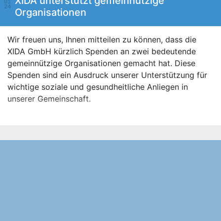
XIDA unterstützt gemeinnützige
01
24
Organisationen
Wir freuen uns, Ihnen mitteilen zu können, dass die
XIDA GmbH kürzlich Spenden an zwei bedeutende
gemeinnützige Organisationen gemacht hat. Diese
Spenden sind ein Ausdruck unserer Unterstützung für
wichtige soziale und gesundheitliche Anliegen in
unserer Gemeinschaft.