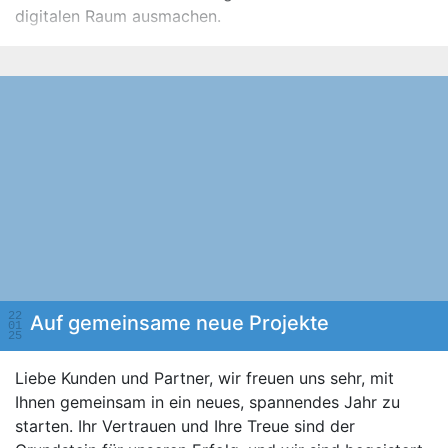
digitalen Raum ausmachen.
22
Auf gemeinsame neue Projekte
01
25
Liebe Kunden und Partner, wir freuen uns sehr, mit
Ihnen gemeinsam in ein neues, spannendes Jahr zu
starten. Ihr Vertrauen und Ihre Treue sind der