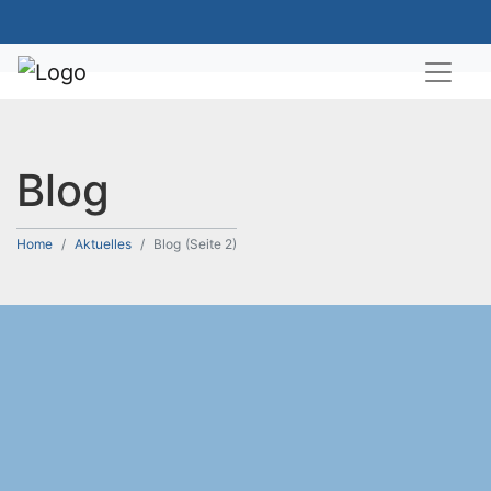
Blog
Home
Aktuelles
Blog
(Seite 2)