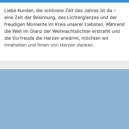
Liebe Kunden, die schönste Zeit des Jahres ist da –
eine Zeit der Besinnung, des Lichterglanzes und der
freudigen Momente im Kreis unserer Liebsten. Während
die Welt im Glanz der Weihnachtslichter erstrahlt und
die Vorfreude die Herzen erwärmt, möchten wir
innehalten und Ihnen von Herzen danken.