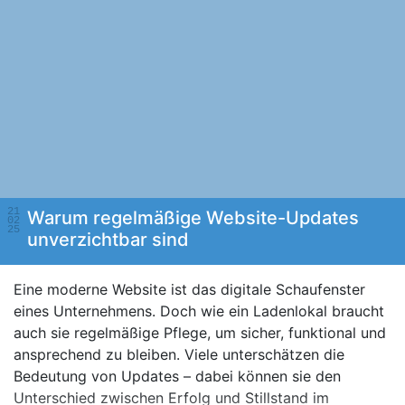
21
Warum regelmäßige Website-Updates
02
25
unverzichtbar sind
Eine moderne Website ist das digitale Schaufenster
eines Unternehmens. Doch wie ein Ladenlokal braucht
auch sie regelmäßige Pflege, um sicher, funktional und
ansprechend zu bleiben. Viele unterschätzen die
Bedeutung von Updates – dabei können sie den
Unterschied zwischen Erfolg und Stillstand im