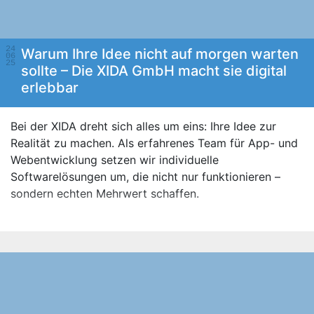
24
Warum Ihre Idee nicht auf morgen warten
06
25
sollte – Die XIDA GmbH macht sie digital
erlebbar
Bei der XIDA dreht sich alles um eins: Ihre Idee zur
Realität zu machen. Als erfahrenes Team für App- und
Webentwicklung setzen wir individuelle
Softwarelösungen um, die nicht nur funktionieren –
sondern echten Mehrwert schaffen.