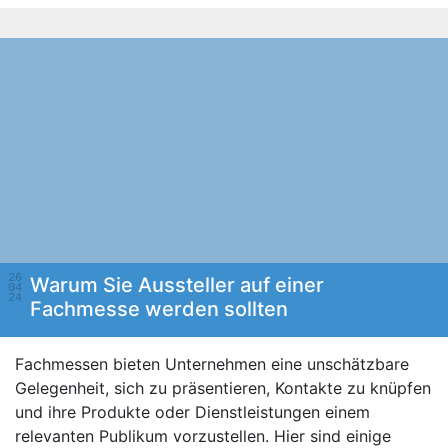
26
Warum Sie Aussteller auf einer
04
24
Fachmesse werden sollten
Fachmessen bieten Unternehmen eine unschätzbare
Gelegenheit, sich zu präsentieren, Kontakte zu knüpfen
und ihre Produkte oder Dienstleistungen einem
relevanten Publikum vorzustellen. Hier sind einige