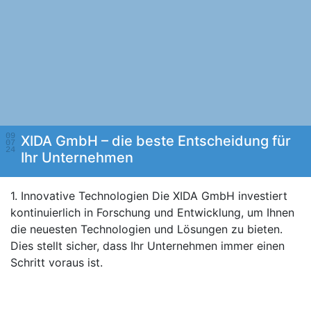
09
XIDA GmbH – die beste Entscheidung für
07
24
Ihr Unternehmen
1. Innovative Technologien Die XIDA GmbH investiert
kontinuierlich in Forschung und Entwicklung, um Ihnen
die neuesten Technologien und Lösungen zu bieten.
Dies stellt sicher, dass Ihr Unternehmen immer einen
Schritt voraus ist.