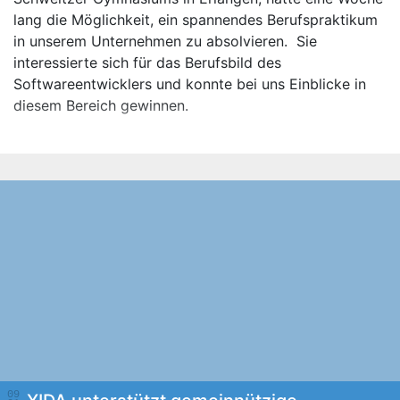
lang die Möglichkeit, ein spannendes Berufspraktikum
in unserem Unternehmen zu absolvieren. Sie
interessierte sich für das Berufsbild des
Softwareentwicklers und konnte bei uns Einblicke in
diesem Bereich gewinnen.
09