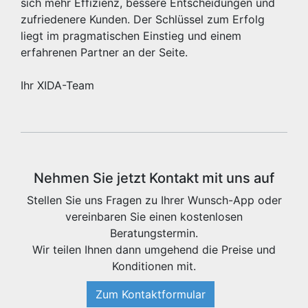
sich mehr Effizienz, bessere Entscheidungen und
zufriedenere Kunden. Der Schlüssel zum Erfolg
liegt im pragmatischen Einstieg und einem
erfahrenen Partner an der Seite.
Ihr XIDA-Team
Nehmen Sie jetzt Kontakt mit uns auf
Stellen Sie uns Fragen zu Ihrer Wunsch-App oder
vereinbaren Sie einen kostenlosen
Beratungstermin.
Wir teilen Ihnen dann umgehend die Preise und
Konditionen mit.
Zum Kontaktformular