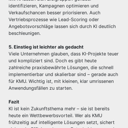
identifizieren, Kampagnen optimieren und
Verkaufschancen besser priorisieren. Auch
Vertriebsprozesse wie Lead-Scoring oder
Angebotsvorschläge lassen sich durch KI deutlich
beschleunigen.
5. Einstieg ist leichter als gedacht
Viele Unternehmen glauben, dass KI-Projekte teuer
und kompliziert sind. Doch es gibt heute
zahlreiche praxisbewährte Lösungen, die schnell
implementierbar und skalierbar sind – gerade auch
für KMU. Wichtig ist, mit kleinen, klar umrissenen
Anwendungsfällen zu starten.
Fazit
KI ist kein Zukunftsthema mehr – sie ist bereits
heute ein Wettbewerbsvorteil. Wer als KMU
frühzeitig auf intelligente Lösungen setzt, sichert