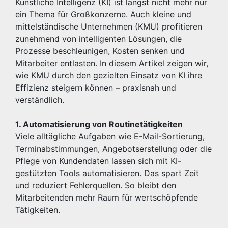
Künstliche Intelligenz (KI) ist längst nicht mehr nur
ein Thema für Großkonzerne. Auch kleine und
mittelständische Unternehmen (KMU) profitieren
zunehmend von intelligenten Lösungen, die
Prozesse beschleunigen, Kosten senken und
Mitarbeiter entlasten. In diesem Artikel zeigen wir,
wie KMU durch den gezielten Einsatz von KI ihre
Effizienz steigern können – praxisnah und
verständlich.
1. Automatisierung von Routinetätigkeiten
Viele alltägliche Aufgaben wie E-Mail-Sortierung,
Terminabstimmungen, Angebotserstellung oder die
Pflege von Kundendaten lassen sich mit KI-
gestützten Tools automatisieren. Das spart Zeit
und reduziert Fehlerquellen. So bleibt den
Mitarbeitenden mehr Raum für wertschöpfende
Tätigkeiten.