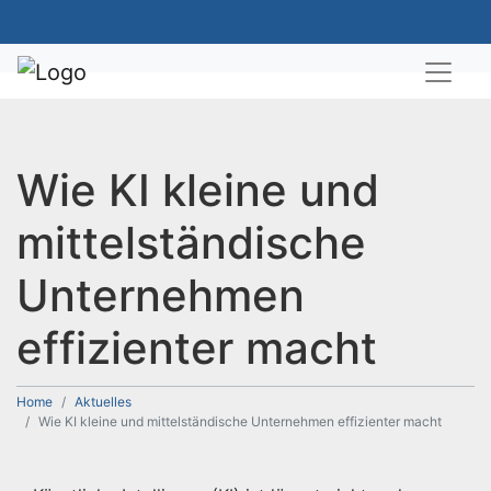
Wie KI kleine und
mittelständische
Unternehmen
effizienter macht
Home
Aktuelles
Wie KI kleine und mittelständische Unternehmen effizienter macht