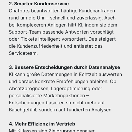
2. Smarter Kundenservice
Chatbots beantworten häufige Kundenanfragen
rund um die Uhr – schnell und zuverlässig. Auch
bei komplexeren Anliegen hilft KI, indem sie dem
Support-Team passende Antworten vorschlägt
oder Tickets intelligent vorsortiert. Das steigert
die Kundenzufriedenheit und entlastet das
Serviceteam.
3. Bessere Entscheidungen durch Datenanalyse
KI kann große Datenmengen in Echtzeit auswerten
und daraus konkrete Empfehlungen ableiten. Ob
Absatzprognosen, Lageroptimierung oder
personalisierte Marketingaktionen –
Entscheidungen basieren so nicht mehr auf
Bauchgefühl, sondern auf fundierten Analysen.
4. Mehr Effizienz im Vertrieb
Mit KI lassen sich Zielgruppen genauer