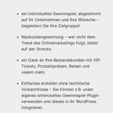
ein individuelles Gewinnspiel, abgestimmt
auf Ihr Unternehmen und Ihre Wünsche –
begeistern Sie Ihre Zielgruppe!
Neukundengewinnung – wer nicht dem
Trend des Onlinemarketings folgt, bleibt
auf der Strecke.
ein Dank an Ihre Bestandskunden mit VIP-
Tickets, Produktpreisen, Reisen und
vielem mehr.
Einfaches erstellen ohne technische
Vorkenntnisse – Sie können z.B. unser
eigenes entwickeltes Gewinnspiel-Plugin
verwenden und dieses in Ihr WordPress
integrieren.