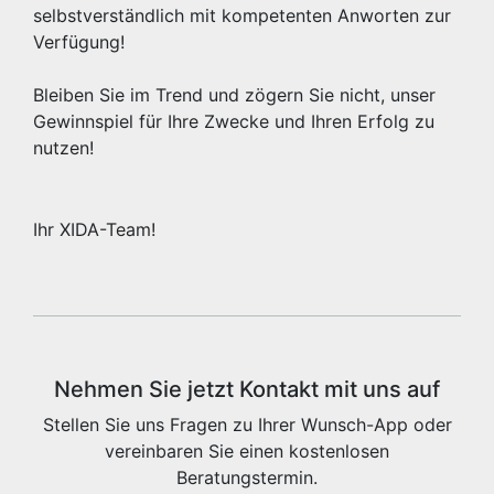
selbstverständlich mit kompetenten Anworten zur
Verfügung!
Bleiben Sie im Trend und zögern Sie nicht, unser
Gewinnspiel für Ihre Zwecke und Ihren Erfolg zu
nutzen!
Ihr XIDA-Team!
Nehmen Sie jetzt Kontakt mit uns auf
Stellen Sie uns Fragen zu Ihrer Wunsch-App oder
vereinbaren Sie einen kostenlosen
Beratungstermin.