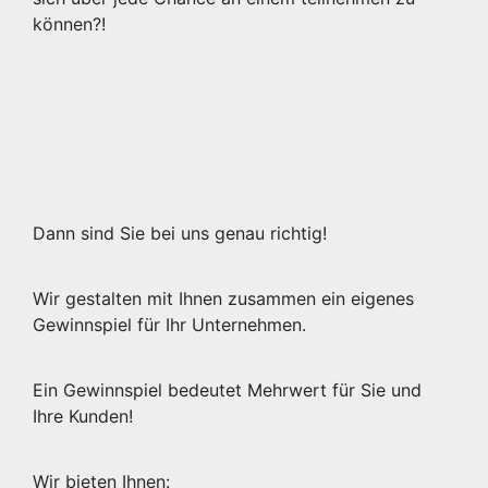
können?!
Dann sind Sie bei uns genau richtig!
Wir gestalten mit Ihnen zusammen ein eigenes
Gewinnspiel für Ihr Unternehmen.
Ein Gewinnspiel bedeutet Mehrwert für Sie und
Ihre Kunden!
Wir bieten Ihnen: