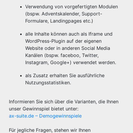
Verwendung von vorgefertigten Modulen
(bspw. Adventskalender, Support-
Formulare, Landingpages etc.)
alle Inhalte können auch als Iframe und
WordPress-Plugin auf der eigenen
Website oder in anderen Social Media
Kanälen (bspw. faceboo, Twitter,
Instagram, Google+) verwendet werden.
als Zusatz erhalten Sie ausführliche
Nutzungsstatistiken.
Informieren Sie sich über die Varianten, die Ihnen
unser Gewinnspiel bietet unter:
ax-suite.de – Demogewinnspiele
Für jegliche Fragen, stehen wir Ihnen