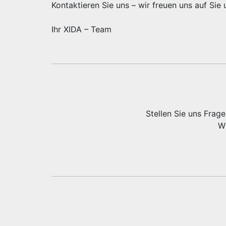
Kontaktieren Sie uns – wir freuen uns auf Si
Ihr XIDA – Team
Stellen Sie uns Frag
Wi