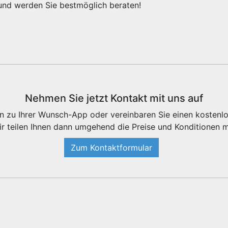
e und werden Sie bestmöglich beraten!
Nehmen Sie jetzt Kontakt mit uns auf
en zu Ihrer Wunsch-App oder vereinbaren Sie einen kostenl
r teilen Ihnen dann umgehend die Preise und Konditionen m
Zum Kontaktformular