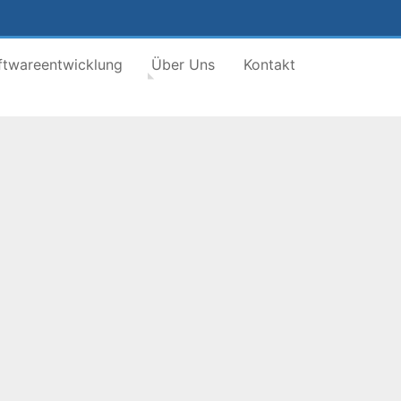
ftwareentwicklung
Über Uns
Kontakt