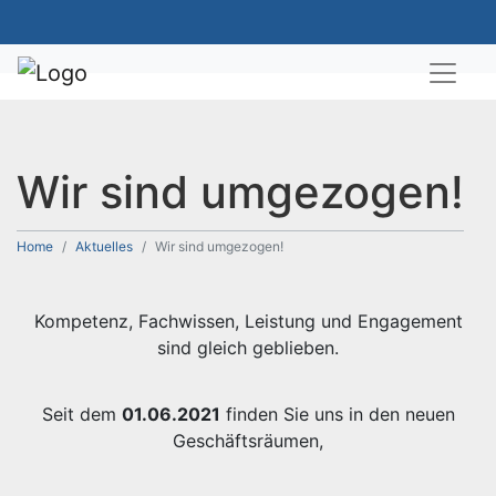
Wir sind umgezogen!
Home
Aktuelles
Wir sind umgezogen!
Kompetenz, Fachwissen, Leistung und Engagement
sind gleich geblieben.
Seit dem
01.06.2021
finden Sie uns in den neuen
Geschäftsräumen,