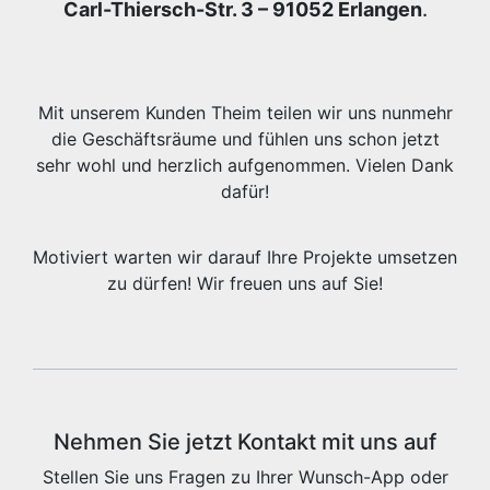
Carl-Thiersch-Str. 3 – 91052 Erlangen
.
Mit unserem Kunden Theim teilen wir uns nunmehr
die Geschäftsräume und fühlen uns schon jetzt
sehr wohl und herzlich aufgenommen. Vielen Dank
dafür!
Motiviert warten wir darauf Ihre Projekte umsetzen
zu dürfen! Wir freuen uns auf Sie!
Nehmen Sie jetzt Kontakt mit uns auf
Stellen Sie uns Fragen zu Ihrer Wunsch-App oder