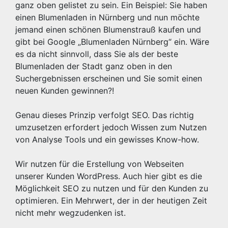
ganz oben gelistet zu sein. Ein Beispiel: Sie haben
einen Blumenladen in Nürnberg und nun möchte
jemand einen schönen Blumenstrauß kaufen und
gibt bei Google „Blumenladen Nürnberg“ ein. Wäre
es da nicht sinnvoll, dass Sie als der beste
Blumenladen der Stadt ganz oben in den
Suchergebnissen erscheinen und Sie somit einen
neuen Kunden gewinnen?!
Genau dieses Prinzip verfolgt SEO. Das richtig
umzusetzen erfordert jedoch Wissen zum Nutzen
von Analyse Tools und ein gewisses Know-how.
Wir nutzen für die Erstellung von Webseiten
unserer Kunden WordPress. Auch hier gibt es die
Möglichkeit SEO zu nutzen und für den Kunden zu
optimieren. Ein Mehrwert, der in der heutigen Zeit
nicht mehr wegzudenken ist.