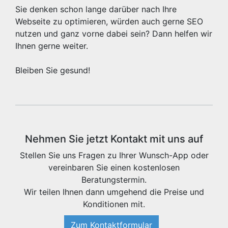
Sie denken schon lange darüber nach Ihre
Webseite zu optimieren, würden auch gerne SEO
nutzen und ganz vorne dabei sein? Dann helfen wir
Ihnen gerne weiter.
Bleiben Sie gesund!
Nehmen Sie jetzt Kontakt mit uns auf
Stellen Sie uns Fragen zu Ihrer Wunsch-App oder
vereinbaren Sie einen kostenlosen
Beratungstermin.
Wir teilen Ihnen dann umgehend die Preise und
Konditionen mit.
Zum Kontaktformular