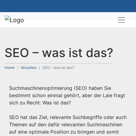
SEO – was ist das?
Home
Aktuelles
SEO – was ist das?
Suchmaschinenopitmierung (SEO) haben Sie
bestimmt schon einmal gehört, aber der Laie fragt
sich zu Recht: Was ist das?
SEO hat das Ziel, relevante Suchbegriffe oder auch
Themen auf den dafür relevanten Suchmaschinen
auf eine optimale Position zu bringen und somit