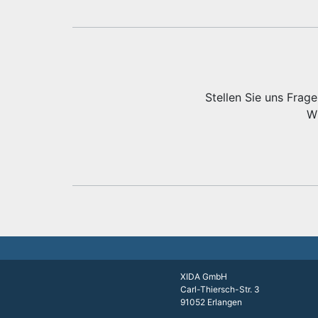
Stellen Sie uns Frag
Wi
XIDA GmbH
Carl-Thiersch-Str. 3
91052 Erlangen