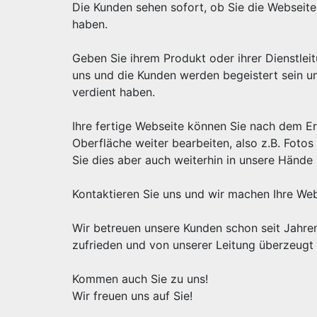
Die Kunden sehen sofort, ob Sie die Webseite 
haben.
Geben Sie ihrem Produkt oder ihrer Dienstlei
uns und die Kunden werden begeistert sein u
verdient haben.
Ihre fertige Webseite können Sie nach dem Er
Oberfläche weiter bearbeiten, also z.B. Foto
Sie dies aber auch weiterhin in unsere Hände 
Kontaktieren Sie uns und wir machen Ihre Web
Wir betreuen unsere Kunden schon seit Jahren
zufrieden und von unserer Leitung überzeugt 
Kommen auch Sie zu uns!
Wir freuen uns auf Sie!