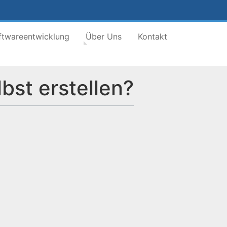
ftwareentwicklung
Über Uns
Kontakt
bst erstellen?