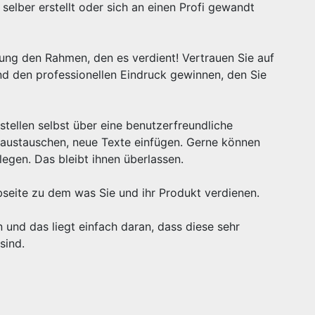
selber erstellt oder sich an einen Profi gewandt
tung den Rahmen, den es verdient! Vertrauen Sie auf
nd den professionellen Eindruck gewinnen, den Sie
stellen selbst über eine benutzerfreundliche
s austauschen, neue Texte einfügen. Gerne können
legen. Das bleibt ihnen überlassen.
seite zu dem was Sie und ihr Produkt verdienen.
 und das liegt einfach daran, dass diese sehr
sind.