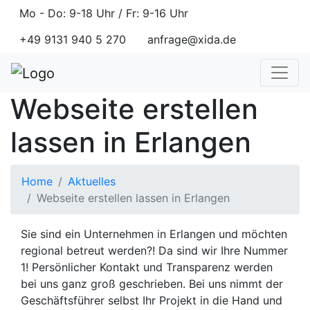
Mo - Do: 9-18 Uhr / Fr: 9-16 Uhr
+49 9131 940 5 270
anfrage@xida.de
Webseite erstellen
lassen in Erlangen
Home
Aktuelles
Webseite erstellen lassen in Erlangen
Sie sind ein Unternehmen in Erlangen und möchten
regional betreut werden?! Da sind wir Ihre Nummer
1! Persönlicher Kontakt und Transparenz werden
bei uns ganz groß geschrieben. Bei uns nimmt der
Geschäftsführer selbst Ihr Projekt in die Hand und