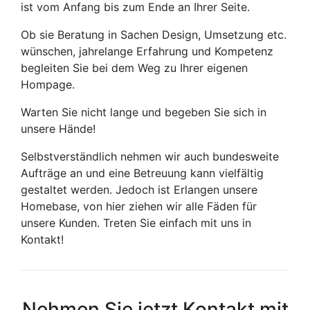
ist vom Anfang bis zum Ende an Ihrer Seite.
Ob sie Beratung in Sachen Design, Umsetzung etc.
wünschen, jahrelange Erfahrung und Kompetenz
begleiten Sie bei dem Weg zu Ihrer eigenen
Hompage.
Warten Sie nicht lange und begeben Sie sich in
unsere Hände!
Selbstverständlich nehmen wir auch bundesweite
Aufträge an und eine Betreuung kann vielfältig
gestaltet werden. Jedoch ist Erlangen unsere
Homebase, von hier ziehen wir alle Fäden für
unsere Kunden. Treten Sie einfach mit uns in
Kontakt!
Nehmen Sie jetzt Kontakt mit