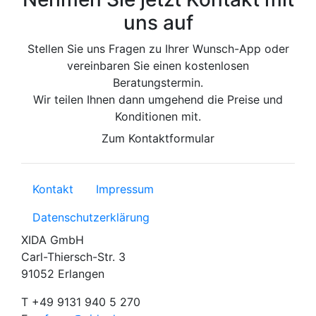
uns auf
Stellen Sie uns Fragen zu Ihrer Wunsch-App oder
vereinbaren Sie einen kostenlosen
Beratungstermin.
Wir teilen Ihnen dann umgehend die Preise und
Konditionen mit.
Zum Kontaktformular
Kontakt
Impressum
Datenschutzerklärung
XIDA GmbH
Carl-Thiersch-Str. 3
91052 Erlangen
T
+49 9131 940 5 270