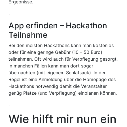
Ergebnisse.
.
App erfinden – Hackathon
Teilnahme
Bei den meisten Hackathons kann man kostenlos
oder für eine geringe Gebühr (10 – 50 Euro)
teilnehmen. Oft wird auch für Verpflegung gesorgt.
In manchen Fällen kann man dort sogar
übernachten (mit eigenem Schlafsack). In der
Regel ist eine Anmeldung über die Homepage des
Hackathons notwendig damit die Veranstalter
genüg Plätze (und Verpflegung) einplanen können.
.
Wie hilft mir nun ein