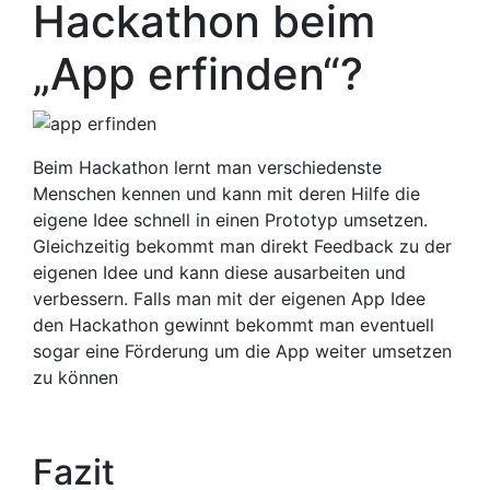
Hackathon beim
„App erfinden“?
Beim Hackathon lernt man verschiedenste
Menschen kennen und kann mit deren Hilfe die
eigene Idee schnell in einen Prototyp umsetzen.
Gleichzeitig bekommt man direkt Feedback zu der
eigenen Idee und kann diese ausarbeiten und
verbessern. Falls man mit der eigenen App Idee
den Hackathon gewinnt bekommt man eventuell
sogar eine Förderung um die App weiter umsetzen
zu können
Fazit