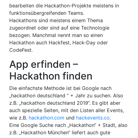
bearbeiten die Hackathon-Projekte meistens in
funktionsübergreifenden Teams.
Hackathons sind meistens einem Thema
zugeordnet oder sind auf eine Technologie
bezogen. Manchmal nennt man so einen
Hackathon auch Hackfest, Hack-Day oder
CodeFest.
App erfinden –
Hackathon finden
Die einfachste Methode ist bei Google nach
„hackathon deutschland “ + Jahr zu suchen. Also
z.B. „hackathon deutschland 2019“. Es gibt aber
auch spezielle Seiten, mit den Listen aller Events,
wie z.B.
hackathon.com
und
hackevents.co
.
Eine Google Suche nach „Hackathon“ + Stadt, also
z.B. „Hackathon München“ liefert auch gute