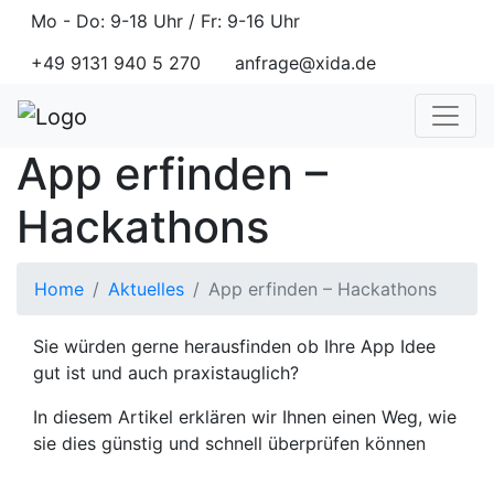
Mo - Do: 9-18 Uhr / Fr: 9-16 Uhr
+49 9131 940 5 270
anfrage@xida.de
App erfinden –
Hackathons
Home
Aktuelles
App erfinden – Hackathons
Sie würden gerne herausfinden ob Ihre App Idee
gut ist und auch praxistauglich?
In diesem Artikel erklären wir Ihnen einen Weg, wie
sie dies günstig und schnell überprüfen können