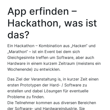
App erfinden –
Hackathon, was ist
das?
Ein Hackathon – Kombination aus „Hacken“ und
„Marathon“ – ist ein Event bei dem sich
Gleichgesinnte treffen um Software, aber auch
Hardware in einem kurzem Zeitraum (meistens ein
Wochenende) zu entwicklen.
Das Ziel der Veranstaltung is, in kurzer Zeit einen
ersten Prototypen der Hard- / Software zu
erstellen und dabei Lösungen für eventuelle
Probleme zu finden.
Die Teilnehmer kommen aus diversen Bereichen
der Software- und Hardwareindustrie. Sie