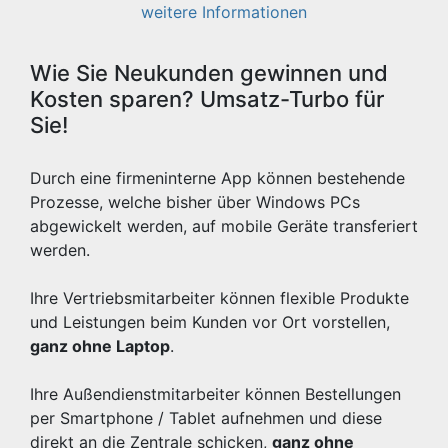
weitere Informationen
Wie Sie Neukunden gewinnen und
Kosten sparen? Umsatz-Turbo für
Sie!
Durch eine firmeninterne App können bestehende
Prozesse, welche bisher über Windows PCs
abgewickelt werden, auf mobile Geräte transferiert
werden.
Ihre Vertriebsmitarbeiter können flexible Produkte
und Leistungen beim Kunden vor Ort vorstellen,
ganz ohne Laptop
.
Ihre Außendienstmitarbeiter können Bestellungen
per Smartphone / Tablet aufnehmen und diese
direkt an die Zentrale schicken,
ganz ohne