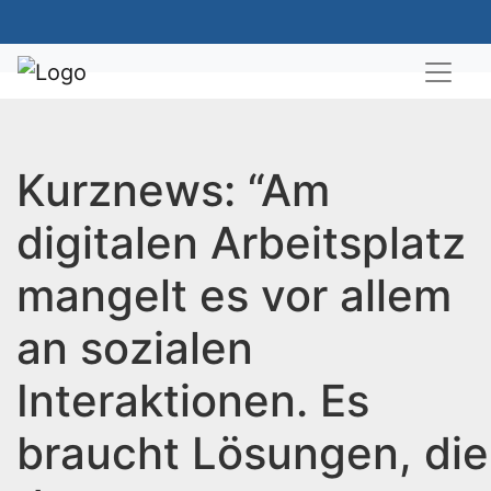
Kurznews: “Am
digitalen Arbeitsplatz
mangelt es vor allem
an sozialen
Interaktionen. Es
braucht Lösungen, die