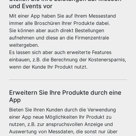
und Events vor
Mit einer App haben Sie auf Ihrem Messestand
immer alle Broschüren Ihrer Produkte dabei.
Sie können aber auch direkt Bestellungen
aufnehmen und diese an die Firmenzentrale
weitergeben.
Es lassen sich aber auch erweiterte Features
einbauen, z.B. die Berechnung der Kostenersparnis,
wenn der Kunde Ihr Produkt nutzt.
Erweitern Sie Ihre Produkte durch eine
App
Bieten Sie Ihren Kunden durch die Verwendung
einer App neue Möglichkeiten Ihr Produkt zu
nutzen, z.B. zur anspruchsvollen Anzeige und
Auswertung von Messdaten, die sonst nur über