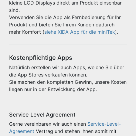
kleine LCD Displays direkt am Produkt einsehbar
sind.
Verwenden Sie die App als Fernbedienung für Ihr
Produkt und bieten Sie Ihrem Kunden dadurch
mehr Komfort (
siehe XIDA App für die miniTek
).
Kostenpflichtige Apps
Natürlich erstellen wir auch Apps, welche Sie über
die App Stores verkaufen können.
Sie machen den kompletten Gewinn, unsere Kosten
liegen nur in der Entwicklung der App.
Service Level Agreement
Gerne vereinbaren wir auch einen
Service-Level-
Agreement
Vertrag und stehen Ihnen somit mit