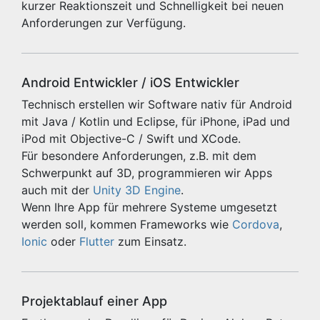
kurzer Reaktionszeit und Schnelligkeit bei neuen
Anforderungen zur Verfügung.
Android Entwickler / iOS Entwickler
Technisch erstellen wir Software nativ für Android
mit Java / Kotlin und Eclipse, für iPhone, iPad und
iPod mit Objective-C / Swift und XCode.
Für besondere Anforderungen, z.B. mit dem
Schwerpunkt auf 3D, programmieren wir Apps
auch mit der
Unity 3D Engine
.
Wenn Ihre App für mehrere Systeme umgesetzt
werden soll, kommen Frameworks wie
Cordova
,
Ionic
oder
Flutter
zum Einsatz.
Projektablauf einer App