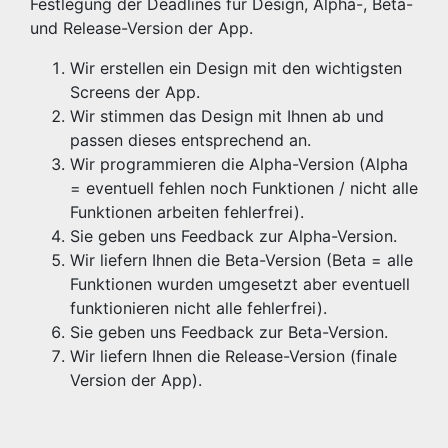
Festlegung der Deadlines für Design, Alpha-, Beta-
und Release-Version der App.
Wir erstellen ein Design mit den wichtigsten
Screens der App.
Wir stimmen das Design mit Ihnen ab und
passen dieses entsprechend an.
Wir programmieren die Alpha-Version (Alpha
= eventuell fehlen noch Funktionen / nicht alle
Funktionen arbeiten fehlerfrei).
Sie geben uns Feedback zur Alpha-Version.
Wir liefern Ihnen die Beta-Version (Beta = alle
Funktionen wurden umgesetzt aber eventuell
funktionieren nicht alle fehlerfrei).
Sie geben uns Feedback zur Beta-Version.
Wir liefern Ihnen die Release-Version (finale
Version der App).