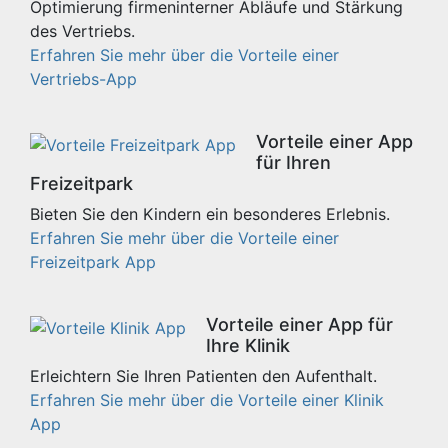
Optimierung firmeninterner Abläufe und Stärkung
des Vertriebs.
Erfahren Sie mehr über die Vorteile einer
Vertriebs-App
Vorteile einer App
für Ihren
Freizeitpark
Bieten Sie den Kindern ein besonderes Erlebnis.
Erfahren Sie mehr über die Vorteile einer
Freizeitpark App
Vorteile einer App für
Ihre Klinik
Erleichtern Sie Ihren Patienten den Aufenthalt.
Erfahren Sie mehr über die Vorteile einer Klinik
App