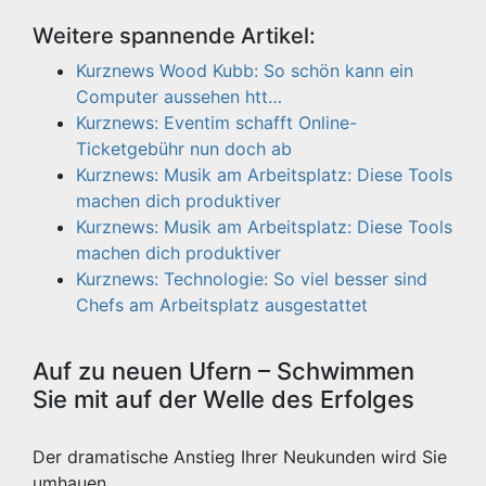
Weitere spannende Artikel:
Kurznews Wood Kubb: So schön kann ein
Computer aussehen htt…
Kurznews: Eventim schafft Online-
Ticketgebühr nun doch ab
Kurznews: Musik am Arbeitsplatz: Diese Tools
machen dich produktiver
Kurznews: Musik am Arbeitsplatz: Diese Tools
machen dich produktiver
Kurznews: Technologie: So viel besser sind
Chefs am Arbeitsplatz ausgestattet
Auf zu neuen Ufern – Schwimmen
Sie mit auf der Welle des Erfolges
Der dramatische Anstieg Ihrer Neukunden wird Sie
umhauen.