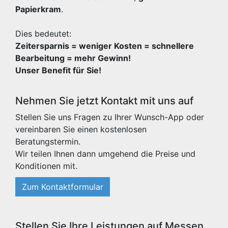
Papierkram
.
Dies bedeutet:
Zeitersparnis = weniger Kosten = schnellere
Bearbeitung = mehr Gewinn!
Unser Benefit für Sie!
Nehmen Sie jetzt Kontakt mit uns auf
Stellen Sie uns Fragen zu Ihrer Wunsch-App oder
vereinbaren Sie einen kostenlosen
Beratungstermin.
Wir teilen Ihnen dann umgehend die Preise und
Konditionen mit.
Zum Kontaktformular
Stellen Sie Ihre Leistungen auf Messen