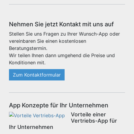
Nehmen Sie jetzt Kontakt mit uns auf
Stellen Sie uns Fragen zu Ihrer Wunsch-App oder
vereinbaren Sie einen kostenlosen
Beratungstermin.
Wir teilen Ihnen dann umgehend die Preise und
Konditionen mit.
Zum Kontaktformular
App Konzepte für Ihr Unternehmen
Vorteile einer
Vertriebs-App für
Ihr Unternehmen