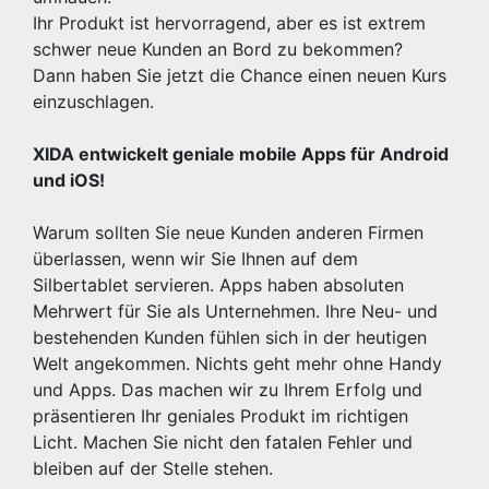
Ihr Produkt ist hervorragend, aber es ist extrem
schwer neue Kunden an Bord zu bekommen?
Dann haben Sie jetzt die Chance einen neuen Kurs
einzuschlagen.
XIDA entwickelt geniale mobile Apps für Android
und iOS!
Warum sollten Sie neue Kunden anderen Firmen
überlassen, wenn wir Sie Ihnen auf dem
Silbertablet servieren. Apps haben absoluten
Mehrwert für Sie als Unternehmen. Ihre Neu- und
bestehenden Kunden fühlen sich in der heutigen
Welt angekommen. Nichts geht mehr ohne Handy
und Apps. Das machen wir zu Ihrem Erfolg und
präsentieren Ihr geniales Produkt im richtigen
Licht. Machen Sie nicht den fatalen Fehler und
bleiben auf der Stelle stehen.