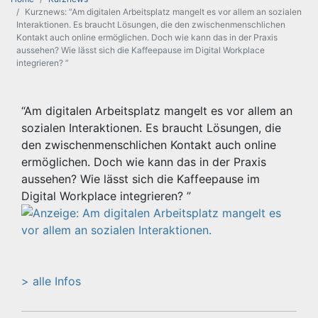
Kurznews: “Am digitalen Arbeitsplatz mangelt es vor allem an sozialen
Interaktionen. Es braucht Lösungen, die den zwischenmenschlichen
Kontakt auch online ermöglichen. Doch wie kann das in der Praxis
aussehen? Wie lässt sich die Kaffeepause im Digital Workplace
integrieren? ”
“Am digitalen Arbeitsplatz mangelt es vor allem an
sozialen Interaktionen. Es braucht Lösungen, die
den zwischenmenschlichen Kontakt auch online
ermöglichen. Doch wie kann das in der Praxis
aussehen? Wie lässt sich die Kaffeepause im
Digital Workplace integrieren? ”
> alle Infos