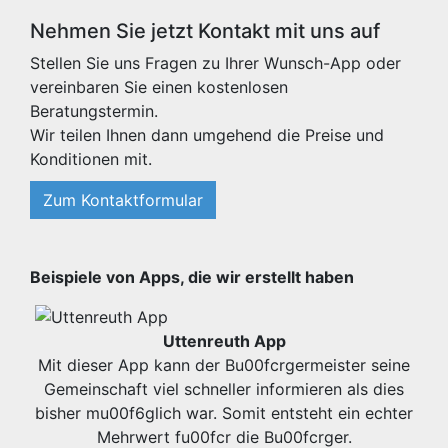
Nehmen Sie jetzt Kontakt mit uns auf
Stellen Sie uns Fragen zu Ihrer Wunsch-App oder
vereinbaren Sie einen kostenlosen
Beratungstermin.
Wir teilen Ihnen dann umgehend die Preise und
Konditionen mit.
Zum Kontaktformular
Beispiele von Apps, die wir erstellt haben
Uttenreuth App
Mit dieser App kann der Bu00fcrgermeister seine
Gemeinschaft viel schneller informieren als dies
bisher mu00f6glich war. Somit entsteht ein echter
Mehrwert fu00fcr die Bu00fcrger.